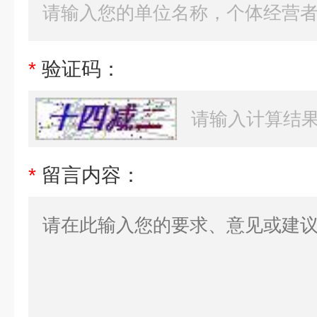
*
验证码：
*
留言内容：