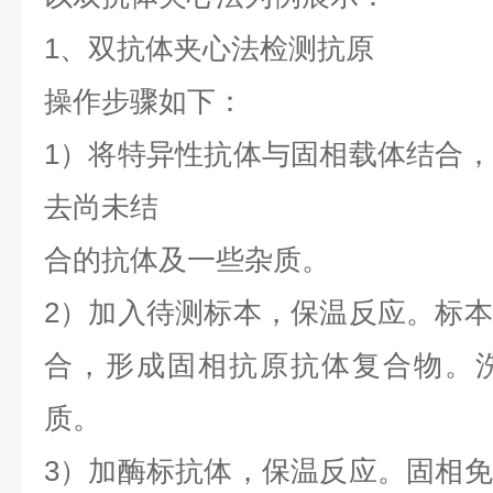
1、双抗体夹心法检测抗原
操作步骤如下：
1）将特异性抗体与固相载体结合
去尚未结
合的抗体及一些杂质。
2）加入待测标本，保温反应。标
合，形成固相抗原抗体复合物。
质。
3）加酶标抗体，保温反应。固相