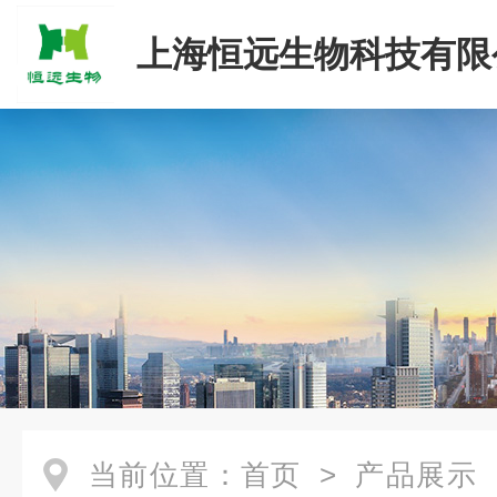
上海恒远生物科技有限
当前位置：
首页
>
产品展示