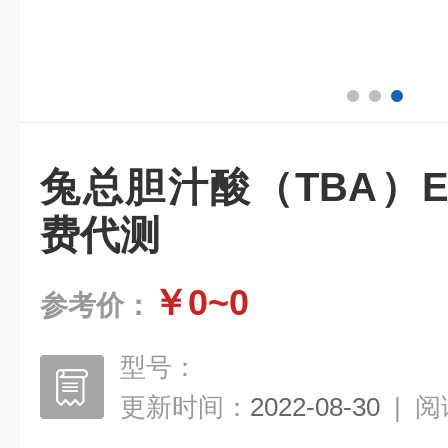
兔总胆汁酸（TBA）E
费代测
￥0~0
参考价：
型号：
更新时间：
2022-08-30
|
阅