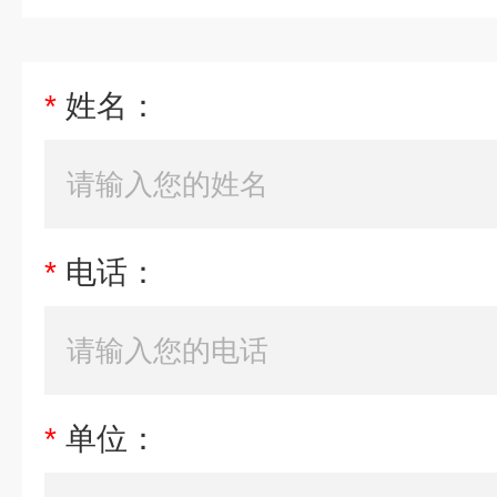
*
姓名：
*
电话：
*
单位：