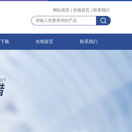
网站首页
|
在线留言
|
联系我们
料下载
在线留言
联系我们