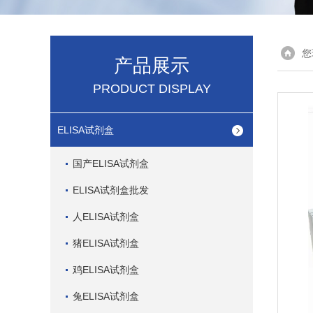
您
产品展示
PRODUCT DISPLAY
ELISA试剂盒
国产ELISA试剂盒
ELISA试剂盒批发
人ELISA试剂盒
猪ELISA试剂盒
鸡ELISA试剂盒
兔ELISA试剂盒