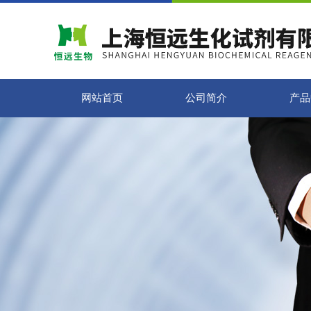
网站首页
公司简介
产品