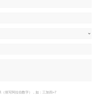
果（填写阿拉伯数字），如：三加四=7