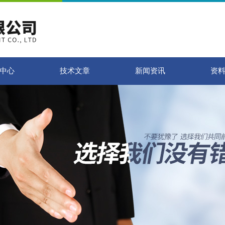
中心
技术文章
新闻资讯
资