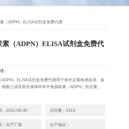
素（ADPN）ELISA试剂盒免费代测
素（ADPN）ELISA试剂盒免费代
述：
ADPN）ELISA试剂盒免费代测用于体外定量检测血清、血
、细胞上清及相关液体样本中兔脂联素（ADPN）的含量。
2022-08-30
访问量：2419
质：生产厂家
生产地址：