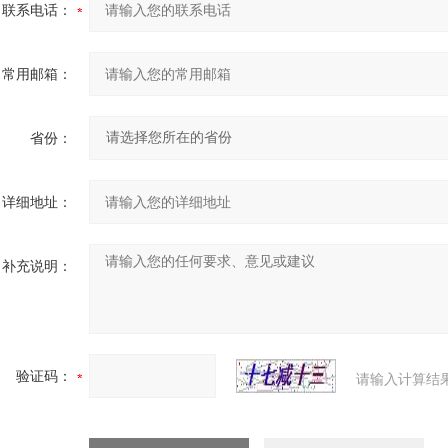
联系电话：
常用邮箱：
省份：
详细地址：
补充说明：
验证码：
请输入计算结