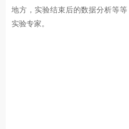
地方，实验结束后的数据分析等等，是
实验专家。
。