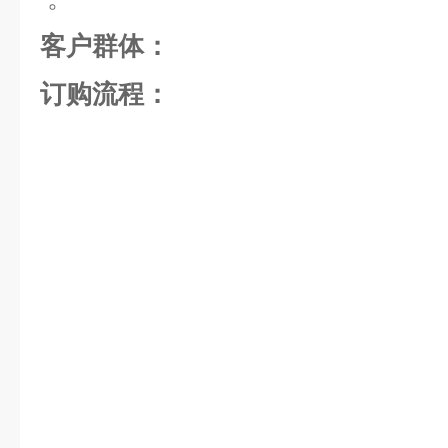
客户群体：
订购流程：