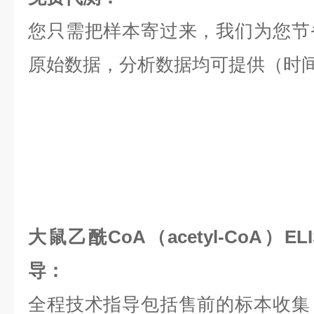
您只需把样本寄过来，我们为您节
原始数据，分析数据均可提供（时间
大鼠乙酰CoA（acetyl-CoA）
导：
全程技术指导包括售前的标本收集