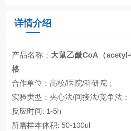
详情介绍
产品名称：
大鼠乙酰CoA（acetyl
格
合作单位：高校/医院/科研院；
实验类型：夹心法/间接法/竞争法；
反应时间: 1-5h
所需样本体积: 50-100ul