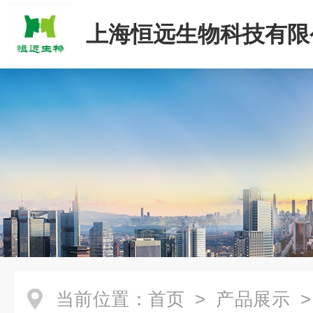
上海恒远生物科技有限
当前位置：
首页
>
产品展示