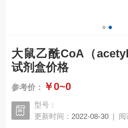
大鼠乙酰CoA（acetyl
试剂盒价格
￥0~0
参考价：
型号：
更新时间：
2022-08-30
|
阅