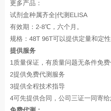
更多产品：
试剂盒种属齐全|代测ELISA
有效期：2-8℃，六个月。
规格：48T 96T可以提供定量和定
提供服务
1质量保证，有质量问题无条件免费
2提供免费代测服务
3提供全程技术指导
4可先提供合同，公司三证一同寄给
免费代测：