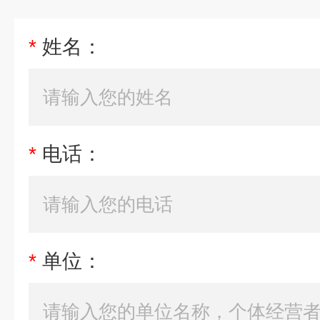
*
姓名：
*
电话：
*
单位：