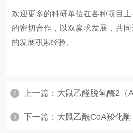
欢迎更多的科研单位在各种项目上
的密切合作，以双赢求发展，共同
的发展积累经验。
上一篇：
大鼠乙醛脱氢酶2（ALDH
下一篇：
大鼠乙酰CoA羧化酶（AC