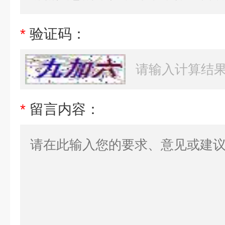
*
验证码：
*
留言内容：