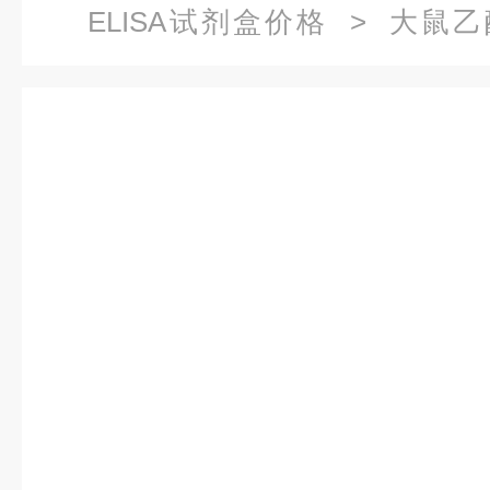
ELISA试剂盒价格
> 大鼠乙酰C
ELISA试剂盒价格