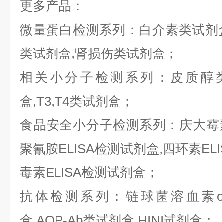
更多产品：
微量蛋白检测系列：白介素类试剂盒,
类试剂盒,肾损伤类试剂盒；
相关小分子检测系列：皮质醇类
盒,T3,T4类试剂盒；
食品安全小分子检测系列：庆大霉素E
聚氰胺ELISA检测试剂盒,四环素ELI
毒素ELISA检测试剂盒；
抗体检测系列：链球菌溶血素o抗
盒,AQP-Ab类试剂盒,HINI试剂盒；