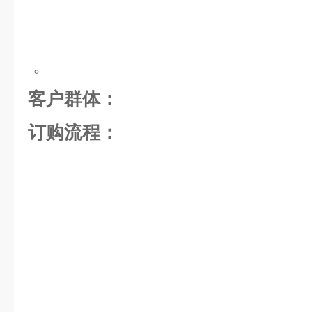
。
客户群体：
订购流程：