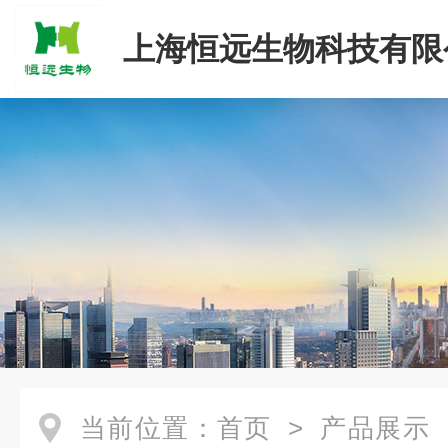
上海恒远生物科技有限
当前位置：
首页
>
产品展示