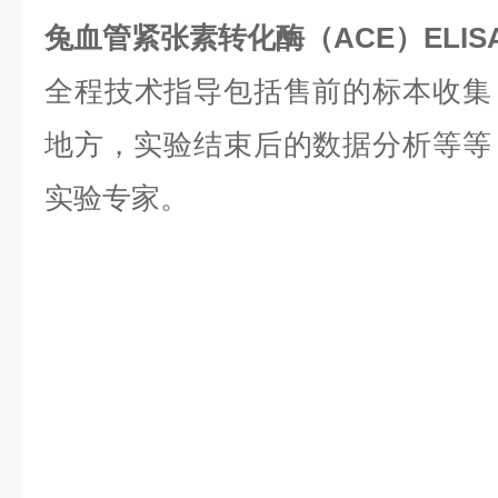
兔血管紧张素转化酶（ACE）ELI
全程技术指导包括售前的标本收集
地方，实验结束后的数据分析等等，是
实验专家。