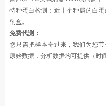
特种蛋白检测：近十个种属的白蛋白,
剂盒。
免费代测：
您只需把样本寄过来，我们为您节
原始数据，分析数据均可提供（时间