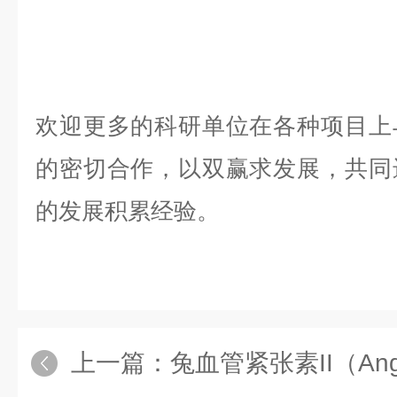
欢迎更多的科研单位在各种项目上
的密切合作，以双赢求发展，共同
的发展积累经验。
上一篇：
兔血管紧张素ІІ（Ang