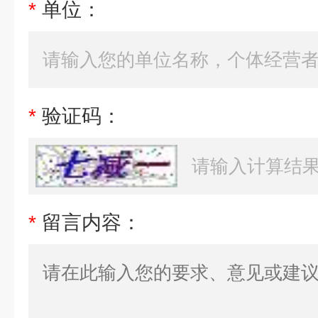
*
单位：
*
验证码：
*
留言内容：