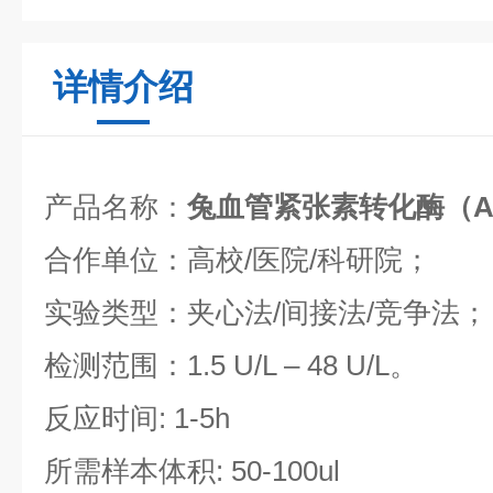
详情介绍
产品名称：
兔血管紧张素转化酶（AC
合作单位：高校/医院/科研院；
实验类型：夹心法/间接法/竞争法；
检测范围：1.5 U/L – 48 U/L。
反应时间: 1-5h
所需样本体积: 50-100ul