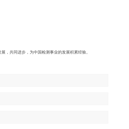
发展，共同进步，为中国检测事业的发展积累经验。