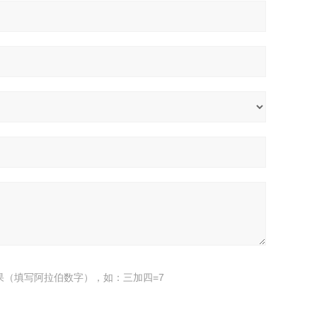
果（填写阿拉伯数字），如：三加四=7