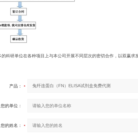
多的科研单位在各种项目上与本公司开展不同层次的密切合作，以双赢求
产品：
您的单位：
您的姓名：