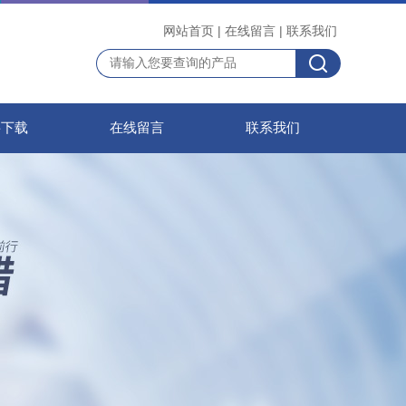
网站首页
|
在线留言
|
联系我们
料下载
在线留言
联系我们