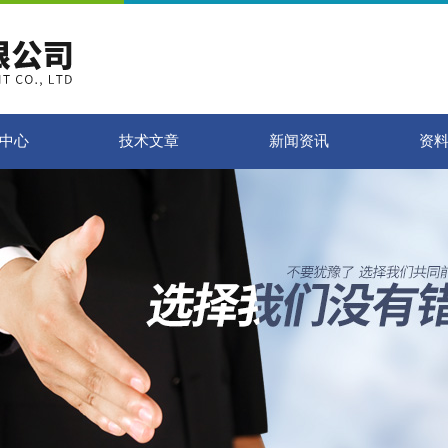
中心
技术文章
新闻资讯
资