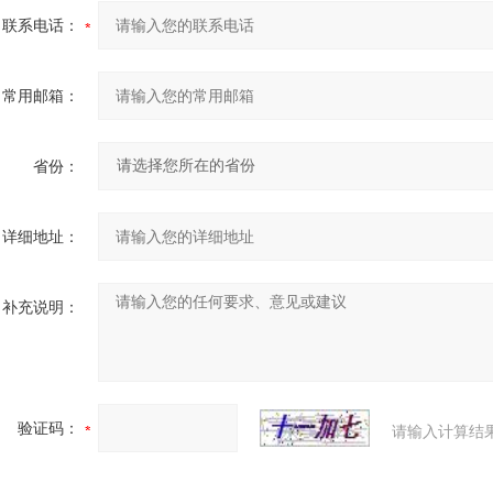
联系电话：
常用邮箱：
省份：
详细地址：
补充说明：
验证码：
请输入计算结