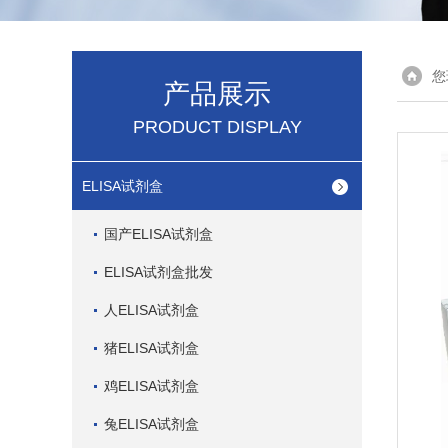
您
产品展示
PRODUCT DISPLAY
ELISA试剂盒
国产ELISA试剂盒
ELISA试剂盒批发
人ELISA试剂盒
猪ELISA试剂盒
鸡ELISA试剂盒
兔ELISA试剂盒