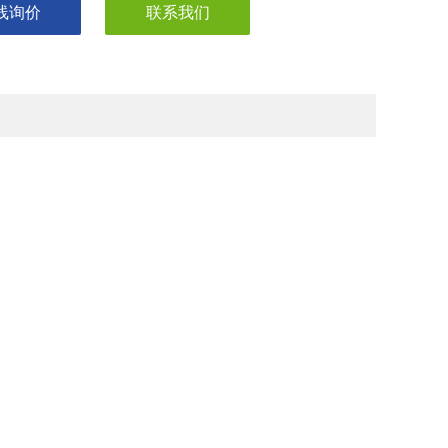
线询价
联系我们