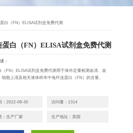
连蛋白（FN）ELISA试剂盒免费代测
蛋白（FN）ELISA试剂盒免费代测
述：
（FN）ELISA试剂盒免费代测用于体外定量检测血清、血
、细胞上清及相关液体样本中兔纤连蛋白（FN）的含量。
2022-08-30
访问量：1314
质：生产厂家
生产地址：美国