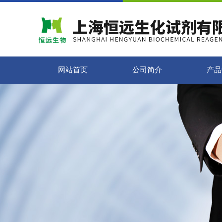
网站首页
公司简介
产品