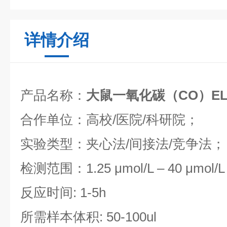
详情介绍
产品名称：
大鼠一氧化碳（CO）EL
合作单位：高校/医院/科研院；
实验类型：夹心法/间接法/竞争法；
检测范围：1.25 μmol/L – 40 μmol/L
反应时间: 1-5h
所需样本体积: 50-100ul