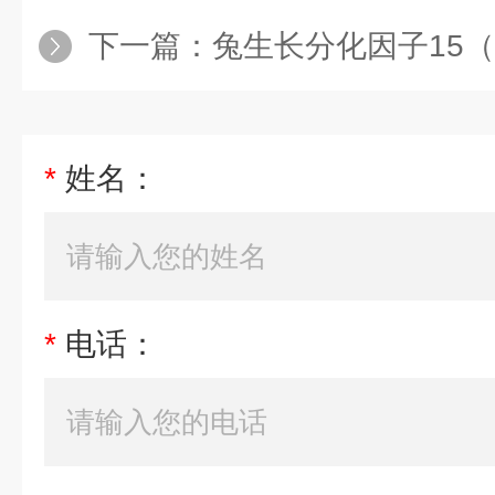
下一篇：
兔生长分化因子15（GDF
*
姓名：
*
电话：