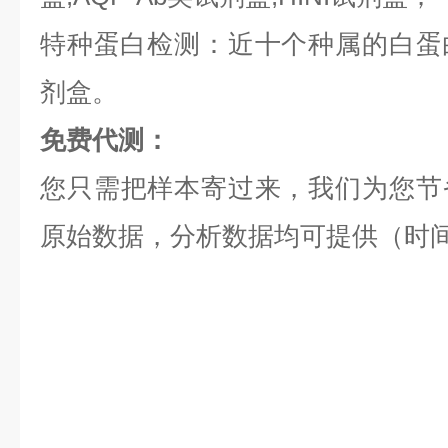
特种蛋白检测：近十个种属的白蛋白,
剂盒。
免费代测：
您只需把样本寄过来，我们为您节
原始数据，分析数据均可提供（时间