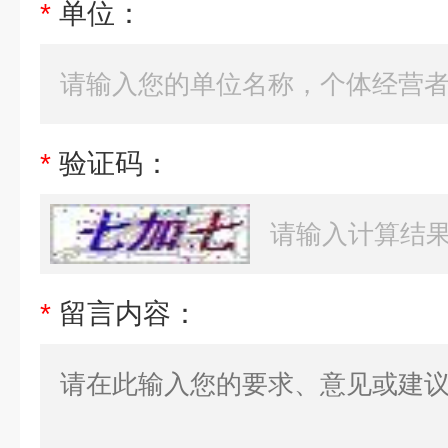
*
单位：
*
验证码：
*
留言内容：