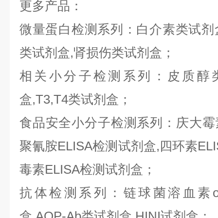
更多产品：
微量蛋白检测系列：白介素类试剂盒,
类试剂盒,肾损伤类试剂盒；
相关小分子检测系列：皮质醇类
盒,T3,T4类试剂盒；
食品安全小分子检测系列：庆大霉素E
聚氰胺ELISA检测试剂盒,四环素ELI
毒素ELISA检测试剂盒；
抗体检测系列：链球菌溶血素o抗
盒,AQP-Ab类试剂盒,HINI试剂盒；