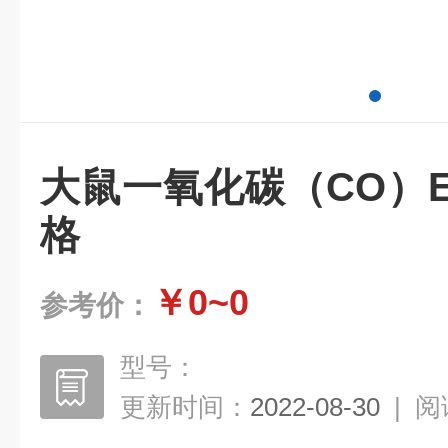
大鼠一氧化碳（CO）E
格
￥0~0
参考价：
型号：
更新时间：
2022-08-30
|
阅