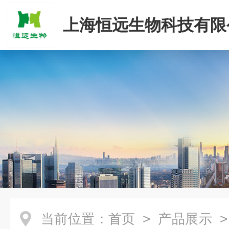
上海恒远生物科技有限
当前位置：
首页
>
产品展示