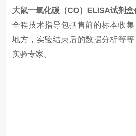
大鼠一氧化碳（CO）ELISA试剂
全程技术指导包括售前的标本收集
地方，实验结束后的数据分析等等，是
实验专家。