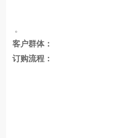
。
客户群体：
订购流程：