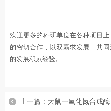
欢迎更多的科研单位在各种项目上
的密切合作，以双赢求发展，共同
的发展积累经验。
上一篇：
大鼠一氧化氮合成酶（NO