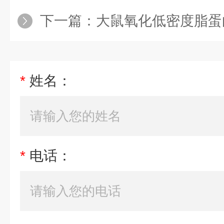
下一篇：
大鼠氧化低密度脂蛋白（Ox
*
姓名：
*
电话：