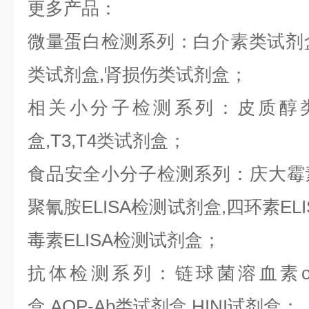
更多产品：
微量蛋白检测系列：白介素类试剂盒,
类试剂盒,肾损伤类试剂盒；
相关小分子检测系列：皮质醇类
盒,T3,T4类试剂盒；
食品安全小分子检测系列：庆大霉素E
聚氰胺ELISA检测试剂盒,四环素ELI
毒素ELISA检测试剂盒；
抗体检测系列：链球菌溶血素o抗
盒,AQP-Ab类试剂盒,HINI试剂盒；