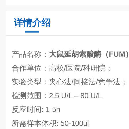
详情介绍
产品名称：
大鼠延胡索酸酶（FUM）
合作单位：高校/医院/科研院；
实验类型：夹心法/间接法/竞争法；
检测范围：2.5 U/L – 80 U/L
反应时间: 1-5h
所需样本体积: 50-100ul