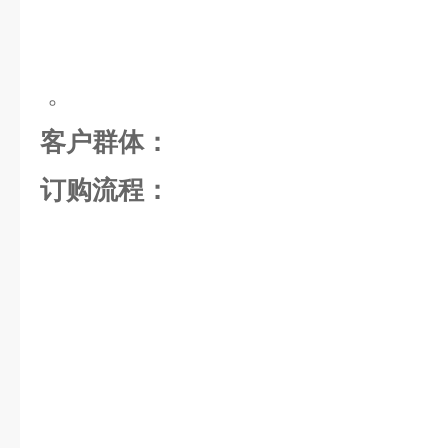
。
客户群体：
订购流程：