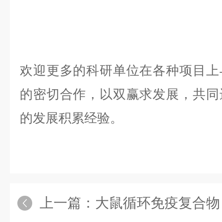
欢迎更多的科研单位在各种项目上
的密切合作，以双赢求发展，共同
的发展积累经验。
上一篇：
大鼠循环免疫复合物（CI