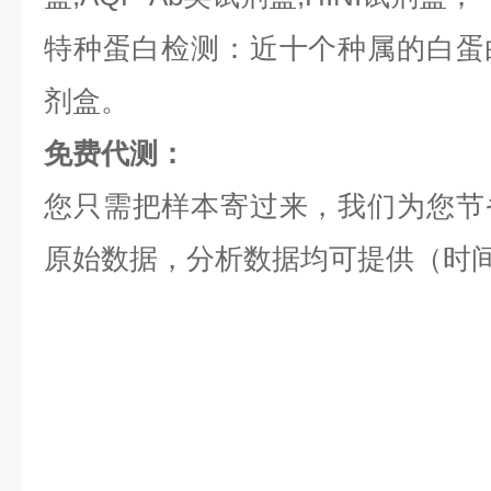
特种蛋白检测：近十个种属的白蛋白,
剂盒。
免费代测：
您只需把样本寄过来，我们为您节
原始数据，分析数据均可提供（时间