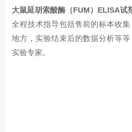
大鼠延胡索酸酶（FUM）ELISA
全程技术指导包括售前的标本收集
地方，实验结束后的数据分析等等，是
实验专家。