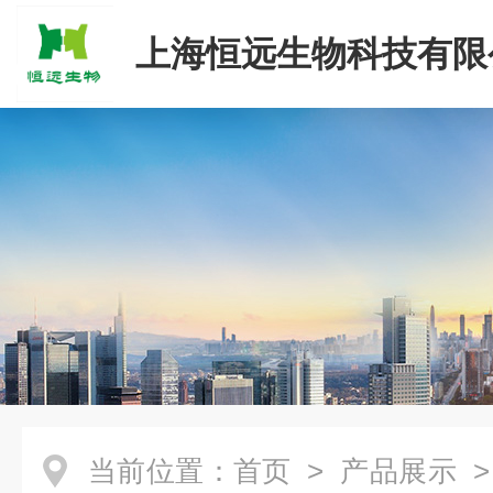
上海恒远生物科技有限
当前位置：
首页
>
产品展示