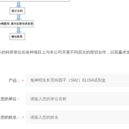
多的科研单位在各种项目上与本公司开展不同层次的密切合作，以双赢求
产品：
您的单位：
您的姓名：