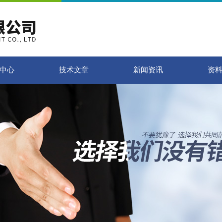
中心
技术文章
新闻资讯
资