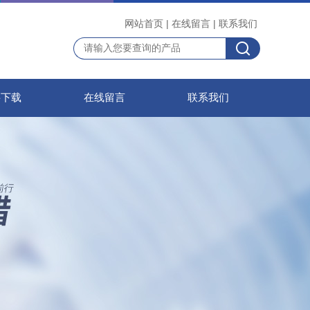
网站首页
|
在线留言
|
联系我们
料下载
在线留言
联系我们