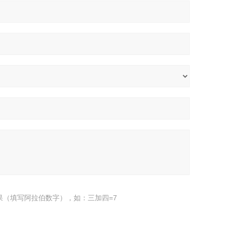
果（填写阿拉伯数字），如：三加四=7