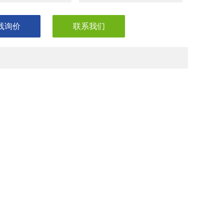
线询价
联系我们