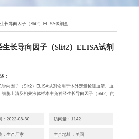
生长导向因子（Slit2）ELISA试剂盒
生长导向因子（Slit2）ELISA试剂
述：
导向因子（Slit2）ELISA试剂盒用于体外定量检测血清、血
细胞上清及相关液体样本中兔神经生长导向因子（Slit2）的
2022-08-30
访问量：1142
质：生产厂家
生产地址：美国