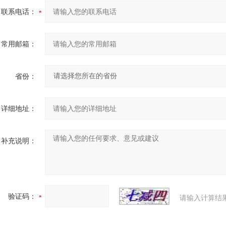
联系电话：
常用邮箱：
省份：
详细地址：
补充说明：
验证码：
请输入计算结