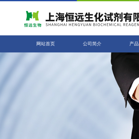
网站首页
公司简介
产品