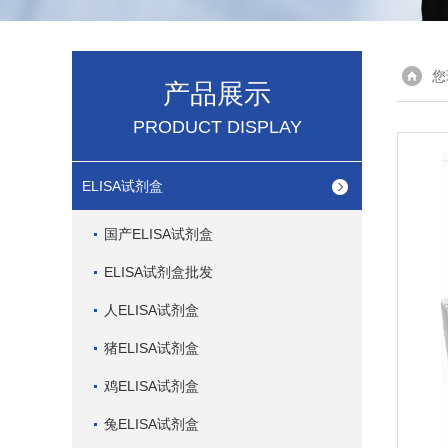
您
产品展示
PRODUCT DISPLAY
ELISA试剂盒
国产ELISA试剂盒
ELISA试剂盒批发
人ELISA试剂盒
猪ELISA试剂盒
鸡ELISA试剂盒
兔ELISA试剂盒