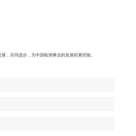
发展，共同进步，为中国检测事业的发展积累经验。