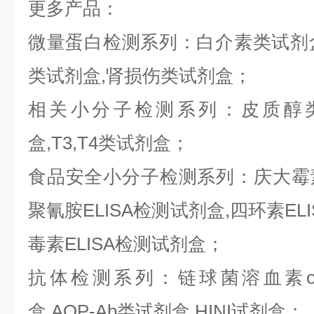
更多产品：
微量蛋白检测系列：白介素类试剂盒,
类试剂盒,肾损伤类试剂盒；
相关小分子检测系列：皮质醇类
盒,T3,T4类试剂盒；
食品安全小分子检测系列：庆大霉素E
聚氰胺ELISA检测试剂盒,四环素ELI
毒素ELISA检测试剂盒；
抗体检测系列：链球菌溶血素o抗
盒,AQP-Ab类试剂盒,HINI试剂盒；