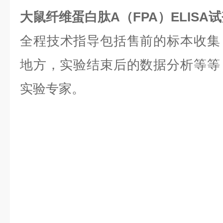
大鼠纤维蛋白肽A（FPA）ELIS
全程技术指导包括售前的标本收集
地方，实验结束后的数据分析等等，是
实验专家。