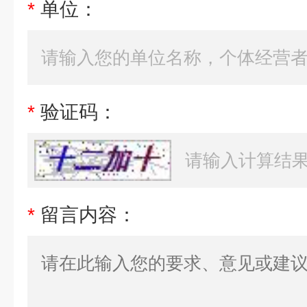
*
单位：
*
验证码：
*
留言内容：