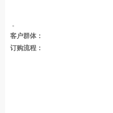
。
客户群体：
订购流程：