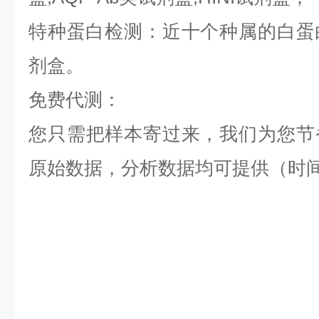
特种蛋白检测：近十个种属的白蛋白,
剂盒。
免费代测：
您只需把样本寄过来，我们为您节
原始数据，分析数据均可提供（时间