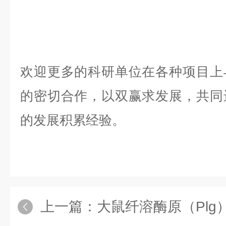
欢迎更多的科研单位在各种项目上
的密切合作，以双赢求发展，共同
的发展积累经验。
上一篇：
大鼠纤溶酶原（Plg