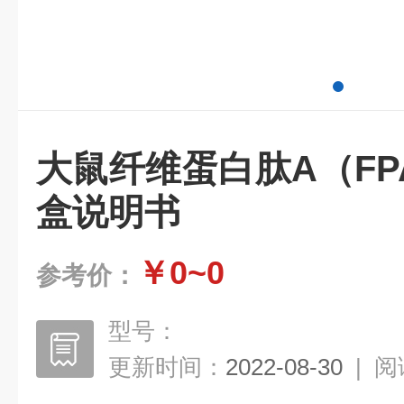
大鼠纤维蛋白肽A（FPA
盒说明书
￥0~0
参考价：
型号：
更新时间：
2022-08-30
|
阅