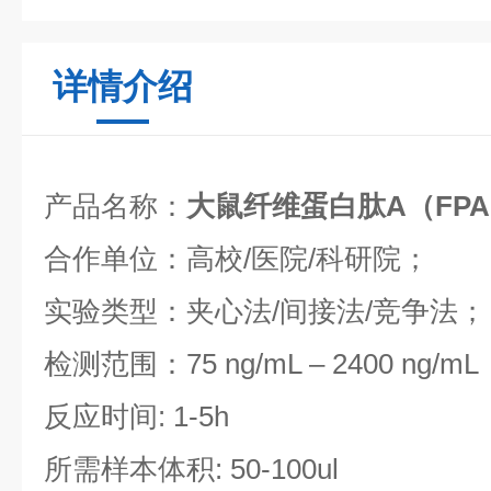
详情介绍
产品名称：
大鼠纤维蛋白肽A（FPA
合作单位：高校/医院/科研院；
实验类型：夹心法/间接法/竞争法；
检测范围：75 ng/mL – 2400 ng/mL
反应时间: 1-5h
所需样本体积: 50-100ul