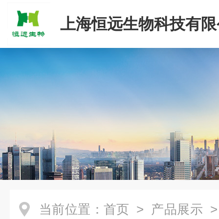
上海恒远生物科技有限
当前位置：
首页
>
产品展示