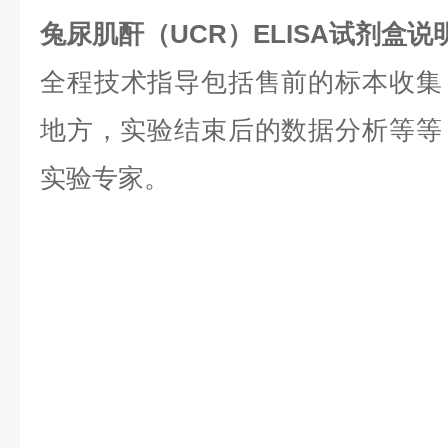
兔尿肌酐（UCR）ELISA试剂盒
全程技术指导包括售前的标本收集
地方，实验结束后的数据分析等等，是
实验专家。