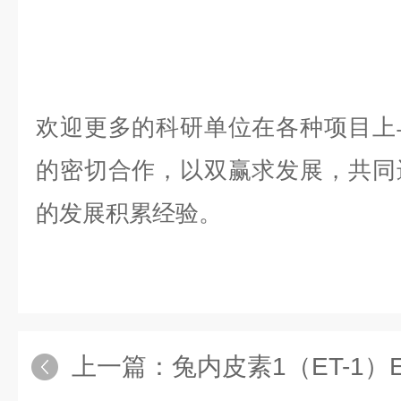
欢迎更多的科研单位在各种项目上
的密切合作，以双赢求发展，共同
的发展积累经验。
上一篇：
兔内皮素1（ET-1）