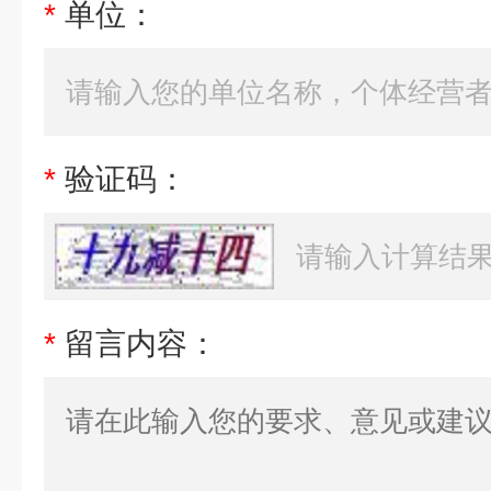
*
单位：
*
验证码：
*
留言内容：