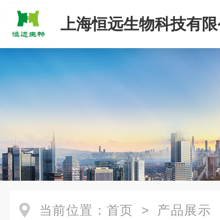
上海恒远生物科技有限
当前位置：
首页
>
产品展示