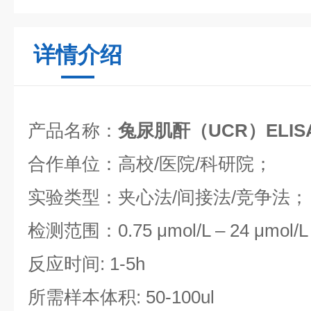
详情介绍
产品名称：
兔尿肌酐（UCR）ELI
合作单位：高校/医院/科研院；
实验类型：夹心法/间接法/竞争法；
检测范围：0.75 μmol/L – 24 μmol/L
反应时间: 1-5h
所需样本体积: 50-100ul