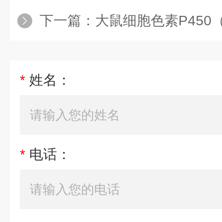
下一篇：
大鼠细胞色素P450（CY
*
姓名：
*
电话：