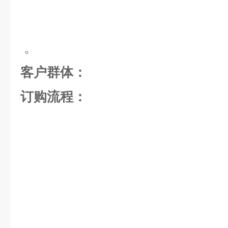
。
客户群体：
订购流程：