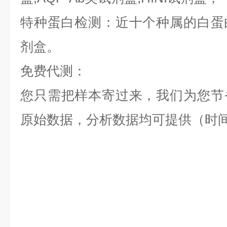
特种蛋白检测：近十个种属的白蛋白,
剂盒。
免费代测：
您只需把样本寄过来，我们为您节
原始数据，分析数据均可提供（时间