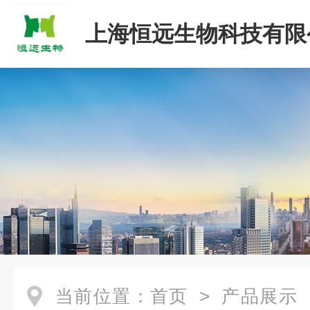
上海恒远生物科技有限
当前位置：
首页
>
产品展示