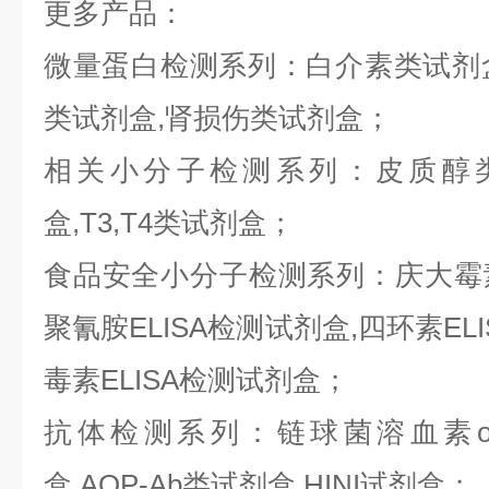
更多产品：
微量蛋白检测系列：白介素类试剂盒,
类试剂盒,肾损伤类试剂盒；
相关小分子检测系列：皮质醇类
盒,T3,T4类试剂盒；
食品安全小分子检测系列：庆大霉素E
聚氰胺ELISA检测试剂盒,四环素ELI
毒素ELISA检测试剂盒；
抗体检测系列：链球菌溶血素o抗
盒,AQP-Ab类试剂盒,HINI试剂盒；