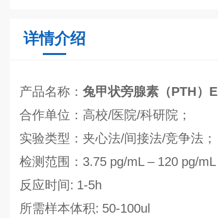
详情介绍
产品名称：
兔甲状旁腺素（PTH）E
合作单位：高校/医院/科研院；
实验类型：夹心法/间接法/竞争法；
检测范围：3.75 pg/mL – 120 pg/mL
反应时间: 1-5h
所需样本体积: 50-100ul