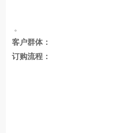
。
客户群体：
订购流程：