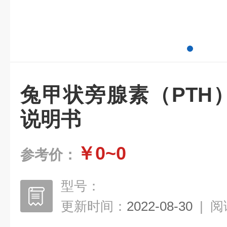
兔甲状旁腺素（PTH）
说明书
￥0~0
参考价：
型号：
更新时间：
2022-08-30
|
阅