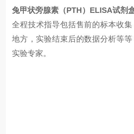
兔甲状旁腺素（PTH）ELISA试
全程技术指导包括售前的标本收集
地方，实验结束后的数据分析等等，是
实验专家。