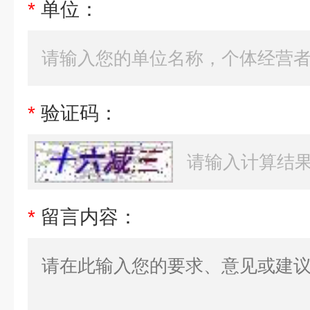
*
单位：
*
验证码：
*
留言内容：