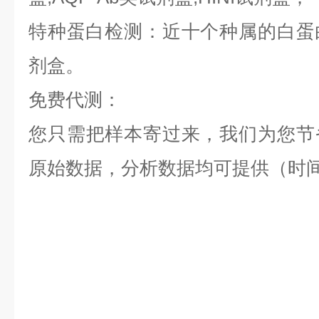
特种蛋白检测：近十个种属的白蛋白,
剂盒。
免费代测：
您只需把样本寄过来，我们为您节
原始数据，分析数据均可提供（时间