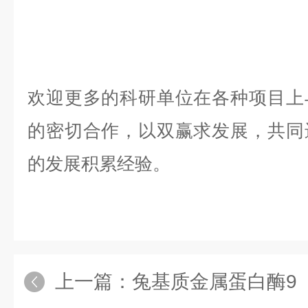
欢迎更多的科研单位在各种项目上
的密切合作，以双赢求发展，共同
的发展积累经验。
上一篇：
兔基质金属蛋白酶9（MMP