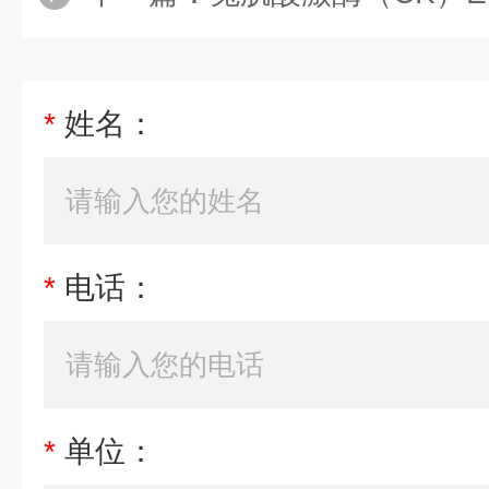
*
姓名：
*
电话：
*
单位：