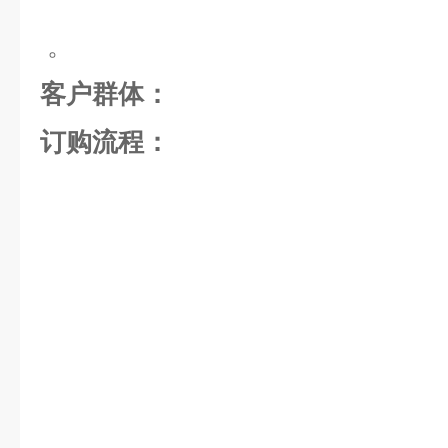
。
客户群体：
订购流程：