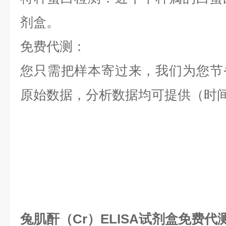
剂盒。
免费代测：
您只需把样本寄过来，我们为您节
原始数据，分析数据均可提供（时间
兔肌酐（Cr）ELISA试剂盒免费