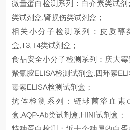
微量蛋白检测系列：白介素类试剂盒,
类试剂盒,肾损伤类试剂盒；
相关小分子检测系列：皮质醇类
盒,T3,T4类试剂盒；
食品安全小分子检测系列：庆大霉素E
聚氰胺ELISA检测试剂盒,四环素ELI
毒素ELISA检测试剂盒；
抗体检测系列：链球菌溶血素o抗
盒,AQP-Ab类试剂盒,HINI试剂盒；
特种蛋白检测：近十个种属的白蛋白,