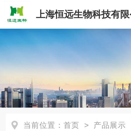
上海恒远生物科技有限
当前位置：
首页
>
产品展示