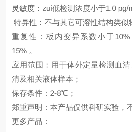
灵敏度：zui低检测浓度小于1.0 pg/
特异性：不与其它可溶性结构类似
重复性：板内变异系数小于10%
15% 。
应用范围：用于体外定量检测血清
清及相关液体样本；
保存条件：2-8℃；
郑重声明：本产品仅供科研实验，
更多产品：