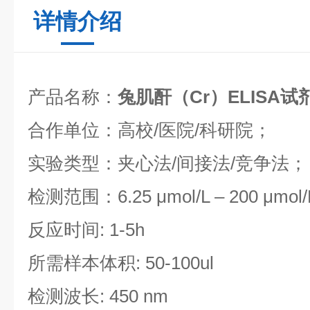
详情介绍
产品名称：
兔肌酐（Cr）ELISA
合作单位：高校/医院/科研院；
实验类型：夹心法/间接法/竞争法；
检测范围：6.25 μmol/L – 200 μmol/
反应时间: 1-5h
所需样本体积: 50-100ul
检测波长: 450 nm