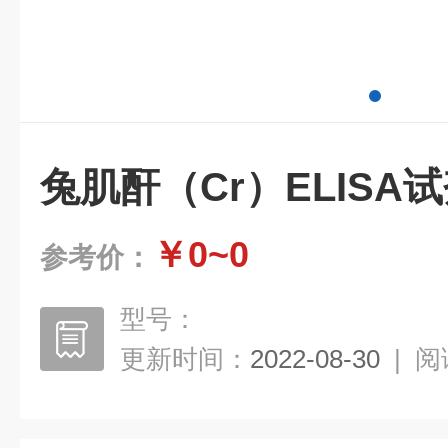
兔肌酐（Cr）ELISA
￥0~0
参考价：
型号：
更新时间：
2022-08-30
|
阅