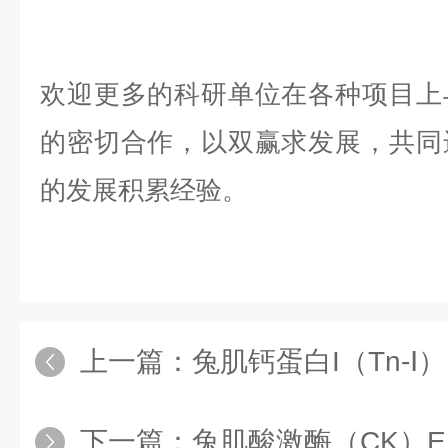
欢迎更多的科研单位在各种项目上
的密切合作，以双赢求发展，共同
的发展积累经验。
上一篇：
兔肌钙蛋白I（Tn-Ⅰ）
下一篇：
兔肌酸激酶（CK）E