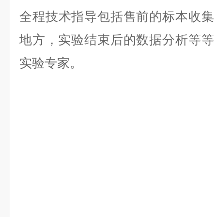
全程技术指导包括售前的标本收集
地方，实验结束后的数据分析等等，是
实验专家。