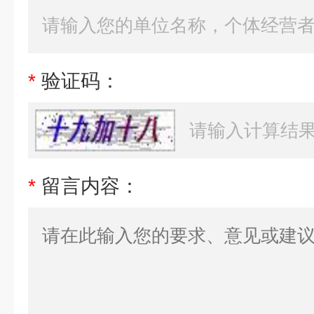
*
验证码：
*
留言内容：