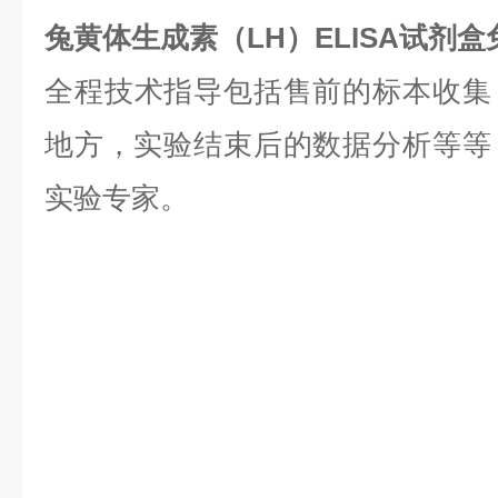
兔黄体生成素（LH）ELISA试剂
全程技术指导包括售前的标本收集
地方，实验结束后的数据分析等等，是
实验专家。