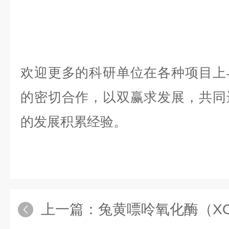
欢迎更多的科研单位在各种项目上
的密切合作，以双赢求发展，共同
的发展积累经验。
上一篇：
兔黄嘌呤氧化酶（XOD）