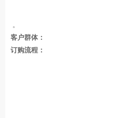
。
客户群体：
订购流程：