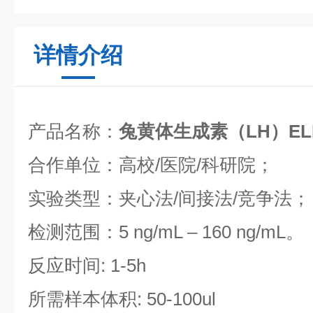
详情介绍
产品名称：
兔黄体生成素（LH）EL
合作单位：高校/医院/科研院；
实验类型：夹心法/间接法/竞争法；
检测范围：5 ng/mL – 160 ng/mL。
反应时间: 1-5h
所需样本体积: 50-100ul