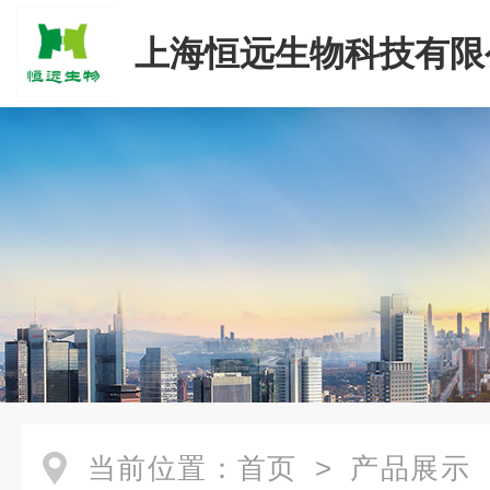
上海恒远生物科技有限
当前位置：
首页
>
产品展示