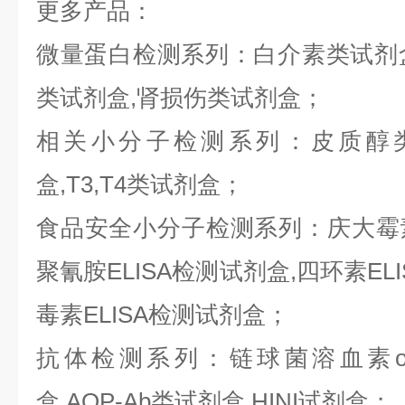
更多产品：
微量蛋白检测系列：白介素类试剂盒,
类试剂盒,肾损伤类试剂盒；
相关小分子检测系列：皮质醇类
盒,T3,T4类试剂盒；
食品安全小分子检测系列：庆大霉素E
聚氰胺ELISA检测试剂盒,四环素ELI
毒素ELISA检测试剂盒；
抗体检测系列：链球菌溶血素o抗
盒,AQP-Ab类试剂盒,HINI试剂盒；