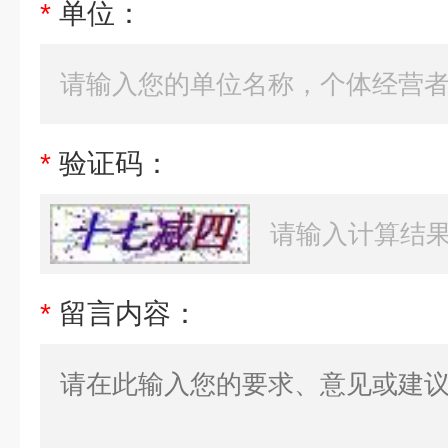
*
单位：
*
验证码：
*
留言内容：