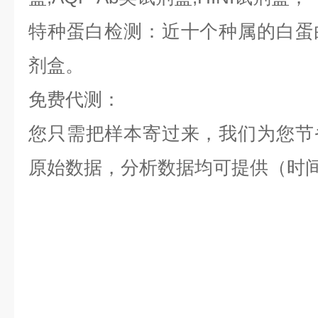
特种蛋白检测：近十个种属的白蛋白,
剂盒。
免费代测：
您只需把样本寄过来，我们为您节
原始数据，分析数据均可提供（时间