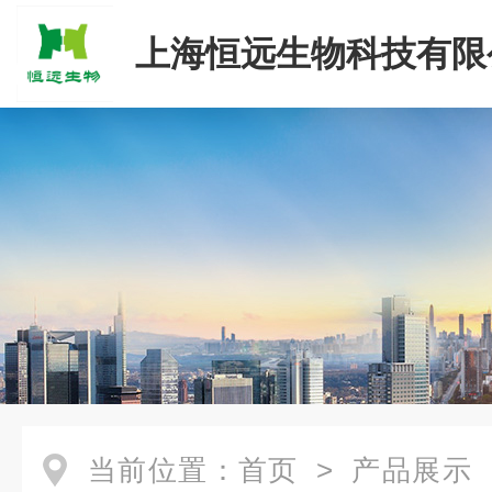
上海恒远生物科技有限
当前位置：
首页
>
产品展示