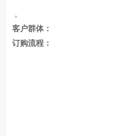
。
客户群体：
订购流程：