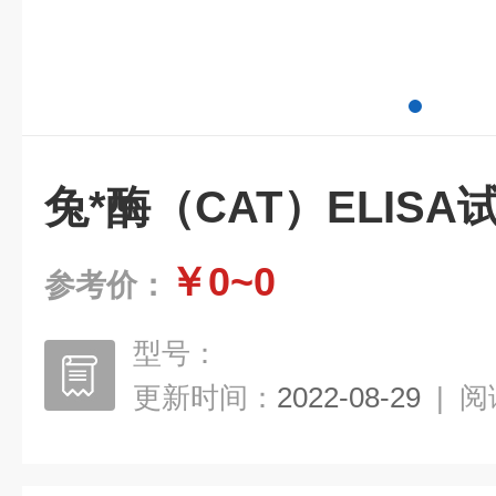
兔*酶（CAT）ELIS
￥0~0
参考价：
型号：
更新时间：
2022-08-29
|
阅