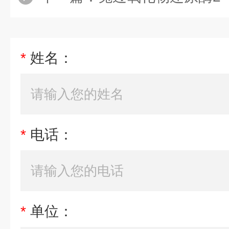
*
姓名：
*
电话：
*
单位：