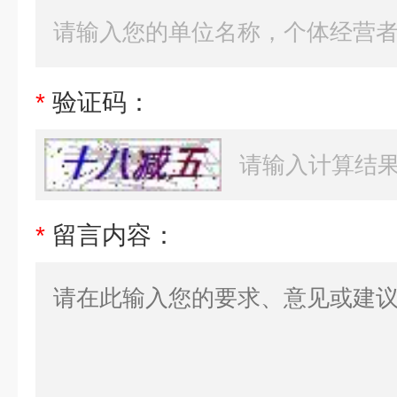
*
验证码：
*
留言内容：