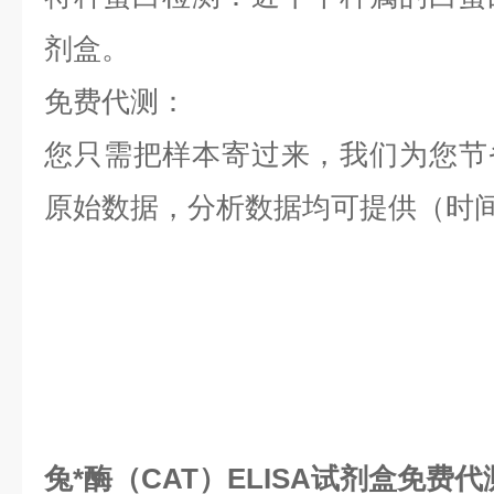
剂盒。
免费代测：
您只需把样本寄过来，我们为您节
原始数据，分析数据均可提供（时间
兔*酶（CAT）ELISA试剂盒免费