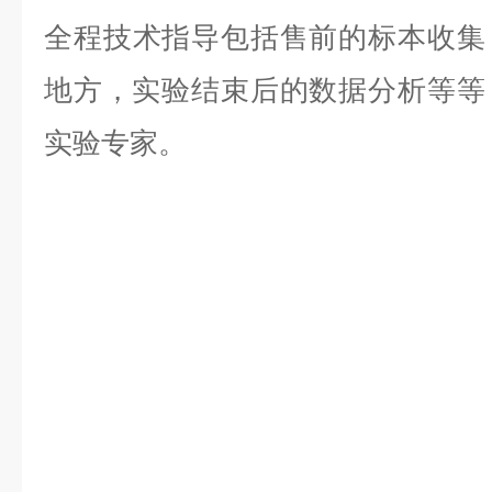
全程技术指导包括售前的标本收集
地方，实验结束后的数据分析等等，是
实验专家。