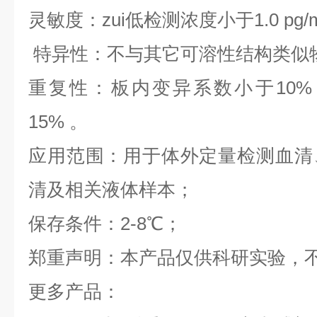
灵敏度：zui低检测浓度小于1.0 pg/
特异性：不与其它可溶性结构类似
重复性：板内变异系数小于10%
15% 。
应用范围：用于体外定量检测血清
清及相关液体样本；
保存条件：2-8℃；
郑重声明：本产品仅供科研实验，
更多产品：