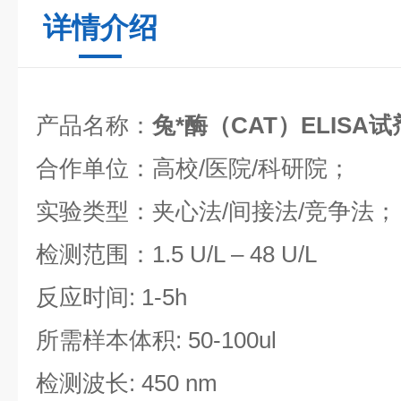
详情介绍
产品名称：
兔*酶（CAT）ELISA
合作单位：高校/医院/科研院；
实验类型：夹心法/间接法/竞争法；
检测范围：1.5 U/L – 48 U/L
反应时间: 1-5h
所需样本体积: 50-100ul
检测波长: 450 nm