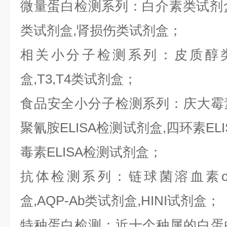
微量蛋白检测系列：白介素类试剂盒,
类试剂盒,肾损伤类试剂盒；
相关小分子检测系列：皮质醇类
盒,T3,T4类试剂盒；
食品安全小分子检测系列：庆大霉素E
聚氰胺ELISA检测试剂盒,四环素ELI
毒素ELISA检测试剂盒；
抗体检测系列：链球菌溶血素o抗
盒,AQP-Ab类试剂盒,HINI试剂盒；
特种蛋白检测：近十个种属的白蛋白,