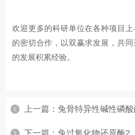
欢迎更多的科研单位在各种项目上
的密切合作，以双赢求发展，共同
的发展积累经验。
上一篇：
兔骨特异性碱性磷酸酶（B
下一篇：
兔过氧化物还原酶2（PR