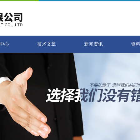
中心
技术文章
新闻资讯
资