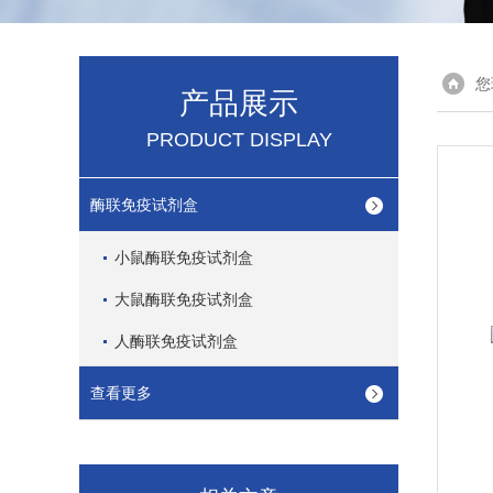
您
产品展示
PRODUCT DISPLAY
酶联免疫试剂盒
小鼠酶联免疫试剂盒
大鼠酶联免疫试剂盒
人酶联免疫试剂盒
查看更多