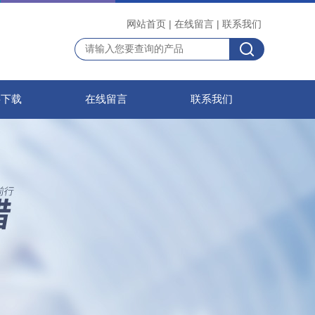
网站首页
|
在线留言
|
联系我们
料下载
在线留言
联系我们