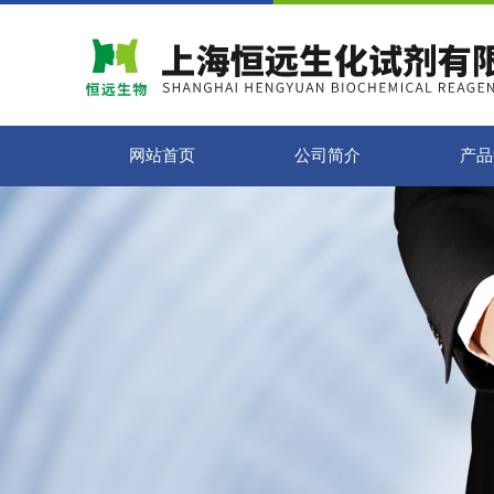
网站首页
公司简介
产品