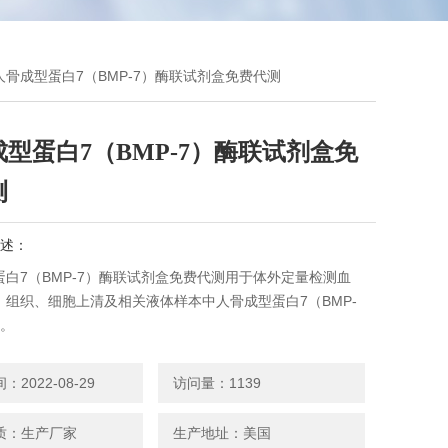
 人骨成型蛋白7（BMP-7）酶联试剂盒免费代测
型蛋白7（BMP-7）酶联试剂盒免
测
述：
蛋白7（BMP-7）酶联试剂盒免费代测用于体外定量检测血
、组织、细胞上清及相关液体样本中人骨成型蛋白7（BMP-
量。
2022-08-29
访问量：1139
质：生产厂家
生产地址：美国