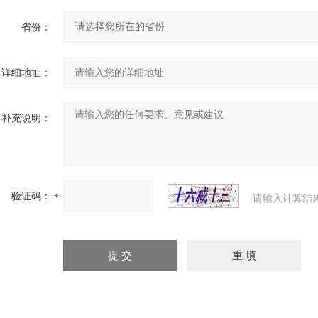
省份：
详细地址：
补充说明：
验证码：
请输入计算结