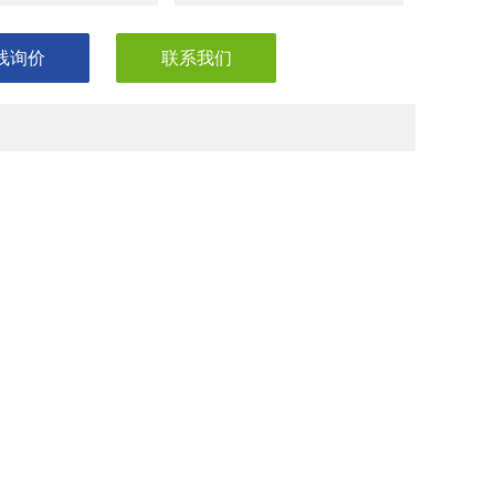
线询价
联系我们