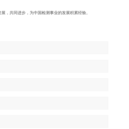
发展，共同进步，为中国检测事业的发展积累经验。