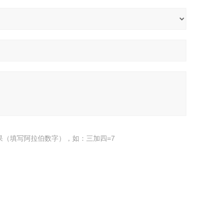
果（填写阿拉伯数字），如：三加四=7