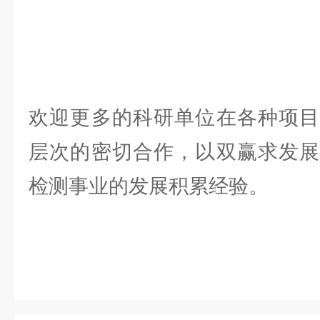
欢迎更多的科研单位在各种项目
层次的密切合作，以双赢求发展
检测事业的发展积累经验。