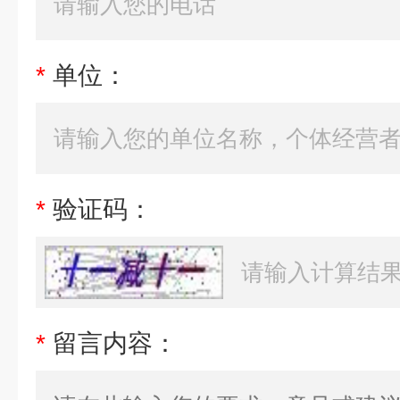
*
单位：
*
验证码：
*
留言内容：