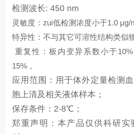
检测波长: 450 nm
灵敏度：zui低检测浓度小于1.0 μg/
特异性：不与其它可溶性结构类似
重复性：板内变异系数小于10%
15% 。
应用范围：用于体外定量检测血
胞上清及相关液体样本；
保存条件：2-8℃；
郑重声明：本产品仅供科研实