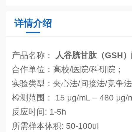
详情介绍
产品名称：
人谷胱甘肽（GSH
合作单位：高校/医院/科研院；
实验类型：夹心法/间接法/竞争
检测范围： 15 μg/mL – 480 μg
反应时间: 1-5h
所需样本体积: 50-100ul