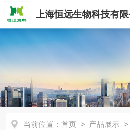
上海恒远生物科技有限
当前位置：
首页
>
产品展示