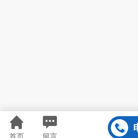
首页
留言