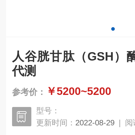
人谷胱甘肽（GSH）
代测
￥5200~5200
参考价：
型号：
更新时间：
2022-08-29
|
阅