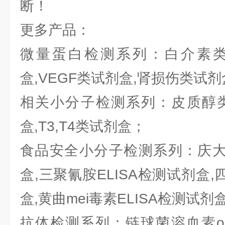
断！
更多产品：
微量蛋白检测系列：白介素类试
盒,VEGF类试剂盒,肾损伤类试
相关小分子检测系列：皮质醇类
盒,T3,T4类试剂盒；
食品安全小分子检测系列：庆大霉
盒,三聚氰胺ELISA检测试剂盒,
盒,黄曲mei毒素ELISA检测试剂
抗体检测系列：链球菌溶血素o抗