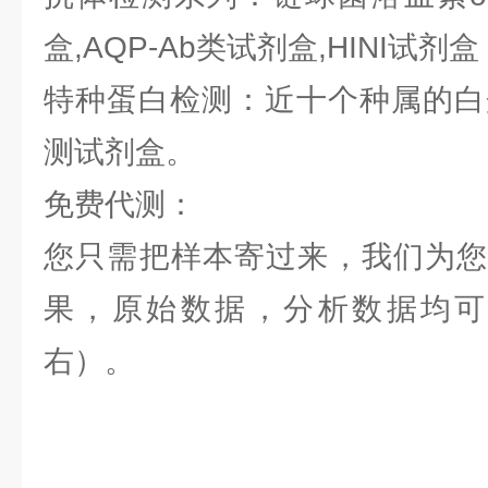
盒,AQP-Ab类试剂盒,HINI试剂盒
特种蛋白检测：近十个种属的白蛋
测试剂盒。
免费代测：
您只需把样本寄过来，我们为您
果，原始数据，分析数据均可提
右）。