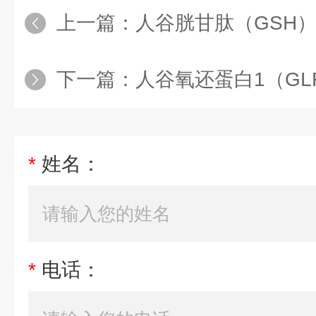
上一篇：
人谷胱甘肽（GSH
下一篇：
人谷氧还蛋白1（GLRX
*
姓名：
*
电话：