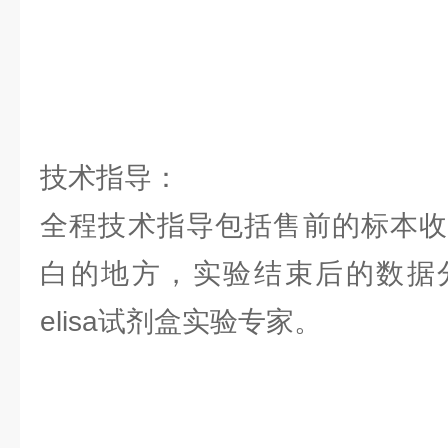
技术指导：
全程技术指导包括售前的标本收
白的地方，实验结束后的数据
elisa试剂盒实验专家。