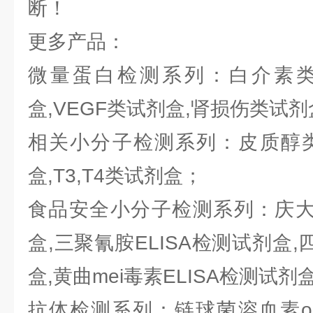
断！
更多产品：
微量蛋白检测系列：白介素类试
盒,VEGF类试剂盒,肾损伤类试
相关小分子检测系列：皮质醇类
盒,T3,T4类试剂盒；
食品安全小分子检测系列：庆大霉
盒,三聚氰胺ELISA检测试剂盒,
盒,黄曲mei毒素ELISA检测试剂
抗体检测系列：链球菌溶血素o抗