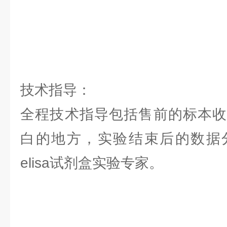
技术指导：
全程技术指导包括售前的标本收
白的地方，实验结束后的数据
elisa试剂盒实验专家。