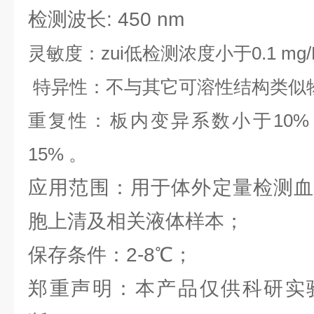
检测波长: 450 nm
灵敏度：zui低检测浓度小于0.1 mg/
特异性：不与其它可溶性结构类似
重复性：板内变异系数小于10%
15% 。
应用范围：用于体外定量检测血
胞上清及相关液体样本；
保存条件：2-8℃；
郑重声明：本产品仅供科研实