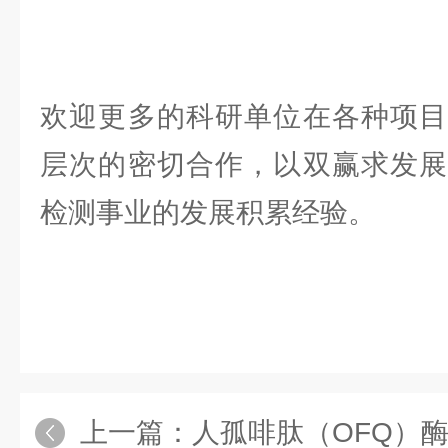
欢迎更多的科研单位在各种项目
层次的密切合作，以双赢求发展
检测事业的发展积累经验。
上一篇：
人孤啡肽（OFQ）