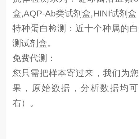
盒,AQP-Ab类试剂盒,HINI试剂盒
特种蛋白检测：近十个种属的白蛋
测试剂盒。
免费代测：
您只需把样本寄过来，我们为您
果，原始数据，分析数据均可提
右）。