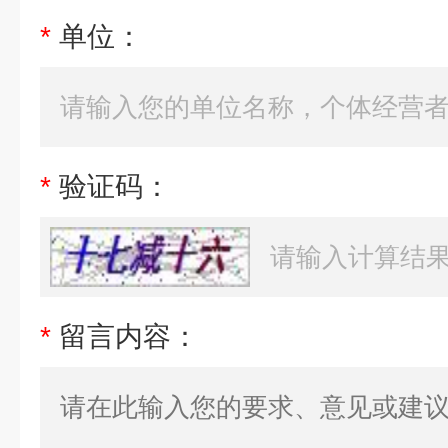
*
单位：
*
验证码：
*
留言内容：