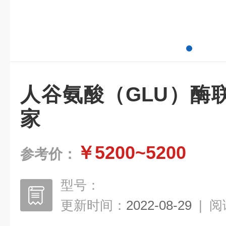
人谷氨酸（GLU）酶
家
￥5200~5200
参考价：
型号：
更新时间：
2022-08-29
|
阅