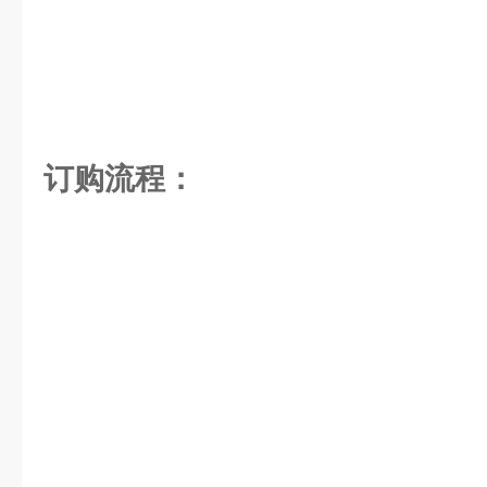
订购流程：