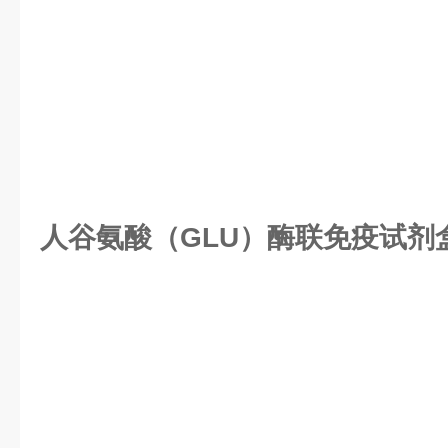
人谷氨酸（GLU）酶联免疫试剂