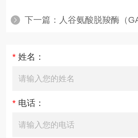
下一篇：
人谷氨酸脱羧酶（GAD
*
姓名：
*
电话：