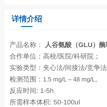
详情介绍
产品名称：
人谷氨酸（GLU）
合作单位：高校/医院/科研院；
实验类型：夹心法/间接法/竞争
检测范围：
1.5 mg/L
–
48 mg/L
。
反应时间: 1-5h
所需样本体积: 50-100ul