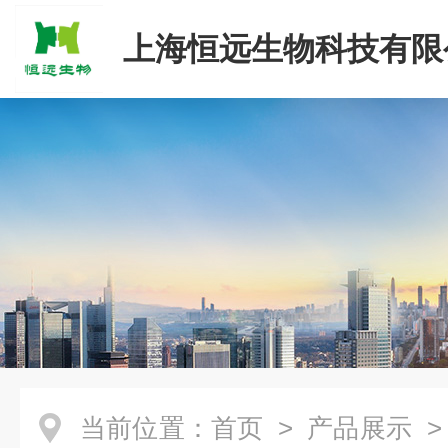
上海恒远生物科技有限
当前位置：
首页
>
产品展示