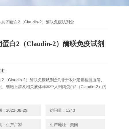
人封闭蛋白2（Claudin-2）酶联免疫试剂盒
蛋白2（Claudin-2）酶联免疫试剂
述：
2（Claudin-2）酶联免疫试剂盒用于体外定量检测血清、
、细胞上清及相关液体样本中人封闭蛋白2（Claudin-2）的
2022-08-29
访问量：1243
质：生产厂家
生产地址：美国