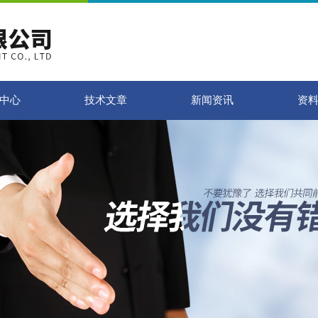
中心
技术文章
新闻资讯
资