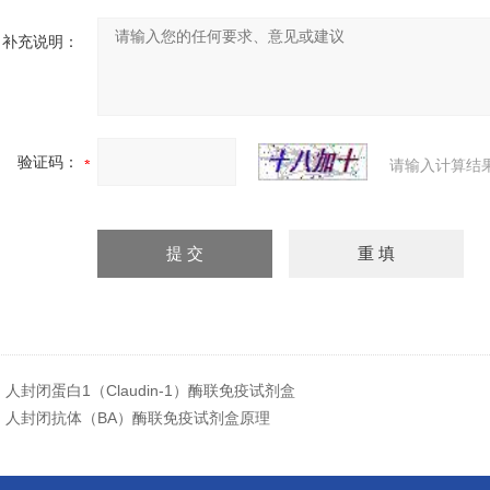
补充说明：
验证码：
请输入计算结
：
人封闭蛋白1（Claudin-1）酶联免疫试剂盒
：
人封闭抗体（BA）酶联免疫试剂盒原理