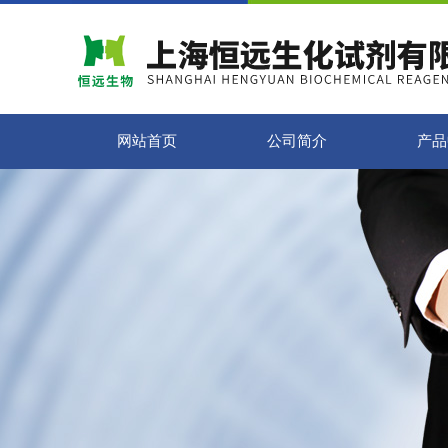
网站首页
公司简介
产品