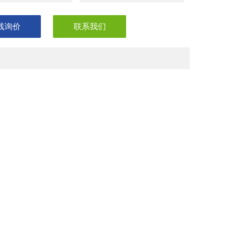
线询价
联系我们