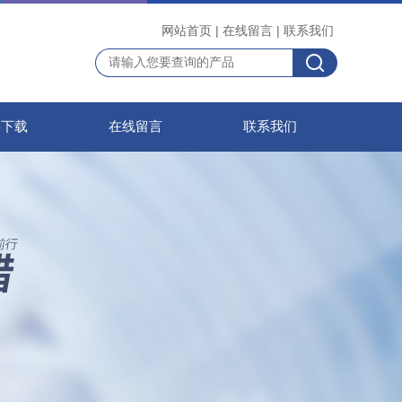
网站首页
|
在线留言
|
联系我们
料下载
在线留言
联系我们