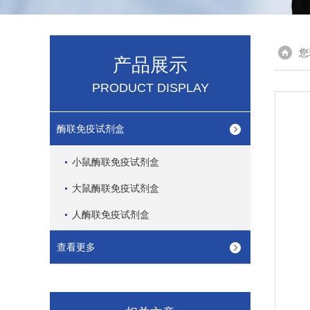
您
产品展示
PRODUCT DISPLAY
酶联免疫试剂盒
小鼠酶联免疫试剂盒
大鼠酶联免疫试剂盒
人酶联免疫试剂盒
查看更多