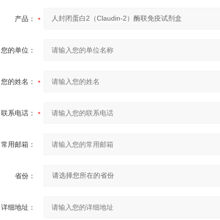
产品：
您的单位：
您的姓名：
联系电话：
常用邮箱：
省份：
详细地址：