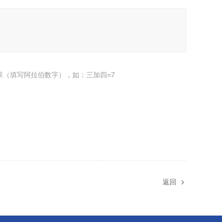
果（填写阿拉伯数字），如：三加四=7
返回