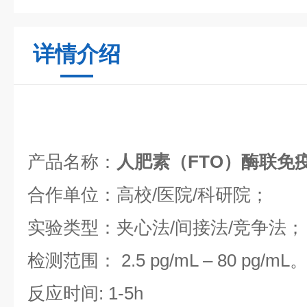
详情介绍
产品名称：
人肥素（FTO）酶联免
合作单位：高校/医院/科研院；
实验类型：夹心法/间接法/竞争法；
检测范围： 2.5 pg/mL – 80 pg/mL
反应时间: 1-5h