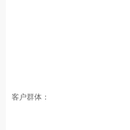
客户群体：