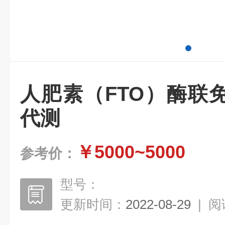
人肥素（FTO）酶联
代测
￥5000~5000
参考价：
型号：
更新时间：
2022-08-29
|
阅