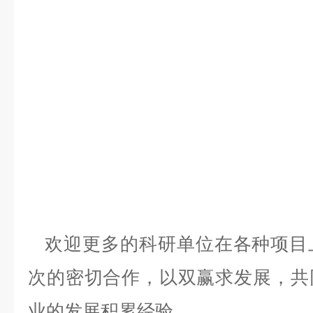
欢迎更多的科研单位在各种项目
次的密切合作，以双赢求发展，共
业的发展积累经验。