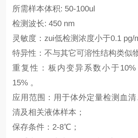
所需样本体积: 50-100ul
检测波长: 450 nm
灵敏度：zui低检测浓度小于0.1 pg/
特异性：不与其它可溶性结构类似
重复性：板内变异系数小于10%
15% 。
应用范围：用于体外定量检测血清
清及相关液体样本；
保存条件：2-8℃；