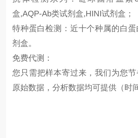
盒,AQP-Ab类试剂盒,HINI试剂盒；
特种蛋白检测：近十个种属的白蛋白,
剂盒。
免费代测：
您只需把样本寄过来，我们为您节
原始数据，分析数据均可提供（时间