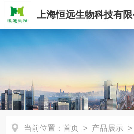
上海恒远生物科技有限
当前位置：
首页
>
产品展示