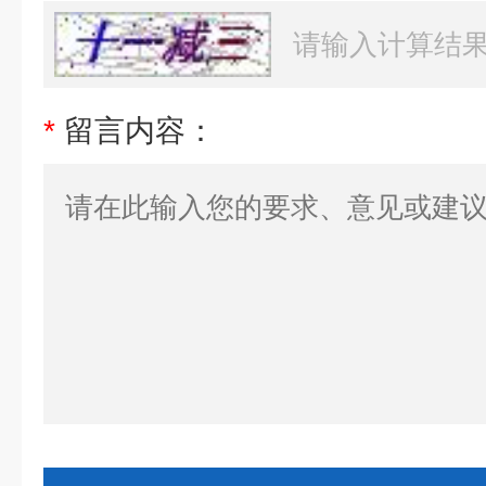
*
留言内容：