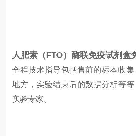
人肥素（FTO）酶联免疫试剂盒
全程技术指导包括售前的标本收集
地方，实验结束后的数据分析等等，是
实验专家。