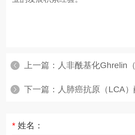
上一篇：
人非酰基化Ghrelin
下一篇：
人肺癌抗原（LCA）酶
*
姓名：