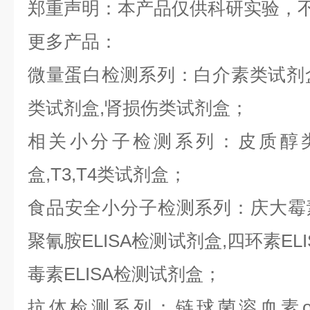
郑重声明：本产品仅供科研实验，
更多产品：
微量蛋白检测系列：白介素类试剂盒,
类试剂盒,肾损伤类试剂盒；
相关小分子检测系列：皮质醇类
盒,T3,T4类试剂盒；
食品安全小分子检测系列：庆大霉素E
聚氰胺ELISA检测试剂盒,四环素ELI
毒素ELISA检测试剂盒；
抗体检测系列：链球菌溶血素o抗