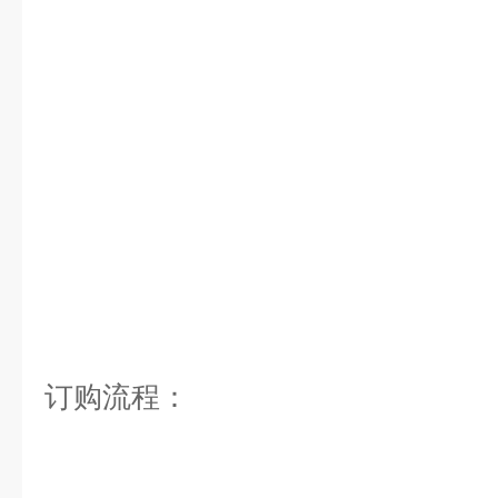
订购流程：