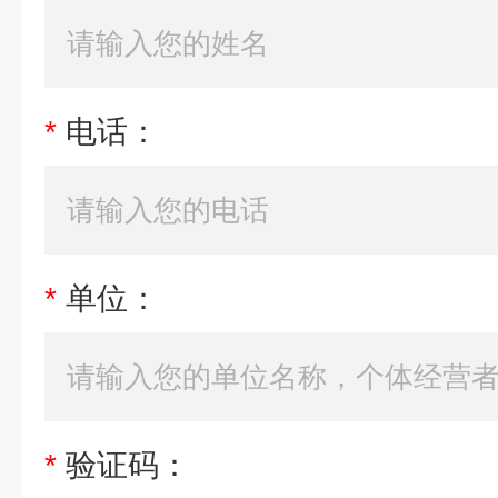
*
电话：
*
单位：
*
验证码：