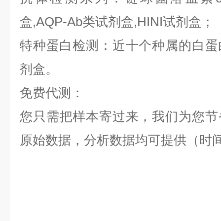
盒,AQP-Ab类试剂盒,HINI试剂盒；
特种蛋白检测：近十个种属的白蛋白,
剂盒。
免费代测：
您只需把样本寄过来，我们为您节
原始数据，分析数据均可提供（时间