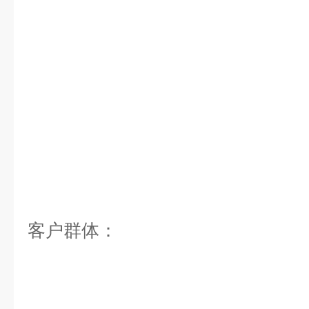
客户群体：