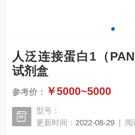
人泛连接蛋白1（PA
试剂盒
￥5000~5000
参考价：
型号：
更新时间：
2022-08-29
|
阅