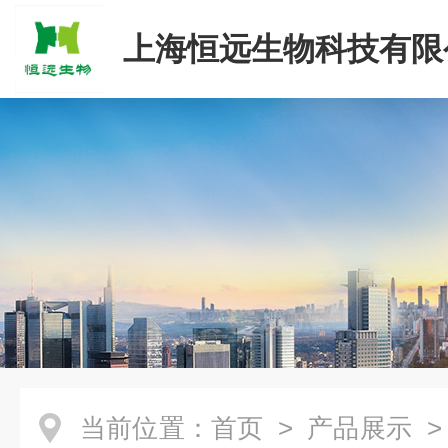
上海恒远生物科技有限
当前位置：
首页
>
产品展示