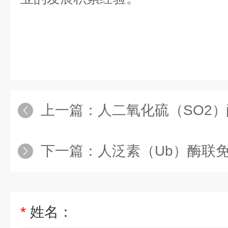
上一篇：
人二氧化硫（SO2
下一篇：
人泛素（Ub）酶联
*
姓名：