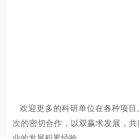
欢迎更多的科研单位在各种项目
次的密切合作，以双赢求发展，共
业的发展积累经验。