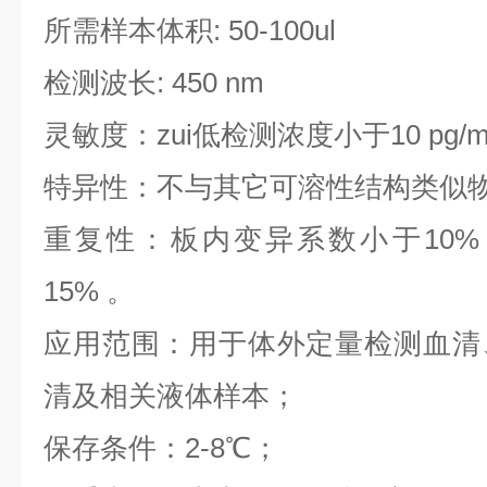
所需样本体积: 50-100ul
检测波长: 450 nm
灵敏度：zui低检测浓度小于10 pg/
特异性：不与其它可溶性结构类似
重复性：板内变异系数小于10%
15% 。
应用范围：用于体外定量检测血清
清及相关液体样本；
保存条件：2-8℃；