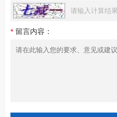
*
留言内容：