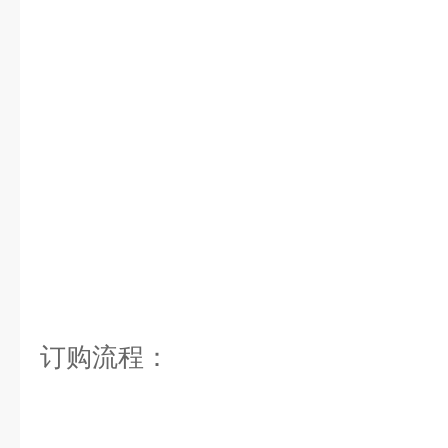
订购流程：