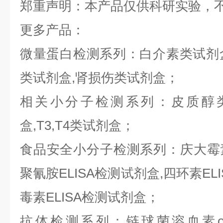
郑重声明：本产品仅供科研实验，
更多产品：
微量蛋白检测系列：白介素类试剂盒,
类试剂盒,肾损伤类试剂盒；
相关小分子检测系列：皮质醇类
盒,T3,T4类试剂盒；
食品安全小分子检测系列：庆大霉素E
聚氰胺ELISA检测试剂盒,四环素ELI
毒素ELISA检测试剂盒；
抗体检测系列：链球菌溶血素o抗