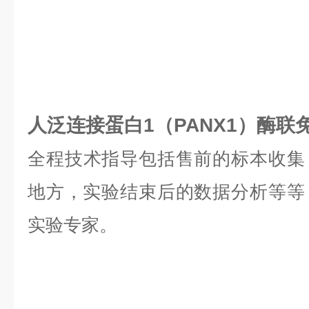
人泛连接蛋白1（PANX1）酶联
全程技术指导包括售前的标本收集
地方，实验结束后的数据分析等等，是
实验专家。