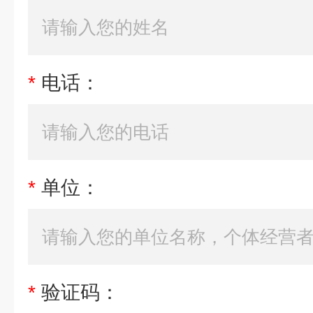
*
电话：
*
单位：
*
验证码：