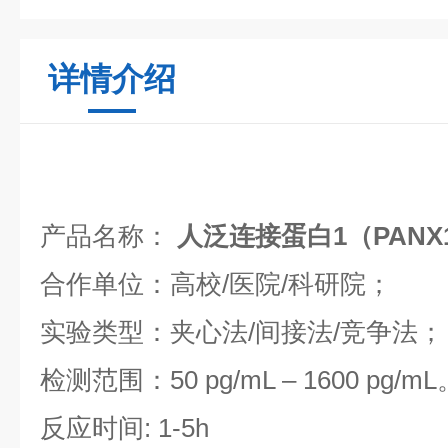
详情介绍
产品名称：
人泛连接蛋白1（PAN
合作单位：高校/医院/科研院；
实验类型：夹心法/间接法/竞争法；
检测范围：50 pg/mL – 1600 pg/m
反应时间: 1-5h