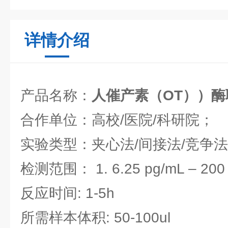
详情介绍
产品名称：
人催产素（OT））
合作单位：高校/医院/科研院；
实验类型：夹心法/间接法/竞争
检测范围： 1. 6.25 pg/mL – 200
反应时间: 1-5h
所需样本体积: 50-100ul