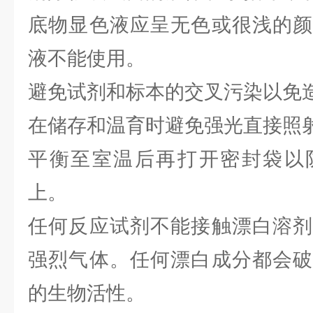
底物显色液应呈无色或很浅的颜
液不能使用。
避免试剂和标本的交叉污染以免
在储存和温育时避免强光直接照
平衡至室温后再打开密封袋以
上。
任何反应试剂不能接触漂白溶剂
强烈气体。任何漂白成分都会破
的生物活性。