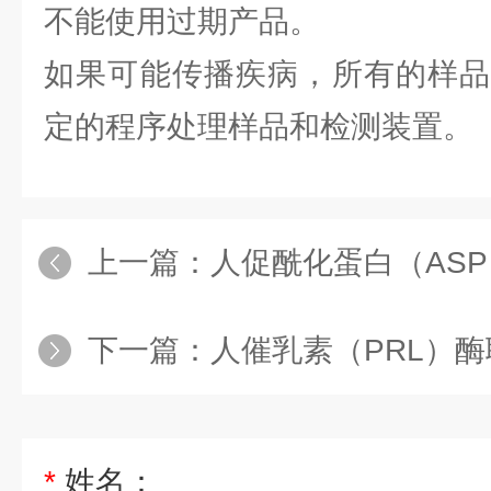
不能使用过期产品。
如果可能传播疾病，所有的样品
定的程序处理样品和检测装置。
上一篇：
人促酰化蛋白（AS
下一篇：
人催乳素（PRL）
*
姓名：