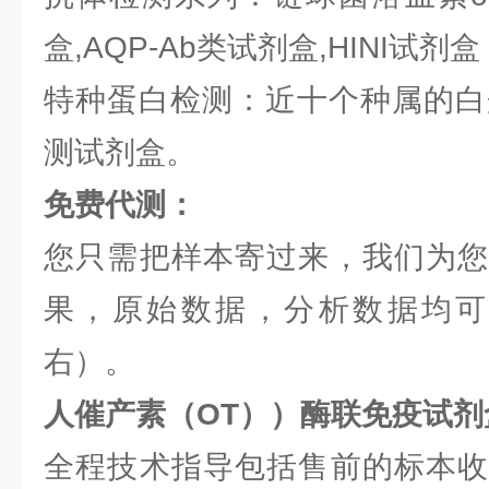
盒,AQP-Ab类试剂盒,HINI试剂盒
特种蛋白检测：近十个种属的白蛋
测试剂盒。
免费代测：
您只需把样本寄过来，我们为您
果，原始数据，分析数据均可提
右）。
人催产素（OT））酶联免疫试
全程技术指导包括售前的标本收