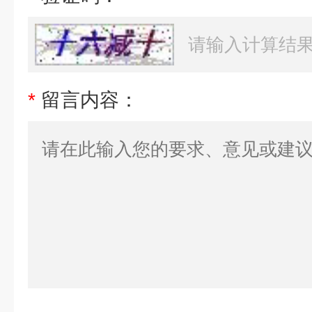
*
留言内容：