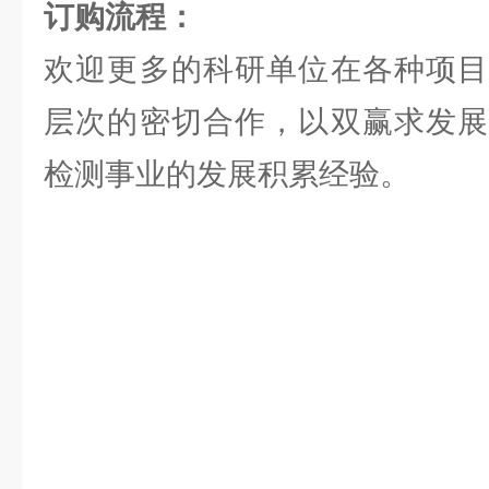
订购流程：
欢迎更多的科研单位在各种项目
层次的密切合作，以双赢求发展
检测事业的发展积累经验。