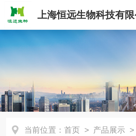
上海恒远生物科技有限
当前位置：
首页
>
产品展示