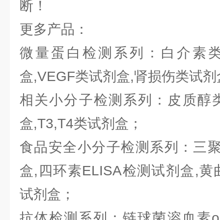
断！
更多产品：
微量蛋白检测系列：白介素类试
盒,VEGF类试剂盒,肾损伤类试
相关小分子检测系列：皮质醇类
盒,T3,T4类试剂盒；
食品安全小分子检测系列：三聚氰
盒,四环素ELISA检测试剂盒,黄曲
试剂盒；
抗体检测系列：链球菌溶血素o抗