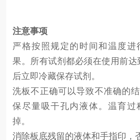
注意事项
严格按照规定的时间和温度进
果。所有试剂都必须在使用前达到
后立即冷藏保存试剂。
洗板不正确可以导致不准确的结
保尽量吸干孔内液体。温育过
掉。
消除板底残留的液体和手指印，