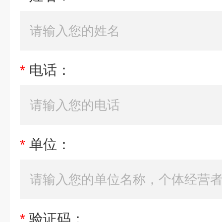
*
电话：
*
单位：
*
验证码：