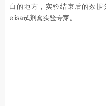
白的地方，实验结束后的数据
elisa试剂盒实验专家。