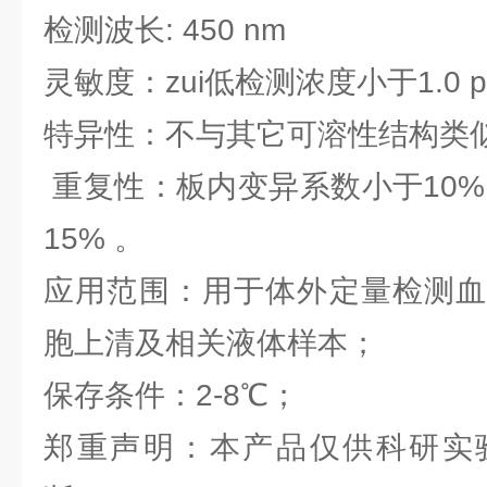
检测波长: 450 nm
灵敏度：zui低检测浓度小于1.0 p
特异性：不与其它可溶性结构类
重复性：板内变异系数小于10%
15% 。
应用范围：用于体外定量检测血
胞上清及相关液体样本；
保存条件：2-8℃；
郑重声明：本产品仅供科研实