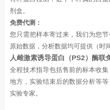
剂盒。
免费代测：
您只需把样本寄过来，我们为您节
原始数据，分析数据均可提供（时间
人雌激素诱导蛋白（PS2）酶联
全程技术指导包括售前的标本收集
地方，实验结束后的数据分析等等，是
实验专家。