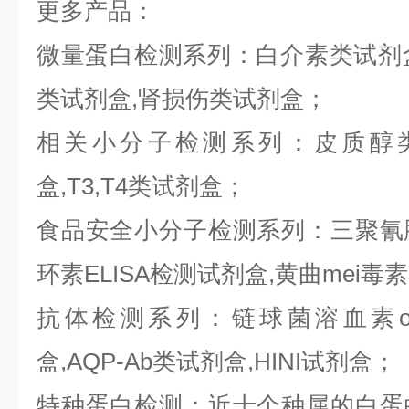
更多产品：
微量蛋白检测系列：白介素类试剂盒,
类试剂盒,肾损伤类试剂盒；
相关小分子检测系列：皮质醇类
盒,T3,T4类试剂盒；
食品安全小分子检测系列：三聚氰胺E
环素ELISA检测试剂盒,黄曲mei毒
抗体检测系列：链球菌溶血素o抗
盒,AQP-Ab类试剂盒,HINI试剂盒；
特种蛋白检测：近十个种属的白蛋白,