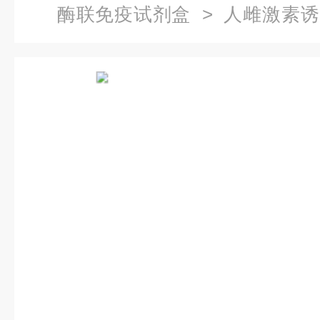
酶联免疫试剂盒
> 人雌激素诱
疫试剂盒