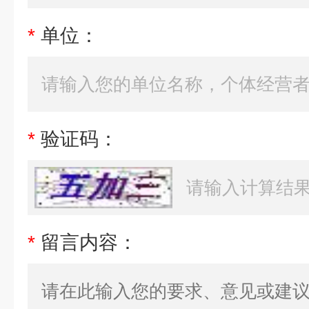
*
单位：
*
验证码：
*
留言内容：