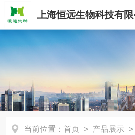
上海恒远生物科技有限
当前位置：
首页
>
产品展示