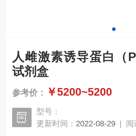
人雌激素诱导蛋白（P
试剂盒
￥5200~5200
参考价：
型号：
更新时间：
2022-08-29
|
阅