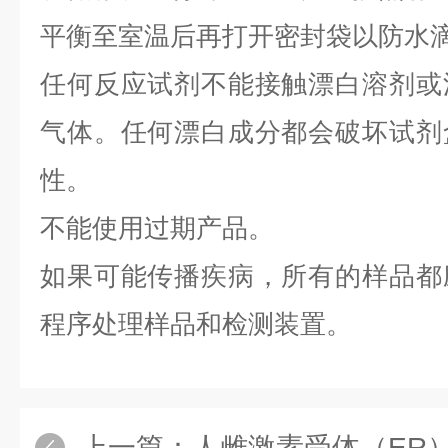
平衡至室温后再打开密封袋以防水
任何反应试剂不能接触漂白溶剂或
气体。任何漂白成分都会破坏试剂
性。
不能使用过期产品。
如果可能传播疾病，所有的样品都
程序处理样品和检测装置。
上一篇：
人雌激素受体（ER