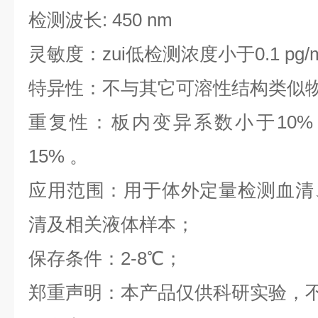
检测波长: 450 nm
灵敏度：zui低检测浓度小于0.1 pg/
特异性：不与其它可溶性结构类似
重复性：板内变异系数小于10%
15% 。
应用范围：用于体外定量检测血清
清及相关液体样本；
保存条件：2-8℃；
郑重声明：本产品仅供科研实验，