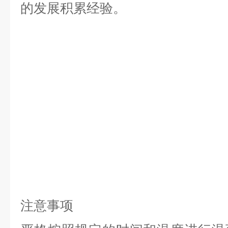
的发展积累经验。
注意事项