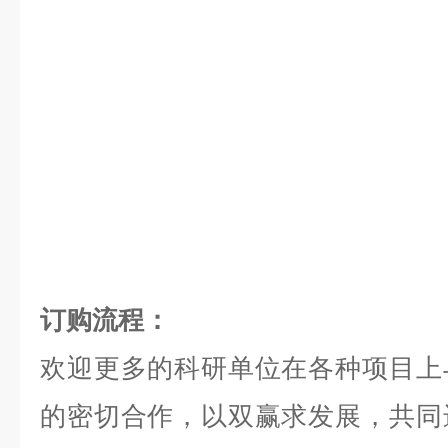
订购流程：
欢迎更多的科研单位在各种项目上
的密切合作，以双赢求发展，共同