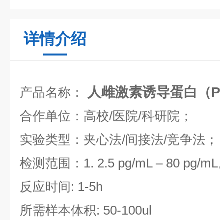
详情介绍
人雌激素诱导蛋白（P
产品名称：
合作单位：高校/医院/科研院；
实验类型：夹心法/间接法/竞争法；
检测范围：1. 2.5 pg/mL – 80 pg/m
反应时间: 1-5h
所需样本体积: 50-100ul