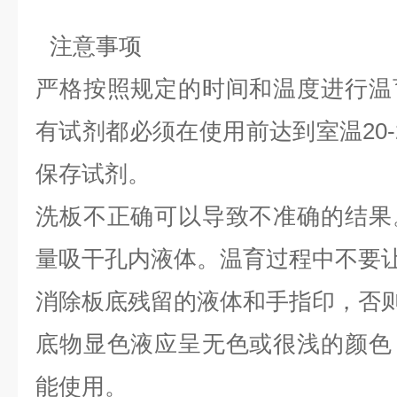
​
注意事项
严格按照规定的时间和温度进行温
有试剂都必须在使用前达到室温20-
保存试剂。
洗板不正确可以导致不准确的结果
量吸干孔内液体。温育过程中不要
消除板底残留的液体和手指印，否则
底物显色液应呈无色或很浅的颜色
能使用。