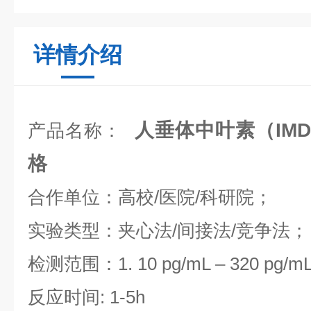
详情介绍
人垂体中叶素（IM
产品名称：
格
合作单位：高校/医院/科研院；
实验类型：夹心法/间接法/竞争法；
检测范围：1. 10 pg/mL – 320 pg/m
反应时间: 1-5h