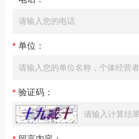
*
单位：
*
验证码：
*
留言内容：