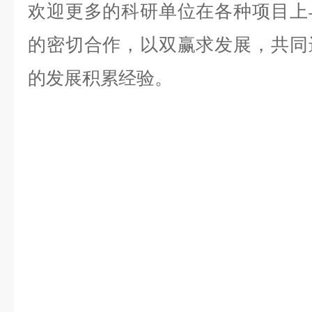
欢迎更多的科研单位在各种项目上
的密切合作，以双赢求发展，共同
的发展积累经验。