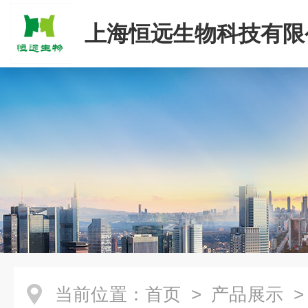
上海恒远生物科技有限
当前位置：
首页
>
产品展示