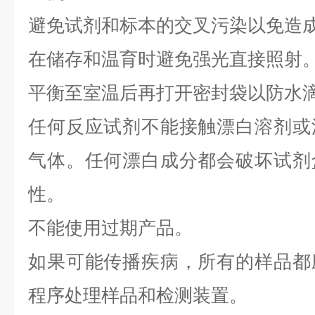
避免试剂和标本的交叉污染以免造
在储存和温育时避免强光直接照射
平衡至室温后再打开密封袋以防水
任何反应试剂不能接触漂白溶剂或
气体。任何漂白成分都会破坏试剂
性。
不能使用过期产品。
如果可能传播疾病，所有的样品都
程序处理样品和检测装置。