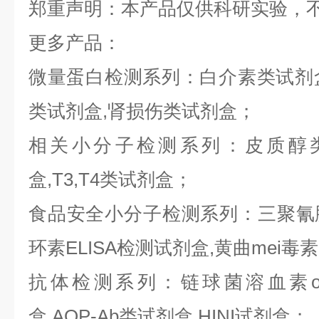
郑重声明：本产品仅供科研实验，
更多产品：
微量蛋白检测系列：白介素类试剂盒,
类试剂盒,肾损伤类试剂盒；
相关小分子检测系列：皮质醇类
盒,T3,T4类试剂盒；
食品安全小分子检测系列：三聚氰胺E
环素ELISA检测试剂盒,黄曲mei毒
抗体检测系列：链球菌溶血素o抗
盒,AQP-Ab类试剂盒,HINI试剂盒；