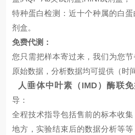
特种蛋白检测：近十个种属的白蛋白,
剂盒。
免费代测：
您只需把样本寄过来，我们为您节
原始数据，分析数据均可提供（时间
人垂体中叶素（IMD）酶联免
导：
全程技术指导包括售前的标本收集
地方，实验结束后的数据分析等等，是