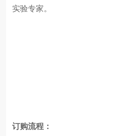
实验专家。
订购流程：