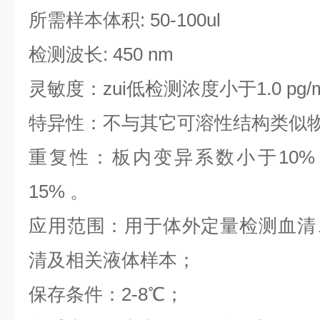
所需样本体积: 50-100ul
检测波长: 450 nm
灵敏度：zui低检测浓度小于1.0 pg/
特异性：不与其它可溶性结构类似
重复性：板内变异系数小于10%
15% 。
应用范围：用于体外定量检测血清
清及相关液体样本；
保存条件：2-8℃；