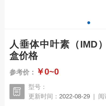
人垂体中叶素（IMD
盒价格
￥0~0
参考价：
型号：
更新时间：
2022-08-29
|
阅