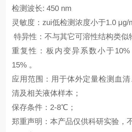
检测波长: 450 nm
灵敏度：zui低检测浓度小于1.0 μg/
特异性：不与其它可溶性结构类似
重复性：板内变异系数小于10%
15% 。
应用范围：用于体外定量检测血清
清及相关液体样本；
保存条件：2-8℃；
郑重声明：本产品仅供科研实验，