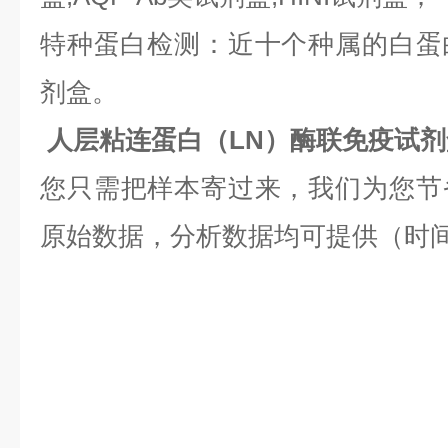
特种蛋白检测：近十个种属的白蛋白,
剂盒。
人层粘连蛋白（LN）酶联免疫试
您只需把样本寄过来，我们为您节
原始数据，分析数据均可提供（时间