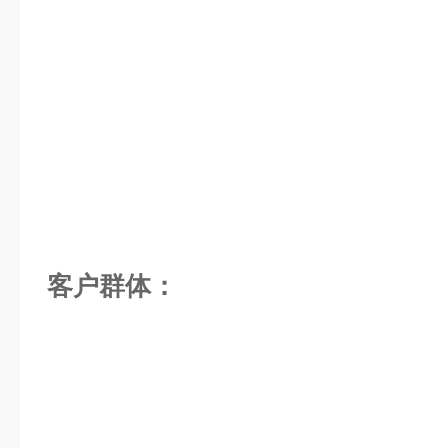
客户群体：