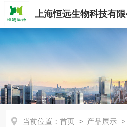
上海恒远生物科技有限
当前位置：
首页
>
产品展示