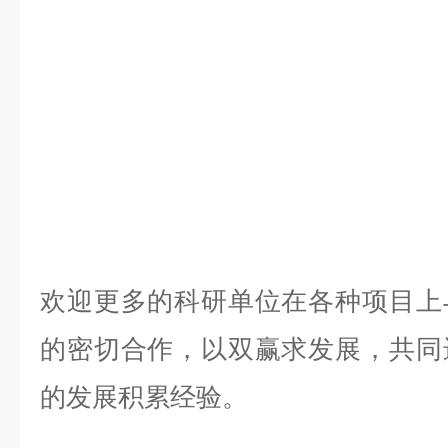
欢迎更多的科研单位在各种项目上
的密切合作，以双赢求发展，共同
的发展积累经验。