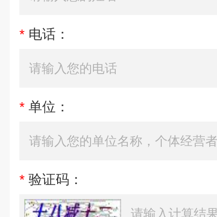
*
电话：
*
单位：
*
验证码：