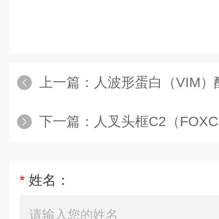
上一篇：
人波形蛋白（VIM
下一篇：
人叉头框C2（FOXC2
*
姓名：