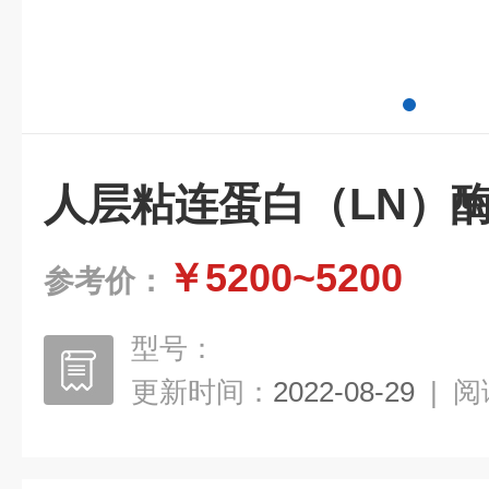
人层粘连蛋白（LN）
￥5200~5200
参考价：
型号：
更新时间：
2022-08-29
|
阅