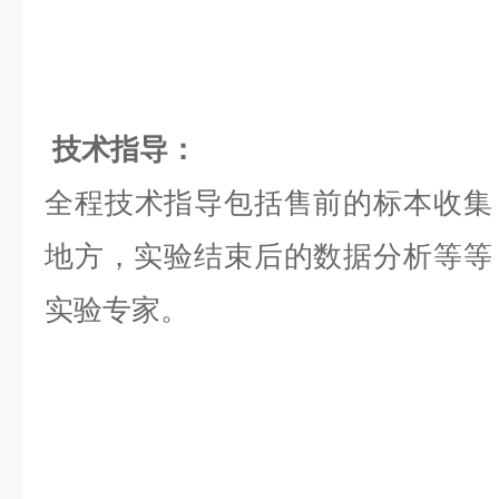
技术指导：
全程技术指导包括售前的标本收集
地方，实验结束后的数据分析等等，是
实验专家。