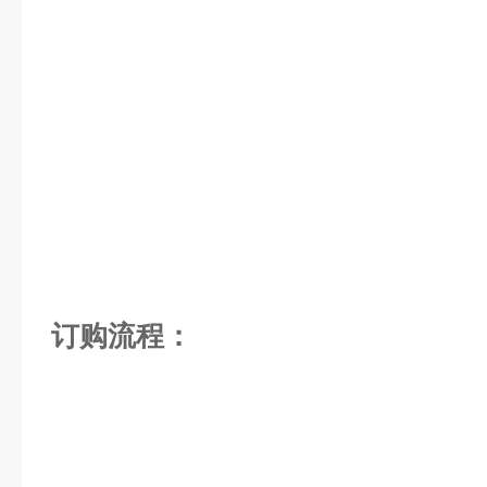
订购流程：