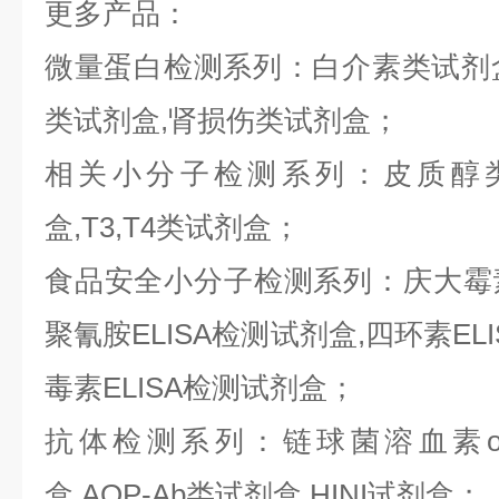
更多产品：
微量蛋白检测系列：白介素类试剂盒,
类试剂盒,肾损伤类试剂盒；
相关小分子检测系列：皮质醇类
盒,T3,T4类试剂盒；
食品安全小分子检测系列：庆大霉素E
聚氰胺ELISA检测试剂盒,四环素ELI
毒素ELISA检测试剂盒；
抗体检测系列：链球菌溶血素o抗
盒,AQP-Ab类试剂盒,HINI试剂盒；