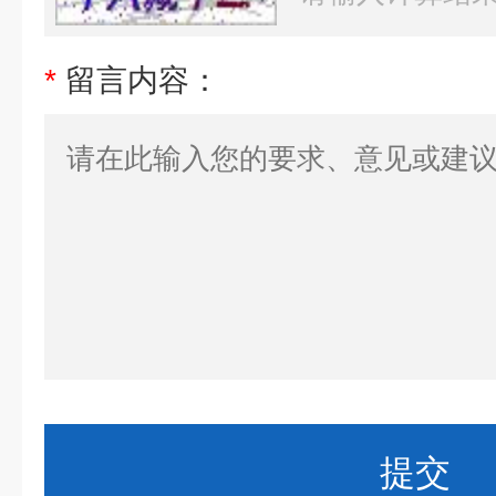
*
留言内容：