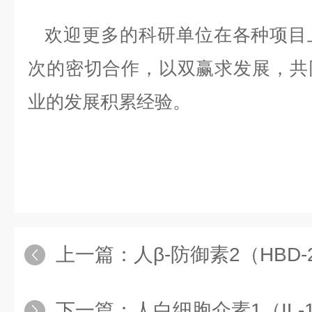
欢迎更多的科研单位在各种项目
次的密切合作，以双赢求发展，共
业的发展积累经验。
上一篇：
人β-防御素2（HB
下一篇：
人白细胞介素1（IL