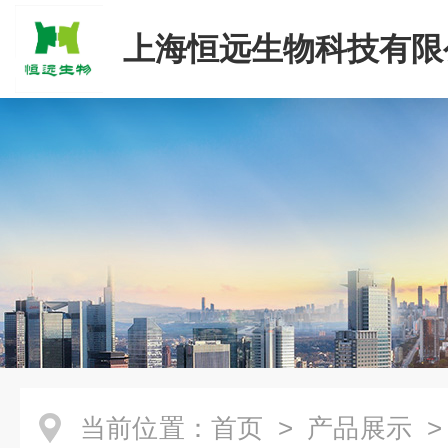
上海恒远生物科技有限
当前位置：
首页
>
产品展示