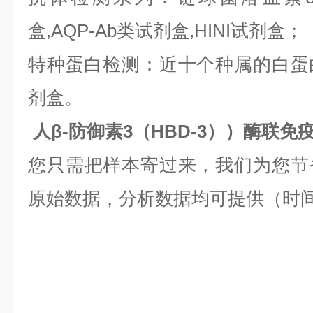
盒,AQP-Ab类试剂盒,HINI试剂盒；
特种蛋白检测：近十个种属的白蛋白,
剂盒。
人β-防御素3（HBD-3））酶联
您只需把样本寄过来，我们为您节
原始数据，分析数据均可提供（时间