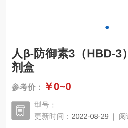
人β-防御素3（HBD-
剂盒
￥0~0
参考价：
型号：
更新时间：
2022-08-29
|
阅