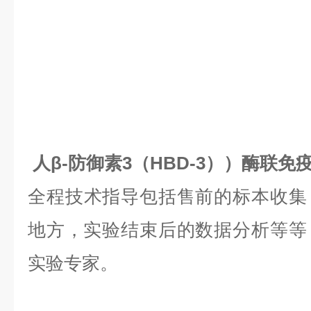
人β-防御素3（HBD-3））酶联
全程技术指导包括售前的标本收集
地方，实验结束后的数据分析等等，是
实验专家。