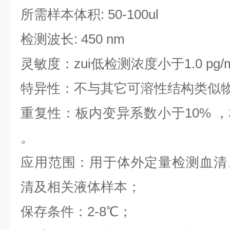
所需样本体积: 50-100ul
检测波长: 450 nm
灵敏度：zui低检测浓度小于1.0 pg/
特异性：不与其它可溶性结构类似
重复性：板内变异系数小于10% ，
。
应用范围：用于体外定量检测血清
清及相关液体样本；
保存条件：2-8℃；