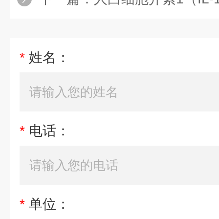
*
姓名：
*
电话：
*
单位：