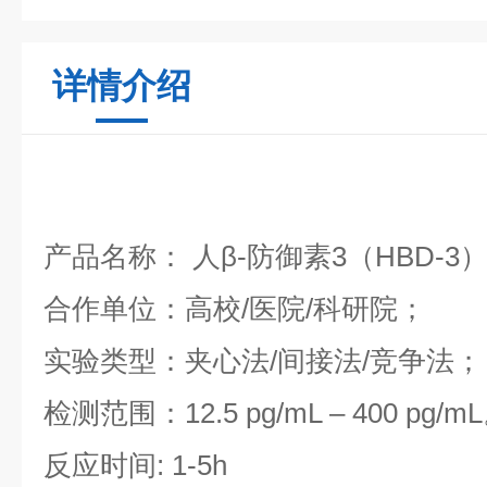
详情介绍
产品名称： 人β-防御素3（HBD-
合作单位：高校/医院/科研院；
实验类型：夹心法/间接法/竞争法；
检测范围：12.5 pg/mL – 400 pg/m
反应时间: 1-5h