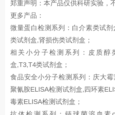
郑重声明：本产品仅供科研实验，
更多产品：
微量蛋白检测系列：白介素类试剂盒,
类试剂盒,肾损伤类试剂盒；
相关小分子检测系列：皮质醇类
盒,T3,T4类试剂盒；
食品安全小分子检测系列：庆大霉素E
聚氰胺ELISA检测试剂盒,四环素ELI
毒素ELISA检测试剂盒；
抗体检测系列：链球菌溶血素o抗