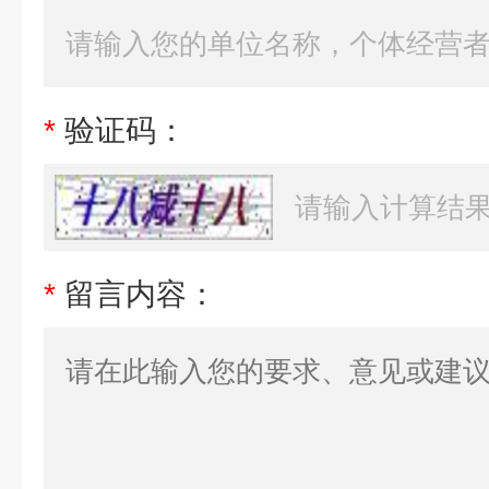
*
验证码：
*
留言内容：