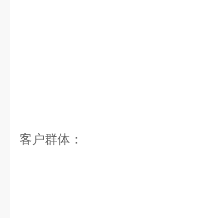
客户群体：