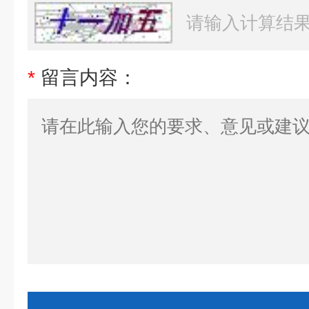
*
留言内容：