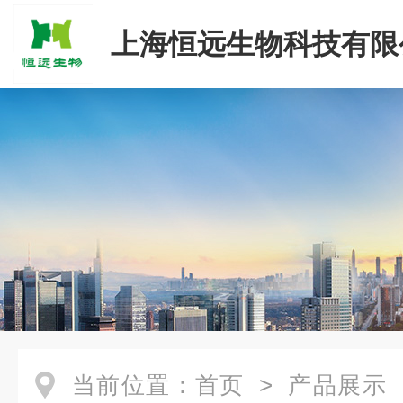
上海恒远生物科技有限
当前位置：
首页
>
产品展示