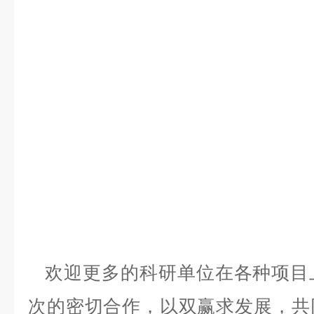
欢迎更多的科研单位在各种项目
次的密切合作，以双赢求发展，共