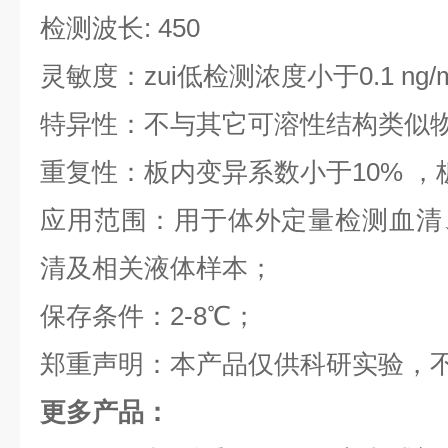
检测波长: 450
灵敏度：zui低检测浓度小于0.1 ng/
特异性：不与其它可溶性结构类似
重复性：板内变异系数小于10% ，
应用范围：用于体外定量检测血清
清及相关液体样本；
保存条件：2-8℃；
郑重声明：本产品仅供科研实验，
更多产品：