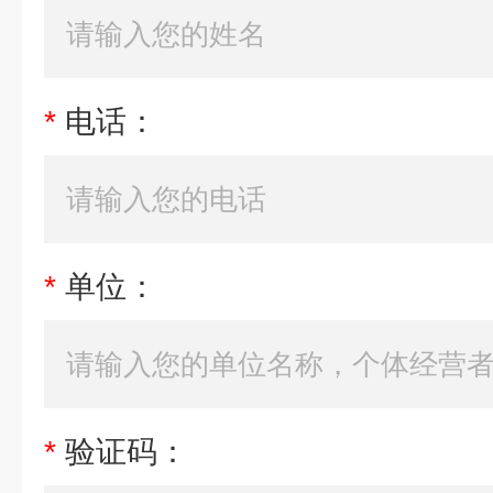
*
电话：
*
单位：
*
验证码：