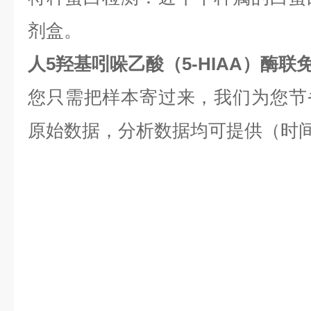
剂盒。
人5羟基吲哚乙酸（5-HIAA）酶联
您只需把样本寄过来，我们为您节
原始数据，分析数据均可提供（时间