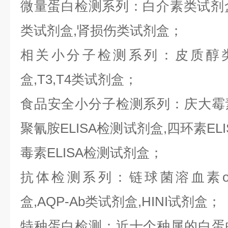
微量蛋白检测系列：白介素类试剂盒,
类试剂盒,肾损伤类试剂盒；
相关小分子检测系列：皮质醇类
盒,T3,T4类试剂盒；
食品安全小分子检测系列：庆大霉素E
聚氰胺ELISA检测试剂盒,四环素ELI
毒素ELISA检测试剂盒；
抗体检测系列：链球菌溶血素o抗
盒,AQP-Ab类试剂盒,HINI试剂盒；
特种蛋白检测：近十个种属的白蛋白,