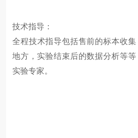
技术指导：
全程技术指导包括售前的标本收集
地方，实验结束后的数据分析等等，是
实验专家。