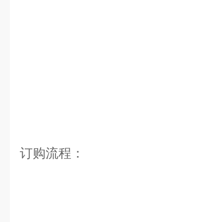
订购流程：