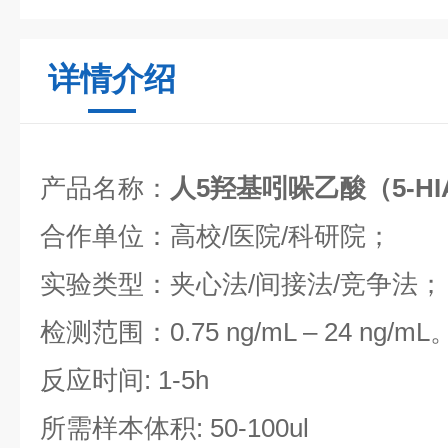
详情介绍
产品名称：
人5羟基吲哚乙酸（5-H
合作单位：高校/医院/科研院；
实验类型：夹心法/间接法/竞争法；
检测范围：0.75 ng/mL – 24 ng/mL
反应时间: 1-5h
所需样本体积: 50-100ul