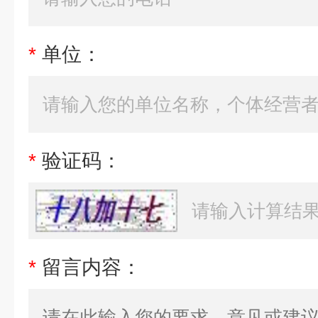
*
单位：
*
验证码：
*
留言内容：