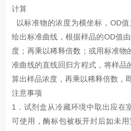
计算
以标准物的浓度为横坐标，OD
绘出标准曲线，根据样品的OD值
度；再乘以
稀释倍数
；或用标准物
准曲线的直线回归方程式，将样品
算出样品浓度，再乘以
稀释倍数
，
注意事项
1．试剂盒从冷藏环境中取出应在室温
可使用，酶标包被板开封后如未用