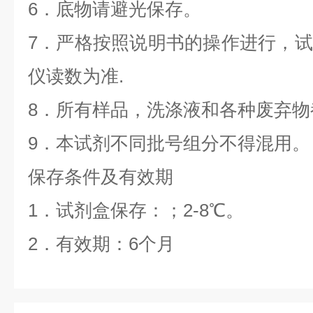
6．底物请避光保存。
7．严格按照说明书的操作进行，
仪读数为准.
8．所有样品，洗涤液和各种废弃
9．本试剂不同批号组分不得混用。
保存条件及有效期
1．
试剂盒保存：
；2-8
℃
。
2．有效期：6个月