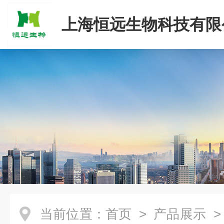
上海恒远生物科技有限
当前位置：
首页
>
产品展示