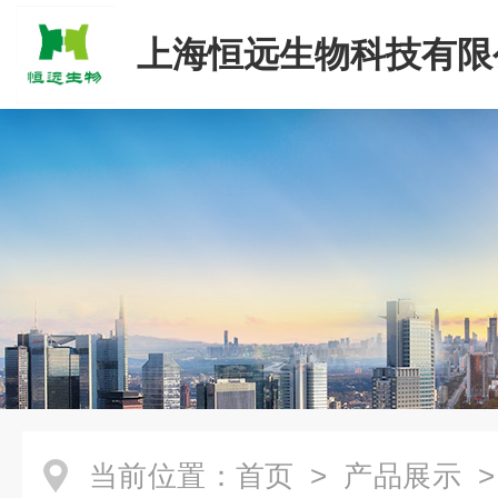
上海恒远生物科技有限
当前位置：
首页
>
产品展示