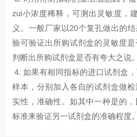
zui小浓度稀释，可测出灵敏度，
义。一般厂家以20个复孔做出的
验可验证出所购试剂盒的灵敏度是
判断出所购试剂盒是否有夸大之说
4. 如果有相同指标的进口试剂盒
样本，分别加入各自的试剂盒做检
实性，准确性。如其中一种是的，
标准来验证另一试剂盒的准确程度