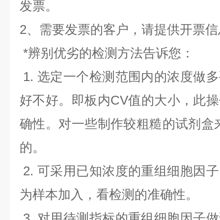
发票。
2、需要发票的客户，请提供开票信
*辨别优劣的检测方法告诉您：
1. 选定一个检测范围内的浓度做
好不好。即板内CV值的大小，此
确性。对一些制作较粗糙的试剂盒
的。
2. 可采用已知浓度的重组细胞因
为样本加入，看检测的准确性。
3. 对用待测指标的重组细胞因子