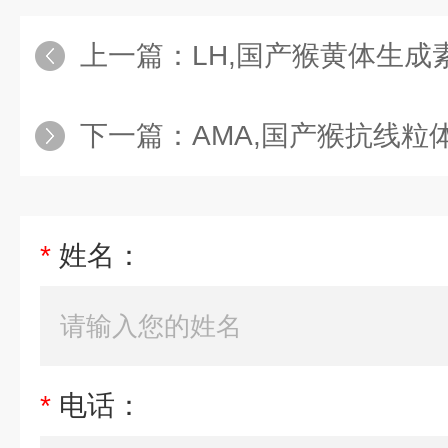
上一篇：
LH,国产猴黄体生成素e
下一篇：
AMA,国产猴抗线粒体抗体
*
姓名：
*
电话：