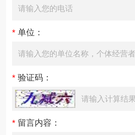
*
单位：
*
验证码：
*
留言内容：