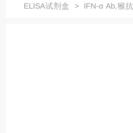
ELISA试剂盒
> IFN-α Ab,
盒价格