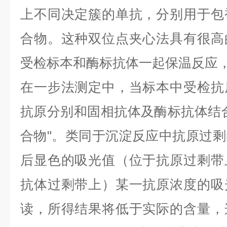
上不同决定簇的单抗，分别用于包
合物。这种双位点夹心法具有很高
受检标本和酶标抗体一起保温反应
在一步法测定中，当标本中受检抗
抗原分别和固相抗体及酶标抗体结
合物
"
。类同于沉淀反应中抗原过剩
后显色的吸光值（位于抗原过剩带
抗体过剩带上）某一抗原浓度的吸
读，所得结果将低于实际的含量，