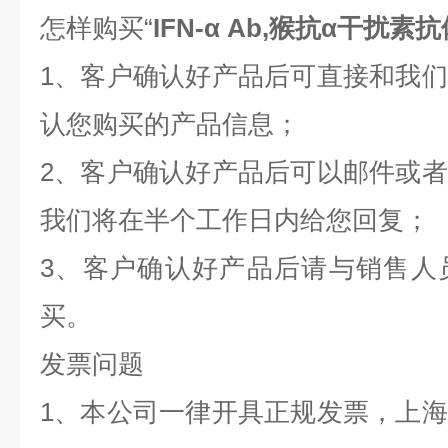
怎样购买“
IFN-α Ab,猴抗α干扰素
1、客户确认好产品后可直接和我
认您购买的产品信息；
2、客户确认好产品后可以邮件或
我们将在半个工作日内给您回复；
3、客户确认好产品后请与销售人
买。
发票问题
1、本公司一律开具正规发票，上