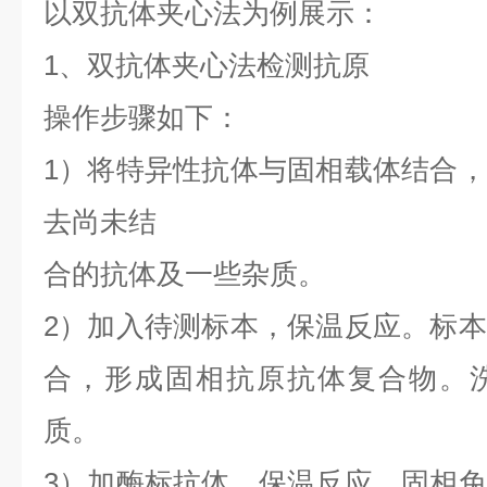
以双抗体夹心法为例展示：
1、双抗体夹心法检测抗原
操作步骤如下：
1）将特异性抗体与固相载体结合
去尚未结
合的抗体及一些杂质。
2）加入待测标本，保温反应。标
合，形成固相抗原抗体复合物。
质。
3）加酶标抗体，保温反应。固相