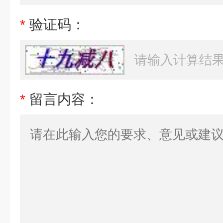
*
验证码：
*
留言内容：