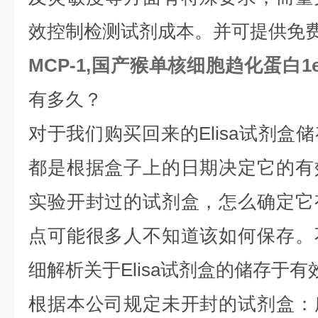
效控制检测试剂成本。并可提供免
MCP-1,国产猴单核细胞趋化蛋白1e
有多久？
对于我们购买回来的Elisa试剂盒
都是根据盒子上的日期决定它的有
实验开封过的试剂盒，怎么确定它
点可能很多人不知道该如何保存。
细解析关于Elisa试剂盒的储存于
根据本公司规定未开封的试剂盒：