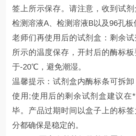
签上所示保存。请注意，收到试剂
检测溶液A、检测溶液B以及96孔板保
老师们再使用后的试剂盒：剩余试
所示的温度保存，开封后的酶标板
于-20℃，避免潮湿。
温馨提示：试剂盒内酶标条可拆卸
使用;使用后的剩余试剂盒建议在
毕。产品过期时间以盒子上的标签
分都确保是稳定的。