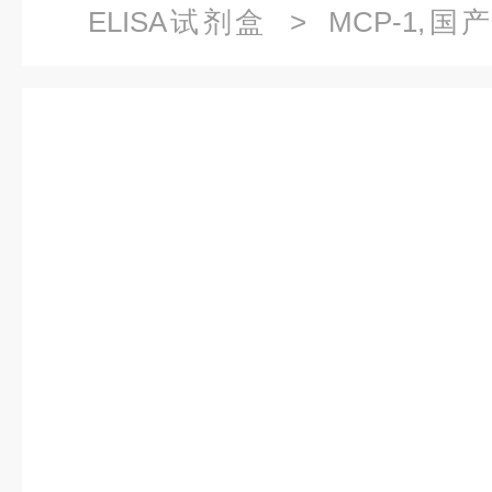
ELISA试剂盒
> MCP-1,
1elisa试剂盒