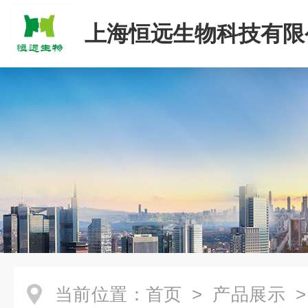
上海恒远生物科技有限
当前位置：
首页
>
产品展示