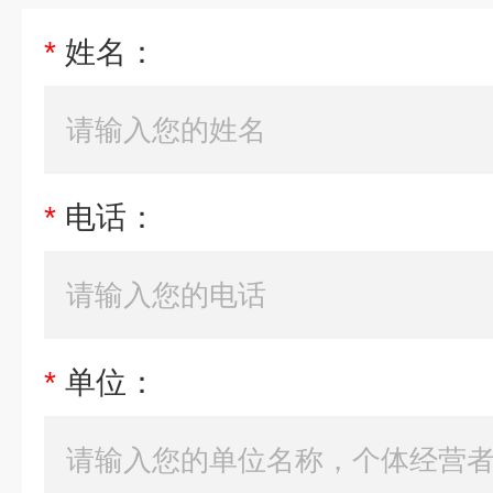
*
姓名：
*
电话：
*
单位：