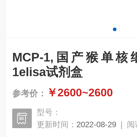
MCP-1,国产猴单
1elisa试剂盒
￥2600~2600
参考价：
型号：
更新时间：
2022-08-29
|
阅