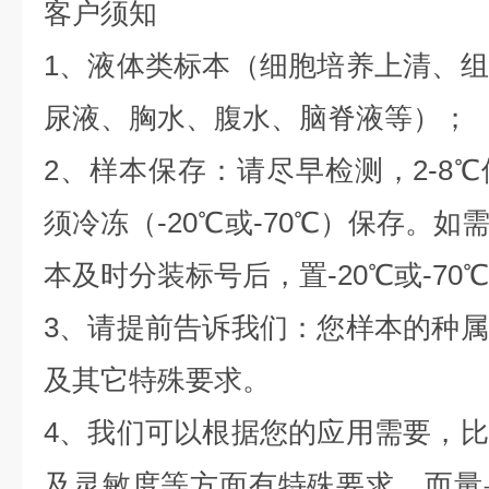
客户须知
1、液体类标本（细胞培养上清、
尿液、胸水、腹水、脑脊液等）；
2、样本保存：请尽早检测，2-8
须冷冻（-20℃或-70℃）保存。
本及时分装标号后，置-20℃或-70
3、请提前告诉我们：您样本的种
及其它特殊要求。
4、我们可以根据您的应用需要，
及灵敏度等方面有特殊要求，而量