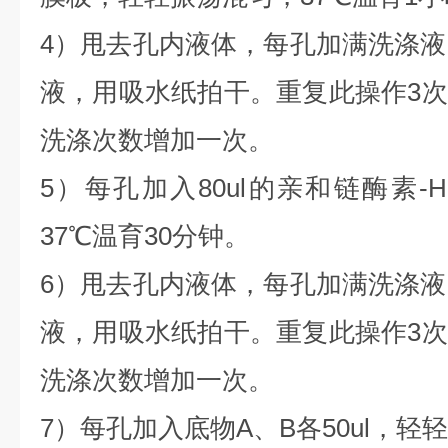
4）甩去孔内液体，每孔加满洗涤液
液，用吸水纸拍干。重复此操作3
洗涤次数增加一次。
5）每孔加入80ul的亲和链酶素-
37℃温育30分钟。
6）甩去孔内液体，每孔加满洗涤液
液，用吸水纸拍干。重复此操作3
洗涤次数增加一次。
7）每孔加入底物A、B各50ul，轻