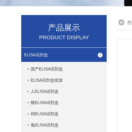
您
产品展示
PRODUCT DISPLAY
ELISA试剂盒
国产ELISA试剂盒
ELISA试剂盒批发
人ELISA试剂盒
猪ELISA试剂盒
鸡ELISA试剂盒
兔ELISA试剂盒