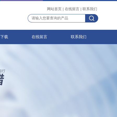
网站首页
|
在线留言
|
联系我们
料下载
在线留言
联系我们