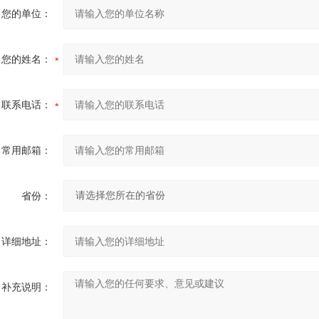
您的单位：
您的姓名：
联系电话：
常用邮箱：
省份：
详细地址：
补充说明：