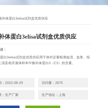
,猴补体蛋白3elisa试剂盒优质供应
猴补体蛋白3elisa试剂盒优质供应
述：
体蛋白3elisa试剂盒优质供应用于体外定量检测血清、血浆、组
上清及相关液体样本中猴补体蛋白3（C3）的含量。
2022-08-29
访问量：2675
质：生产厂家
生产地址：上海