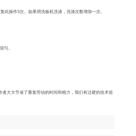
重复此操作3次。如果用洗板机洗涤，洗涤次数增加一次。
混匀。
作者大大节省了重复劳动的时间和精力，我们有过硬的技术咨