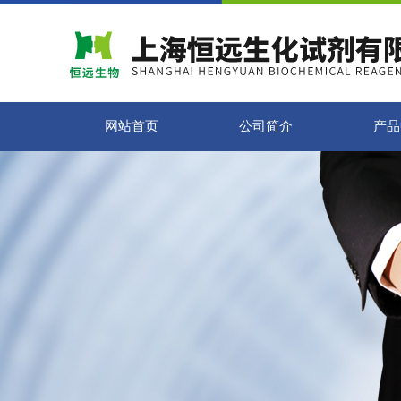
网站首页
公司简介
产品