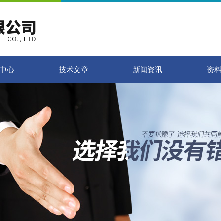
中心
技术文章
新闻资讯
资