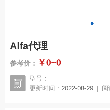
Alfa代理
￥0~0
参考价：
型号：
更新时间：
2022-08-29
|
阅