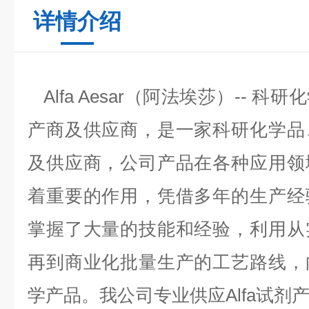
详情介绍
Alfa Aesar（阿法埃莎）-- 
产商及供应商，是一家科研化学品
及供应商，公司产品在各种应用领
着重要的作用，凭借多年的生产经
掌握了大量的技能和经验，利用从
再到商业化批量生产的工艺路线，
学产品。我公司专业供应Alfa试剂