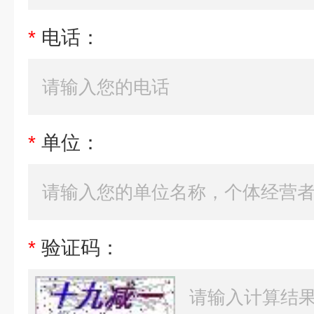
*
电话：
*
单位：
*
验证码：