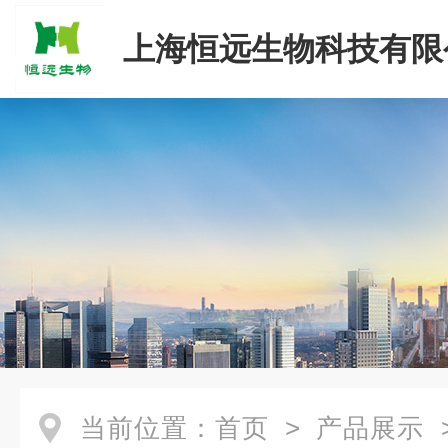
上海恒远生物科技有限
当前位置：
首页
>
产品展示