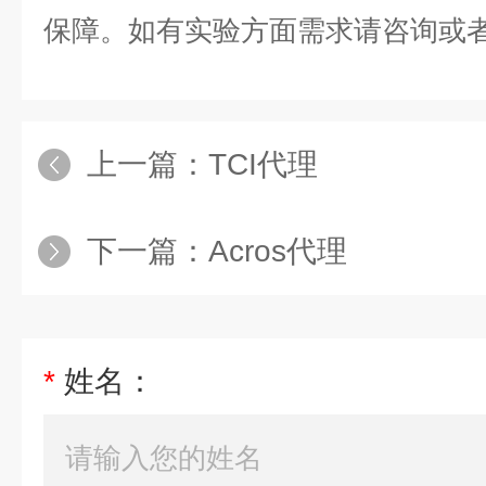
保障。如有实验方面需求请咨询或
上一篇：
TCI代理
下一篇：
Acros代理
*
姓名：