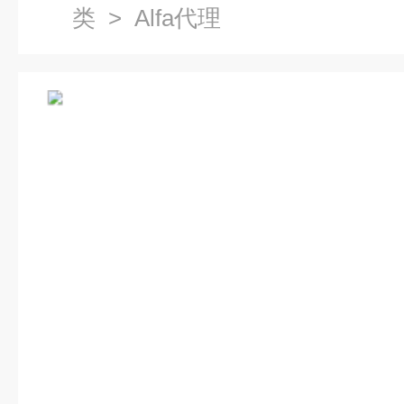
类
> Alfa代理