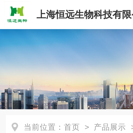
上海恒远生物科技有限
当前位置：
首页
>
产品展示