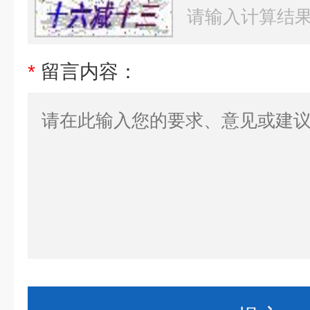
*
留言内容：