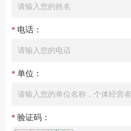
*
电话：
*
单位：
*
验证码：