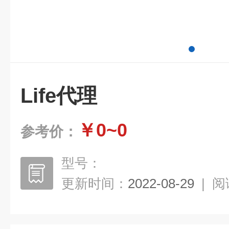
Life代理
￥0~0
参考价：
型号：
更新时间：
2022-08-29
|
阅