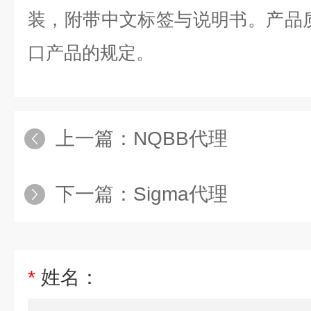
装，附带中文标签与说明书。产品
口产品的规定。
上一篇：
NQBB代理
下一篇：
Sigma代理
*
姓名：