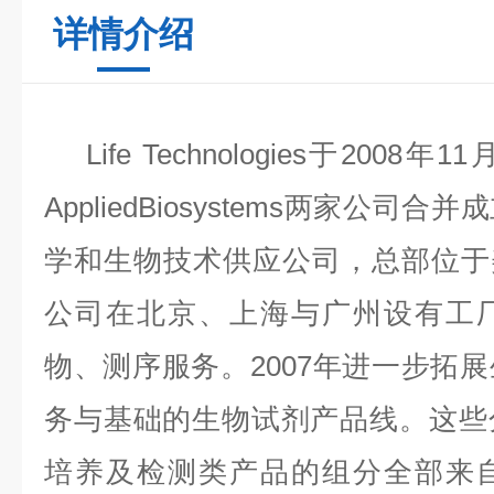
详情介绍
Life Technologies于2008年1
AppliedBiosystems两家公
学和生物技术供应公司，总部位于美国
公司在北京、上海与广州设有工
物、测序服务。2007年进一步拓
务与基础的生物试剂产品线。这些
培养及检测类产品的组分全部来