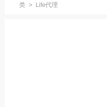
类
> Life代理