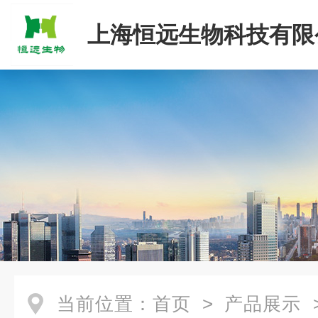
上海恒远生物科技有限
当前位置：
首页
>
产品展示