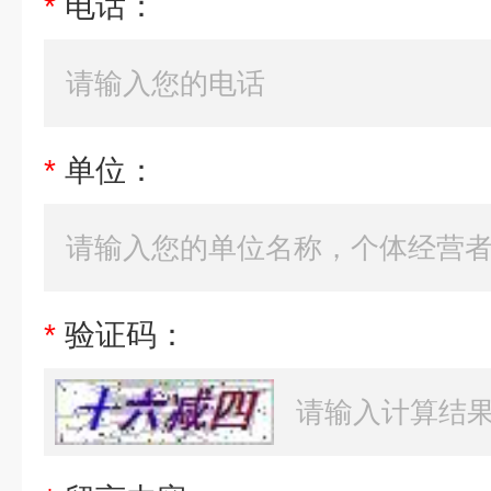
*
电话：
*
单位：
*
验证码：