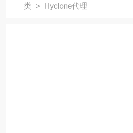
类
> Hyclone代理