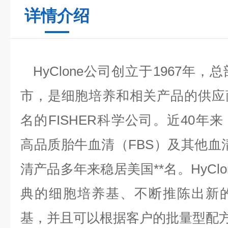
详情介绍
HyClone公司创立于1967年
市，是细胞培养和相关产品的供应
名的FISHER科学公司。近40年来，
高品质胎牛血清（FBS）及其他血
清产品多年来稳居美国**名。HyCl
典的细胞培养基、不断推陈出新
基，并且可以根据客户的批量型配