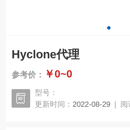
Hyclone代理
￥0~0
参考价：
型号：
更新时间：
2022-08-29
|
阅