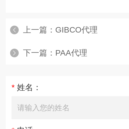
上一篇：
GIBCO代理
下一篇：
PAA代理
*
姓名：