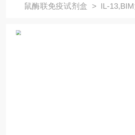
鼠酶联免疫试剂盒
> IL-13,
免疫试剂盒价格