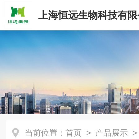
上海恒远生物科技有限
当前位置：
首页
>
产品展示