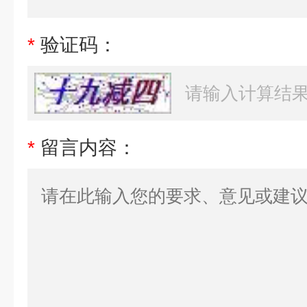
*
验证码：
*
留言内容：