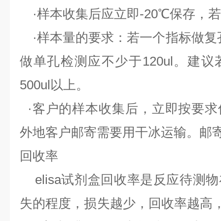
·样本收集后应立即-20℃保存，若
·样本量的要求：若一个指标做复孔检
做单孔检测应不少于120ul。建
500ul以上。
·客户的样本收集后，立即按要求
外地客户邮寄需要用干冰运输。邮
回收率
elisa试剂盒回收率是反应待测
失的程度，损失越少，回收率越高，