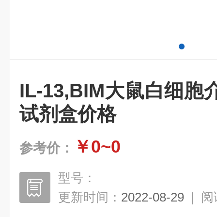
IL-13,BIM大鼠白细
试剂盒价格
￥0~0
参考价：
型号：
更新时间：
2022-08-29
|
阅