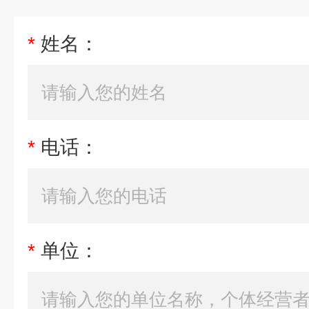
*
姓名：
*
电话：
*
单位：