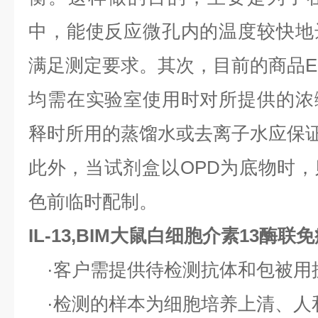
中，能使反应微孔内的温度较快地
满足测定要求。其次，目前的商品EL
均需在实验室使用时对所提供的浓
释时所用的蒸馏水或去离子水应保
此外，当试剂盒以OPD为底物时
色前临时配制。
IL-13,BIM大鼠白细胞介素13酶
·客户需提供待检测抗体和包被用
·检测的样本为细胞培养上清、人