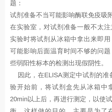
题：
试剂准备不当可能影响酶联免疫吸附测
在实验室，对试剂准备一般不太注
实验时将试剂从冰箱中拿出来即用
可能影响后面温育时间不够的问题
些弱阳性标本的检测出现假阴性。
因此，在ELISA测定中试剂的准备
验开始前，将试剂盒先从冰箱中
20min以上后，再进行测定，以使
衡。这样做的目的，主要是为了