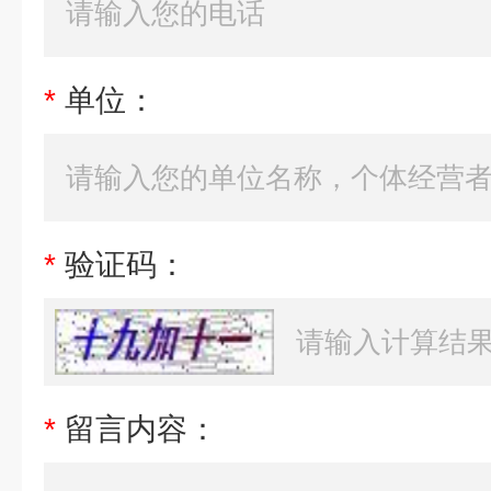
*
单位：
*
验证码：
*
留言内容：