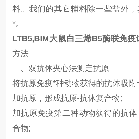
料。我们的其它辅料除一些盐外，
*。
LTB5,BIM大鼠白三烯B5酶联免
方法
一、双抗体夹心法测定抗原
将抗原免疫*种动物获得的抗体吸附
加抗原，形成抗原-抗体复合物;
加抗原免疫第二种动物获得的抗体
合物;