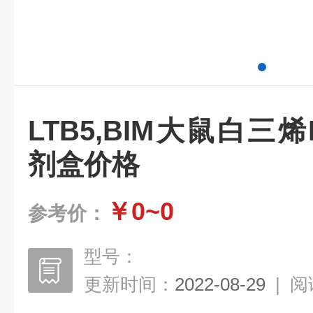
LTB5,BIM大鼠白三
剂盒价格
￥0~0
参考价：
型号：
更新时间：
2022-08-29
|
阅