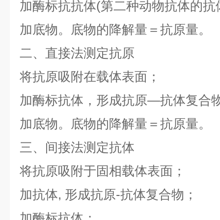
加酶标抗抗体(第二种动物抗体的抗体
加底物。底物的降解量＝抗原量。
二、直接法测定抗原
将抗原吸附在载体表面；
加酶标抗体，形成抗原—抗体复合
加底物。底物的降解量＝抗原量。
三、间接法测定抗体
将抗原吸附于固相载体表面；
加抗体, 形成抗原-抗体复合物；
加酶标抗体；