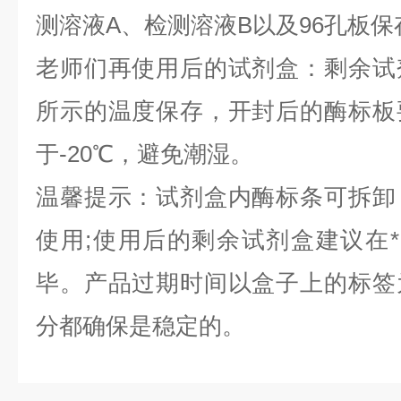
测溶液A、检测溶液B以及96孔板保存
老师们再使用后的试剂盒：剩余试
所示的温度保存，开封后的酶标板
于-20℃，避免潮湿。
温馨提示：试剂盒内酶标条可拆卸
使用;使用后的剩余试剂盒建议在
毕。产品过期时间以盒子上的标签
分都确保是稳定的。