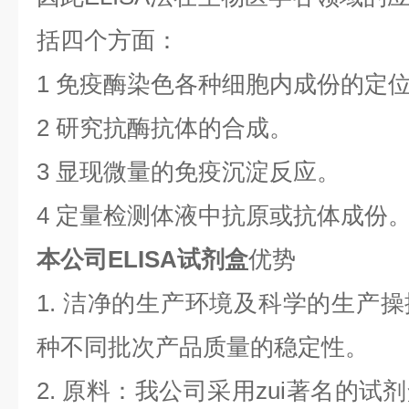
括四个方面：
1 免疫酶染色各种细胞内成份的定
2 研究抗酶抗体的合成。
3 显现微量的免疫沉淀反应。
4 定量检测体液中抗原或抗体成份
本公司ELISA试剂盒
优势
1. 洁净的生产环境及科学的生产
种不同批次产品质量的稳定性。
2. 原料：我公司采用zui著名的