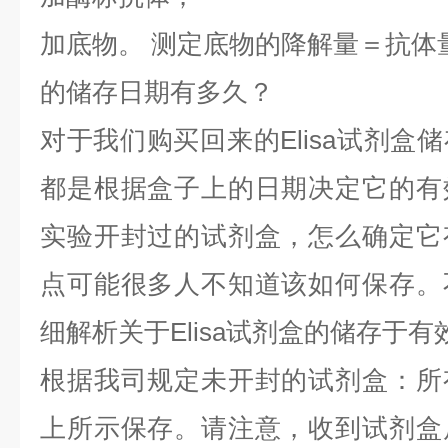
加底物。 测定底物的降解量＝抗体
的储存日期有多久？
对于我们购买回来的Elisa试剂盒
都是根据盒子上的日期决定它的有
实验开封过的试剂盒，怎么确定它
点可能很多人不知道该如何保存。
细解析关于Elisa试剂盒的储存于
根据我司规定未开封的试剂盒：所
上所示保存。请注意，收到试剂盒