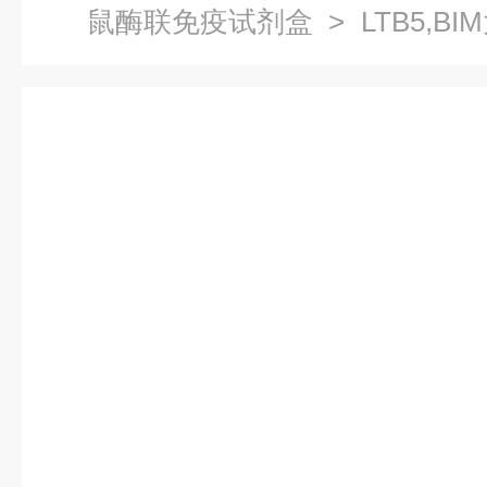
鼠酶联免疫试剂盒
> LTB5,
试剂盒价格