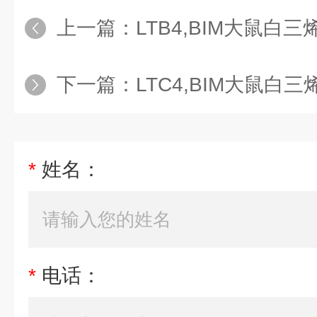
上一篇：
LTB4,BIM大鼠白三烯
下一篇：
LTC4,BIM大鼠白三烯
*
姓名：
*
电话：