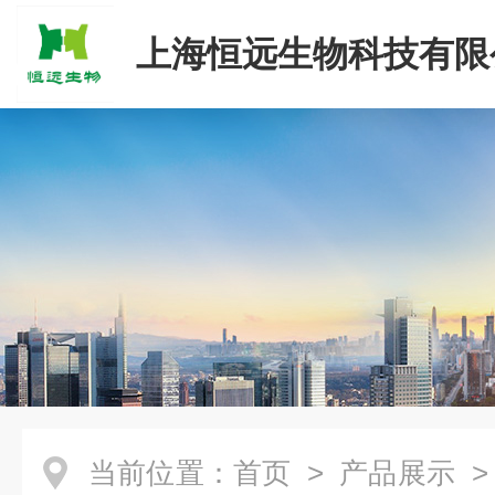
上海恒远生物科技有限
当前位置：
首页
>
产品展示