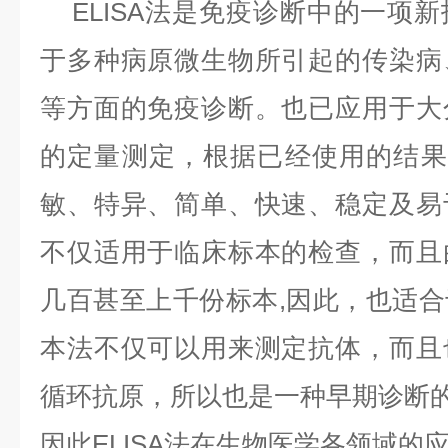
ELISA法是免疫诊断中的一项
于多种病原微生物所引起的传染病
等方面的免疫诊断。也已应用于大
的定量测定，根据已经使用的结果，
敏、特异、简单、快速、稳定及易
不仅适用于临床标本的检查，而且
几百甚至上千份标本,因此，也适
本法不仅可以用来测定抗体，而且
循环抗原，所以也是一种早期诊断
因此ELISA法在生物医学各领域的