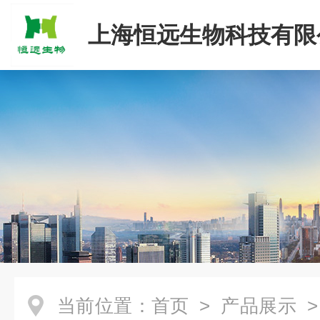
上海恒远生物科技有限
当前位置：
首页
>
产品展示