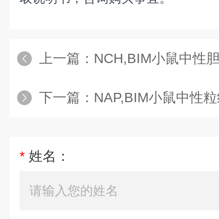
上一篇：
NCH,BIM小鼠中性胆固
下一篇：
NAP,BIM小鼠中性粒细胞碱
*
姓名：