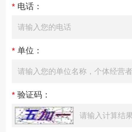
*
电话：
*
单位：
*
验证码：