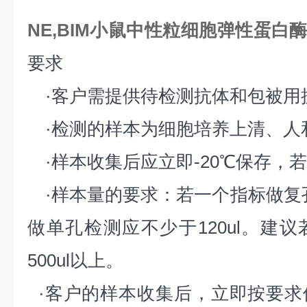
NE,BIM小鼠中性粒细胞弹性蛋白酶
要求
·客户需提供待检测抗体和包被用
·检测的样本为细胞培养上清、人
·样本收集后应立即-20℃保存，若
·样本量的要求：若一个指标做复孔检
做单孔检测应不少于120ul。建
500ul以上。
·客户的样本收集后，立即按要