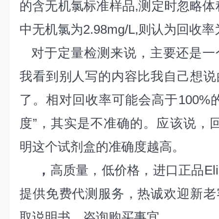
的含无机氯标准样品,测定时忽略体
中无机氯为2.98mg/L,则认为回收率
对于定量检测来说，主要还是一
我看到别人写的内容比我自己想说
了。相对回收率可能会高于100%
度”，其实是不准确的。应该说，回
明这个试剂盒的准确度越高。
，
高质量，低价格，进口正品El
提供免费代测服务，热诚欢迎新老
取说明书，咨询购买事宜。