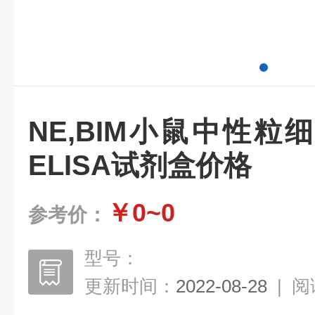
NE,BIM小鼠中性
ELISA试剂盒价格
￥0~0
参考价：
型号：
更新时间：
2022-08-28
|
阅