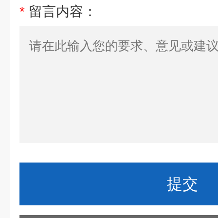
*
留言内容：