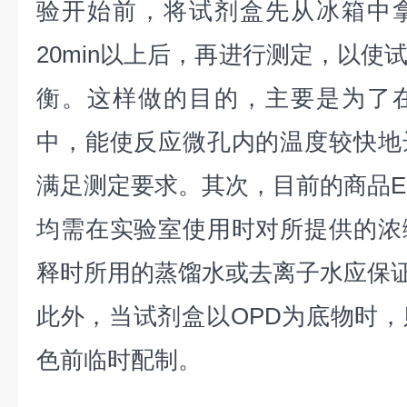
验开始前，将试剂盒先从冰箱中
20min以上后，再进行测定，以使
衡。这样做的目的，主要是为了
中，能使反应微孔内的温度较快地
满足测定要求。其次，目前的商品EL
均需在实验室使用时对所提供的浓
释时所用的蒸馏水或去离子水应保
此外，当试剂盒以OPD为底物时
色前临时配制。