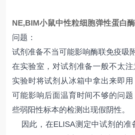
NE,BIM小鼠中性粒细胞弹性蛋白酶
问题：
试剂准备不当可能影响酶联免疫吸附测
在实验室，对试剂准备一般不太注
实验时将试剂从冰箱中拿出来即用
可能影响后面温育时间不够的问题
些弱阳性标本的检测出现假阴性。
因此，在ELISA测定中试剂的准备