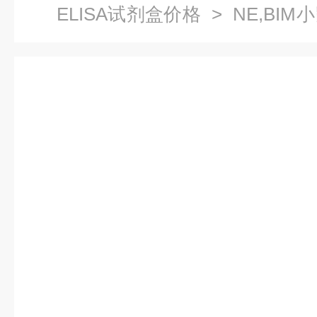
ELISA试剂盒价格
> NE,BI
酶ELISA试剂盒价格