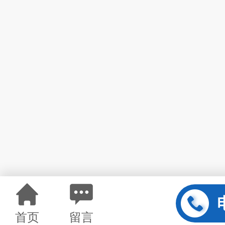
首页
留言