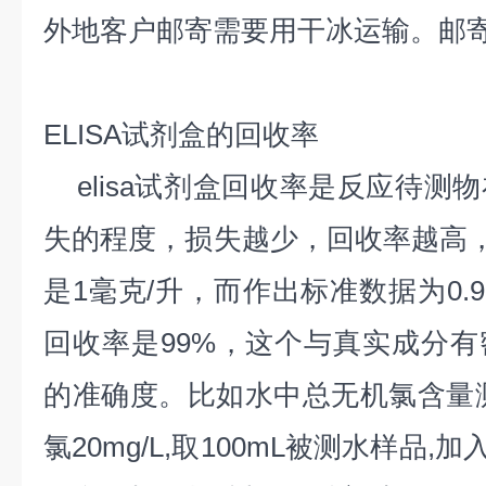
外地客户邮寄需要用干冰运输。邮
ELISA试剂盒的回收率
elisa试剂盒回收率是反应待测
失的程度，损失越少，回收率越高，
是1毫克/升，而作出标准数据为0.
回收率是99%，这个与真实成分
的准确度。比如水中总无机氯含量
氯20mg/L,取100mL被测水样品,加入