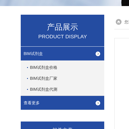
您
产品展示
PRODUCT DISPLAY
BIM试剂盒
BIM试剂盒价格
BIM试剂盒厂家
BIM试剂盒代测
查看更多