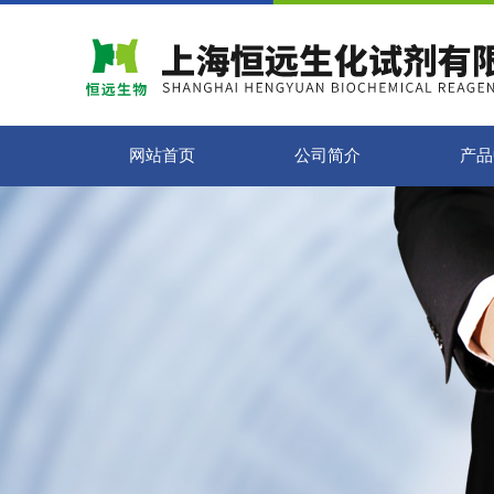
网站首页
公司简介
产品