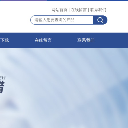
网站首页
|
在线留言
|
联系我们
料下载
在线留言
联系我们