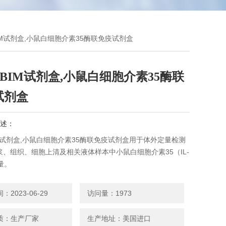
5,BIM试剂盒,小鼠白细胞介素35酶联免疫试剂盒
35,BIM试剂盒,小鼠白细胞介素35酶联
试剂盒
述：
,BIM试剂盒,小鼠白细胞介素35酶联免疫试剂盒用于体外定量检测
浆、组织、细胞上清及相关液体样本中小鼠白细胞介素35（IL-
量。
2023-06-29
访问量：1973
质：生产厂家
生产地址：美国进口