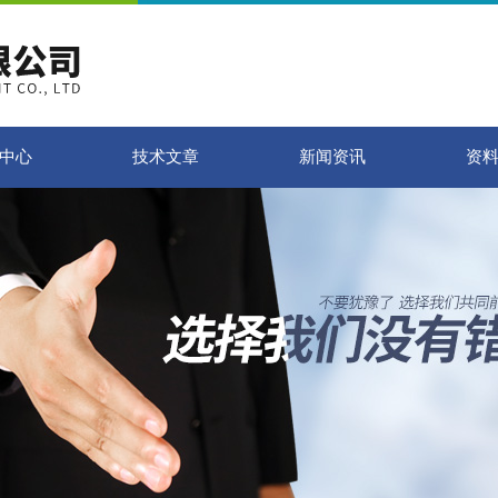
中心
技术文章
新闻资讯
资