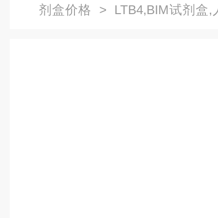
剂盒价格
> LTB4,BIM试剂盒
盒价格