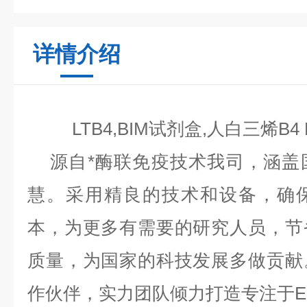
详情介绍
LTB4,BIM试剂盒,人白三烯B4
源自*酶联免疫技术我司，涵盖
慧。采用精良的技术和设备，确
本，为更多有需要的研究人员，节
质量，为国家的科技发展多做贡献
作伙伴，实力团队倾力打造专注于EL