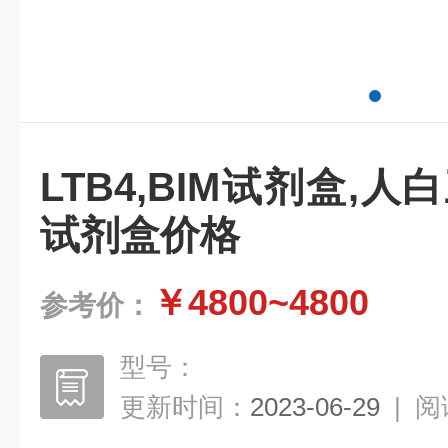
LTB4,BIM试剂盒,人白
试剂盒价格
￥4800~4800
参考价：
型号：
更新时间：
2023-06-29
|
阅