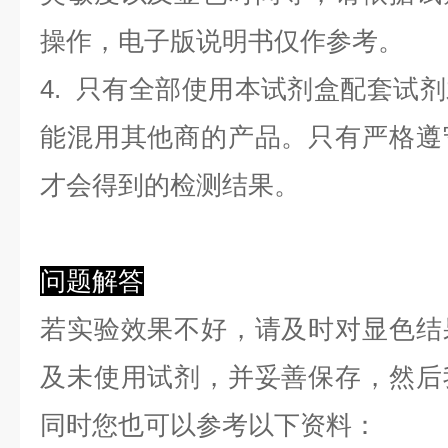
操作，电子版说明书仅作参考。
4. 只有全部使用本试剂盒配套试
能混用其他商的产品。只有严格遵
才会得到的检测结果。
问题解答
若实验效果不好，请及时对显色结
及未使用试剂，并妥善保存，然后
同时您也可以参考以下资料：