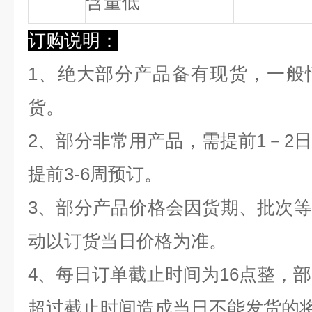
含量低
订购说明：
1、绝大部分产品备有现货，一般
货。
2、部分非常用产品，需提前1－2
提前3-6周预订。
3、部分产品价格会因货期、批次
动以订货当日价格为准。
4、每日订单截止时间为16点整，部
超过截止时间造成当日不能发货的