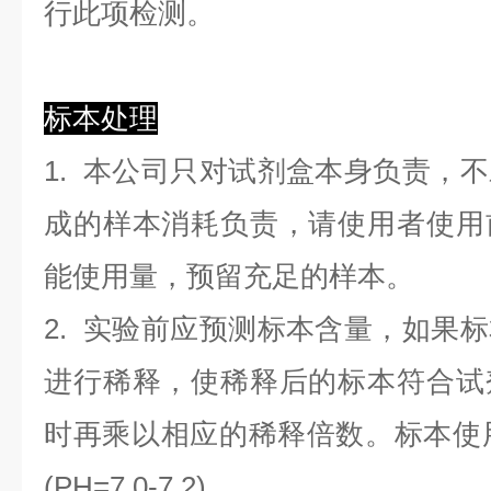
行此项检测。
标本处理
1. 本公司只对试剂盒本身负责，
成的样本消耗负责，请使用者使用
能使用量，预留充足的样本。
2. 实验前应预测标本含量，如果
进行稀释，使稀释后的标本符合试
时再乘以相应的稀释倍数。标本使用0.
(PH=7.0-7.2)。