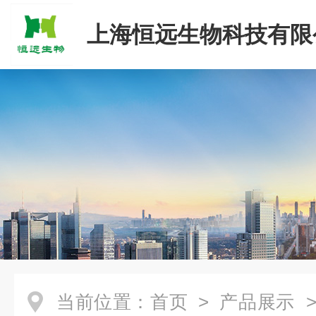
上海恒远生物科技有限
当前位置：
首页
>
产品展示