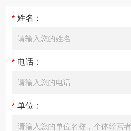
*
姓名：
*
电话：
*
单位：