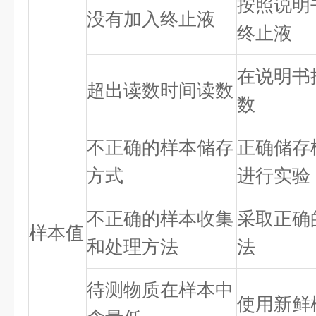
按照说明
没有加入终止液
终止液
在说明书
超出读数时间读数
数
不正确的样本储存
正确储存
方式
进行实验
不正确的样本收集
采取正确
样本值
和处理方法
法
待测物质在样本中
使用新鲜