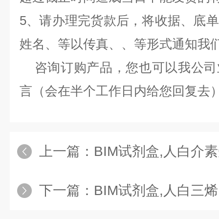
5、请办理完货款后，将收据、底
姓名、等以传真、、等形式通知我
咨询订购产品，您也可以我公司
言（会在半个工作日内给您回复去
上一篇：
BIM试剂盒,人白介素受体相关激
下一篇：
BIM试剂盒,人白三烯B4受体1（BL