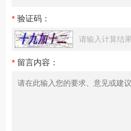
*
验证码：
*
留言内容：