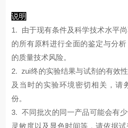
说明
1. 由于现有条件及科学技术水平
的所有原料进行全面的鉴定与分析
的质量技术风险。
2. zui终的实验结果与试剂的有
及当时的实验环境密切相关，请
份。
3. 不同批次的同一产品可能会有
灵敏度以及显色时间等，请依据试