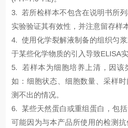
3. 若所检样本不包含在说明书所
实验验证其有效性，并注意留存样
4. 使用化学裂解液制备的组织匀
于某些化学物质的引入导致ELISA
5. 若样本为细胞培养上清，因
如：细胞状态、细胞数量、采样时
测不出的情况。
6. 某些天然蛋白或重组蛋白，包
可能因为与本产品所使用的检测抗