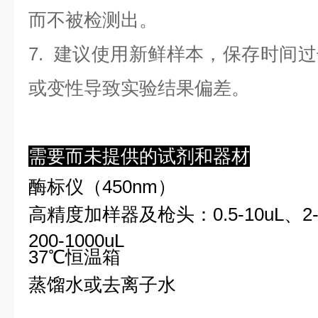
而不被检测出。
7. 建议使用新鲜样本，保存时间
或变性导致实验结果偏差。
需要而未提供的试剂和器材
酶标仪（450nm）
高精度加样器及枪头：0.5-10uL、2-2
200-1000uL
37℃恒温箱
蒸馏水或去离子水