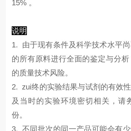
1
5
%
。
说明
1. 由于现有条件及科学技术水平
的所有原料进行全面的鉴定与分析
的质量技术风险。
2. zui终的实验结果与试剂的有
及当时的实验环境密切相关，请
份。
3. 不同批次的同一产品可能会有