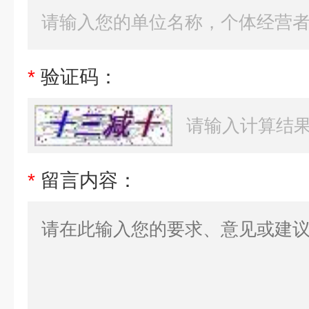
*
验证码：
*
留言内容：