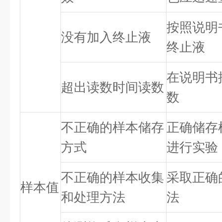
按照说明
没有加入终止液
终止液
在说明书
超出读数时间读数
数
不正确的样本储存
正确储存
方式
进行实验
不正确的样本收集
采取正确
样本值
和处理方法
法