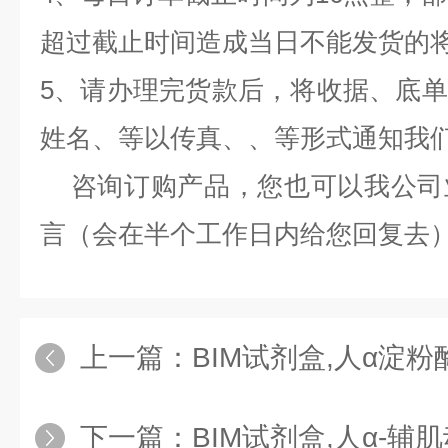
超过截止时间造成当日不能发货的
5、请办理完货款后，将收据、底
姓名、等以传真、、等形式通知我
咨询订购产品，您也可以我公司
言（会在半个工作日内给您回复去
上一篇：
BIM试剂盒,人α淀粉酶（A
下一篇：
BIM试剂盒,人α-辅肌动蛋白4