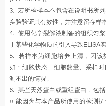
3. 若所检样本不包含在说明书所
实验验证其有效性，并注意留存样
4. 使用化学裂解液制备的组织匀
于某些化学物质的引入导致ELISA
5. 若样本为细胞培养上清，因
如：细胞状态、细胞数量、采样时
测不出的情况。
6. 某些天然蛋白或重组蛋白，包
可能因为与本产品所使用的检测抗