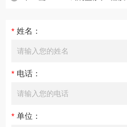
*
姓名：
*
电话：
*
单位：