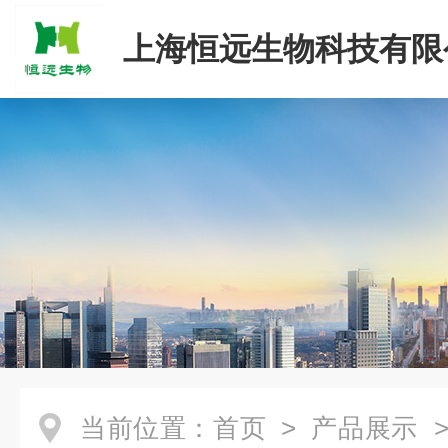
上海恒远生物科技有限
当前位置：
首页
>
产品展示