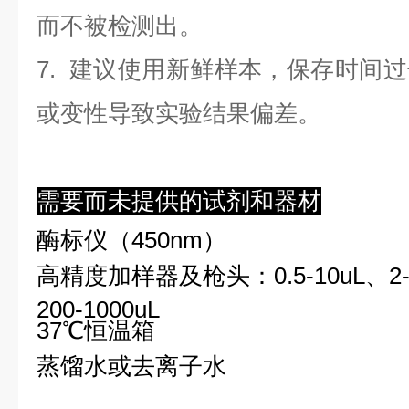
而不被检测出。
7. 建议使用新鲜样本，保存时间
或变性导致实验结果偏差。
需要而未提供的试剂和器材
酶标仪（450nm）
高精度加样器及枪头：0.5-10uL、2-2
200-1000uL
37℃恒温箱
蒸馏水或去离子水