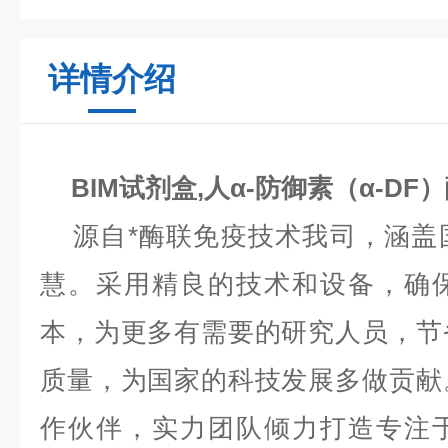
详情介绍
BIM试剂盒,人α-防御素（α-D
源自*酶联免疫技术我司，涵盖
慧。采用精良的技术和设备，确
本，为更多有需要的研究人员，节
质量，为国家的科技发展多做贡献
作伙伴，实力团队倾力打造专注