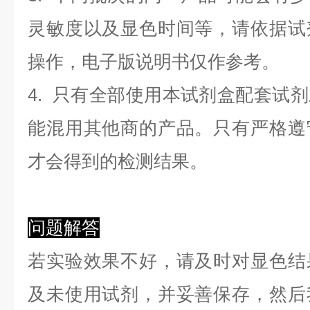
灵敏度以及显色时间等，请依据试
操作，电子版说明书仅作参考。
4. 只有全部使用本试剂盒配套试
能混用其他商的产品。只有严格遵
才会得到的检测结果。
问题解答
若实验效果不好，请及时对显色结
及未使用试剂，并妥善保存，然后