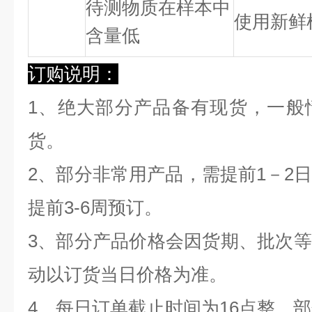
待测物质在样本中
使用新鲜
含量低
订购说明：
1、绝大部分产品备有现货，一般
货。
2、部分非常用产品，需提前1－2
提前3-6周预订。
3、部分产品价格会因货期、批次
动以订货当日价格为准。
4、每日订单截止时间为16点整，部