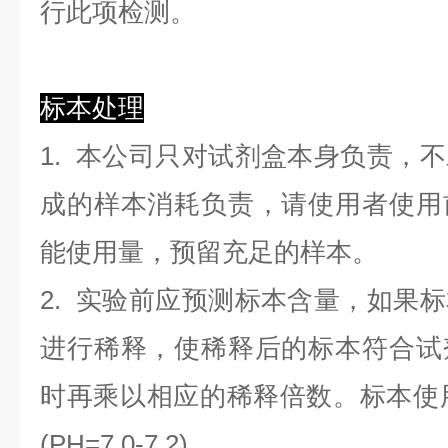
行此项检测。
标本处理
1. 本公司只对试剂盒本身负责，
成的样本消耗负责，请使用者使用
能使用量，预留充足的样本。
2. 实验前应预测标本含量，如果
进行稀释，使稀释后的标本符合试
时再乘以相应的稀释倍数。标本使用0.
(PH=7.0-7.2)。