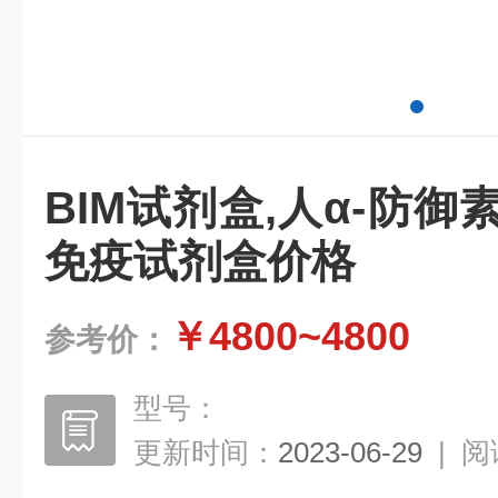
BIM试剂盒,人α-防御
免疫试剂盒价格
￥4800~4800
参考价：
型号：
更新时间：
2023-06-29
|
阅