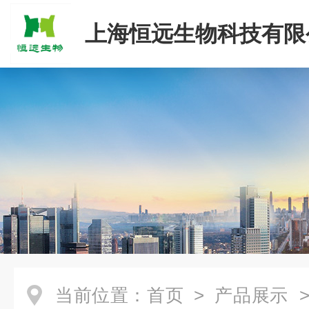
上海恒远生物科技有限
当前位置：
首页
>
产品展示