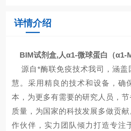
详情介绍
BIM试剂盒,人α1-微球蛋白（α
源自*酶联免疫技术我司，涵盖
慧。采用精良的技术和设备，确
本，为更多有需要的研究人员，节
质量，为国家的科技发展多做贡献
作伙伴，实力团队倾力打造专注