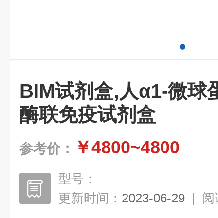
BIM试剂盒,人α1-微球
酶联免疫试剂盒
￥4800~4800
参考价：
型号：
更新时间：
2023-06-29
|
阅