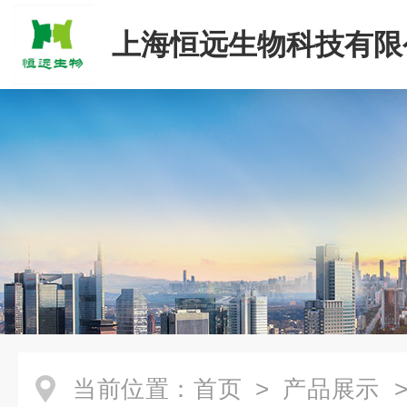
上海恒远生物科技有限
当前位置：
首页
>
产品展示