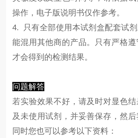
操作，电子版说明书仅作参考。
4. 只有全部使用本试剂盒配套试
能混用其他商的产品。只有严格遵
才会得到的检测结果。
问题解答
若实验效果不好，请及时对显色结
及未使用试剂，并妥善保存，然后
同时您也可以参考以下资料：