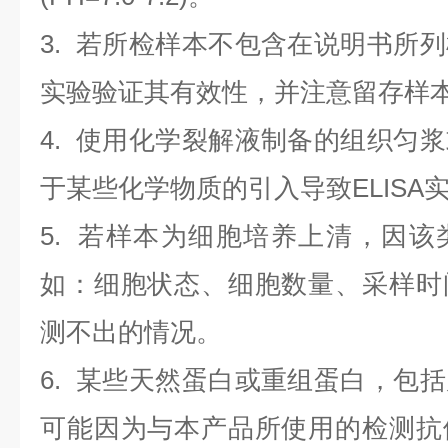
3. 若所检样本不包含在说明书所
实验验证其有效性，并注意留存样
4. 使用化学裂解液制备的组织匀
于某些化学物质的引入导致ELISA
5. 若样本为细胞培养上清，因
如：细胞状态、细胞数量、采样时
测不出的情况。
6. 某些天然蛋白或重组蛋白，包
可能因为与本产品所使用的检测抗