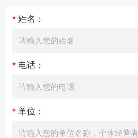
*
姓名：
*
电话：
*
单位：