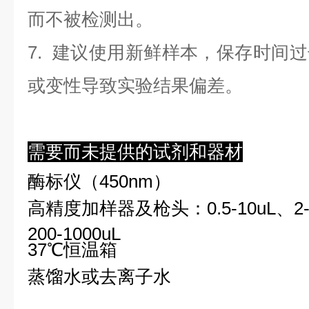
而不被检测出。
7. 建议使用新鲜样本，保存时间
或变性导致实验结果偏差。
需要而未提供的试剂和器材
酶标仪（450nm）
高精度加样器及枪头：0.5-10uL、2-2
200-1000uL
37℃恒温箱
蒸馏水或去离子水