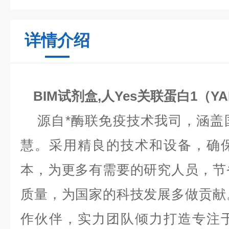
详情介绍
BIM试剂盒,人Yes关联蛋白1（
源自*酶联免疫技术我司，涵盖
慧。采用精良的技术和设备，确
本，为更多有需要的研究人员，节
质量，为国家的科技发展多做贡献
作伙伴，实力团队倾力打造专注