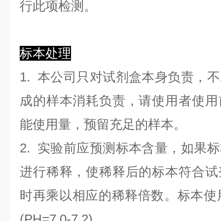
行此项检测。
标本处理
1. 本公司只对试剂盒本身负责，
成的样本消耗负责，请使用者使用
能使用量，预留充足的样本。
2. 实验前应预测标本含量，如果
进行稀释，使稀释后的标本符合试
时再乘以相应的稀释倍数。标本使用0.
(PH=7.0-7.2)。