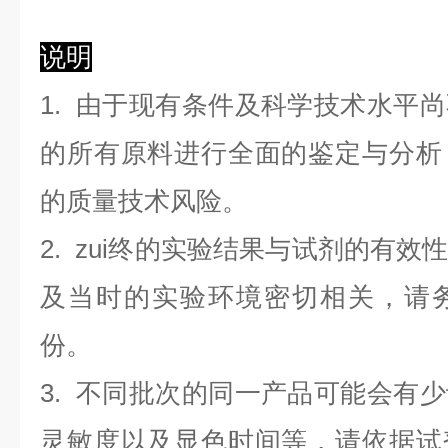
说明
1. 由于现有条件及科学技术水平
的所有原料进行全面的鉴定与分析
的质量技术风险。
2. zui终的实验结果与试剂的有
及当时的实验环境密切相关，请
份。
3. 不同批次的同一产品可能会有
灵敏度以及显色时间等，请依据试