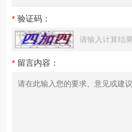
*
验证码：
*
留言内容：