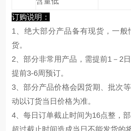
含量低
订购说明：
1、绝大部分产品备有现货，一般
货。
2、部分非常用产品，需提前1－2
提前3-6周预订。
3、部分产品价格会因货期、批次
动以订货当日价格为准。
4、每日订单截止时间为16点整，部
超过截止时间造成当日不能发货的