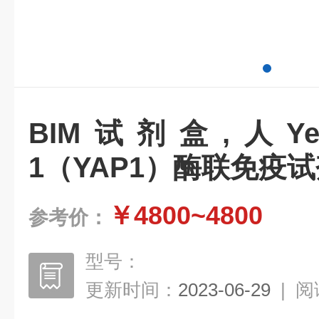
BIM试剂盒,人Y
1（YAP1）酶联免疫
￥4800~4800
参考价：
型号：
更新时间：
2023-06-29
|
阅