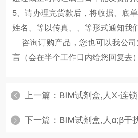
5、请办理完货款后，将收据、底
姓名、等以传真、、等形式通知我
咨询订购产品，您也可以我公司
言（会在半个工作日内给您回复去
上一篇：
BIM试剂盒,人X-连锁凋亡抑制
下一篇：
BIM试剂盒,人α;β干扰素受体（