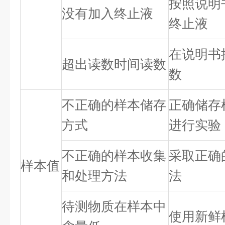
按照说明
没有加入终止液
终止液
在说明书
超出读数时间读数
数
不正确的样本储存
正确储存
方式
进行实验
不正确的样本收集
采取正确
样本值
和处理方法
法
待测物质在样本中
使用新鲜