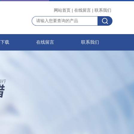
网站首页
|
在线留言
|
联系我们
料下载
在线留言
联系我们