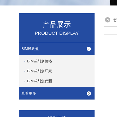
您
产品展示
PRODUCT DISPLAY
BIM试剂盒
BIM试剂盒价格
BIM试剂盒厂家
BIM试剂盒代测
查看更多