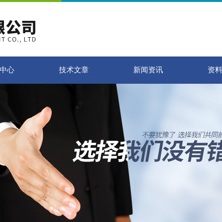
中心
技术文章
新闻资讯
资