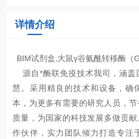
详情介绍
BIM试剂盒,大鼠γ谷氨酰转移酶（
源自*酶联免疫技术我司，涵盖
慧。采用精良的技术和设备，确
本，为更多有需要的研究人员，节
质量，为国家的科技发展多做贡献
作伙伴，实力团队倾力打造专注