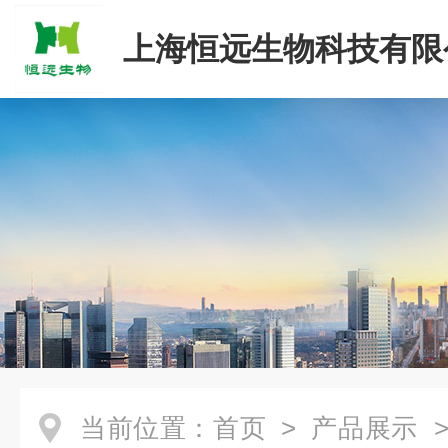
上海恒远生物科技有限
当前位置：
首页
>
产品展示