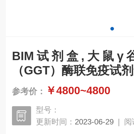
BIM试剂盒,大鼠
（GGT）酶联免疫试
￥4800~4800
参考价：
型号：
更新时间：
2023-06-29
|
阅