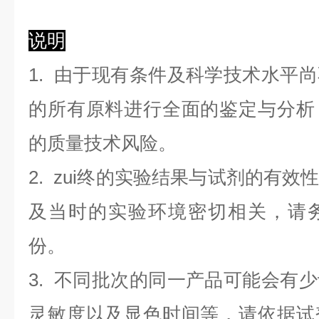
说明
1. 由于现有条件及科学技术水平
的所有原料进行全面的鉴定与分析
的质量技术风险。
2. zui终的实验结果与试剂的有
及当时的实验环境密切相关，请
份。
3. 不同批次的同一产品可能会有
灵敏度以及显色时间等，请依据试