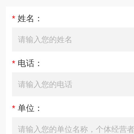
*
姓名：
*
电话：
*
单位：