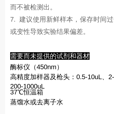
而不被检测出。
7. 建议使用新鲜样本，保存时间
或变性导致实验结果偏差。
需要而未提供的试剂和器材
酶标仪（450nm）
高精度加样器及枪头：0.5-10uL、2-2
200-1000uL
37℃恒温箱
蒸馏水或去离子水