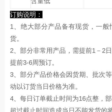
含量低
订购说明：
1、绝大部分产品备有现货，一般
货。
2、部分非常用产品，需提前1－2
提前3-6周预订。
3、部分产品价格会因货期、批次
动以订货当日价格为准。
4、每日订单截止时间为16点整，部
超过截止时间造成当日不能发货的