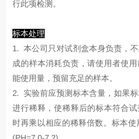
行此项检测。
标本处理
1. 本公司只对试剂盒本身负责，
成的样本消耗负责，请使用者使用
能使用量，预留充足的样本。
2. 实验前应预测标本含量，如果
进行稀释，使稀释后的标本符合试
时再乘以相应的稀释倍数。标本使用0.
(PH=7.0-7.2)。