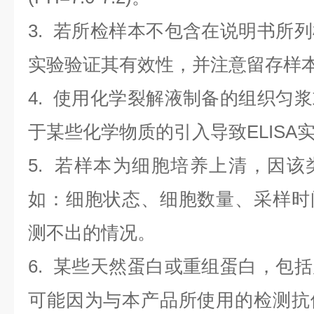
3. 若所检样本不包含在说明书所
实验验证其有效性，并注意留存样
4. 使用化学裂解液制备的组织匀
于某些化学物质的引入导致ELISA
5. 若样本为细胞培养上清，因
如：细胞状态、细胞数量、采样时
测不出的情况。
6. 某些天然蛋白或重组蛋白，包
可能因为与本产品所使用的检测抗