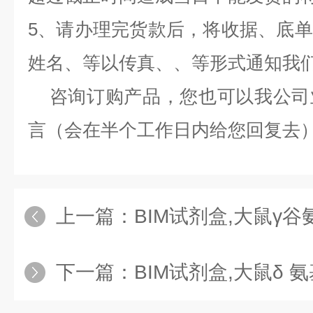
5、请办理完货款后，将收据、底
姓名、等以传真、、等形式通知我
咨询订购产品，您也可以我公司
言（会在半个工作日内给您回复去
上一篇：
BIM试剂盒,大鼠γ谷氨酰转肽
下一篇：
BIM试剂盒,大鼠δ 氨基酮戊酸