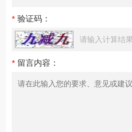
*
验证码：
*
留言内容：