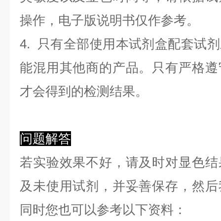
操作，电子版说明书仅作参考。
4. 只有全部使用本试剂盒配套试
能混用其他商的产品。只有严格遵
才会得到的检测结果。
问题解答
若实验效果不好，请及时对显色结
及未使用试剂，并妥善保存，然后
同时您也可以参考以下资料：