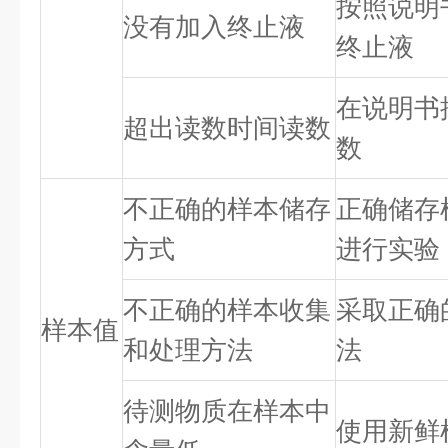
按照说明
没有加入终止液
终止液
在说明书
超出读数时间读数
数
不正确的样本储存
正确储存
方式
进行实验
不正确的样本收集
采取正确
样本值
和处理方法
法
待测物质在样本中
使用新鲜