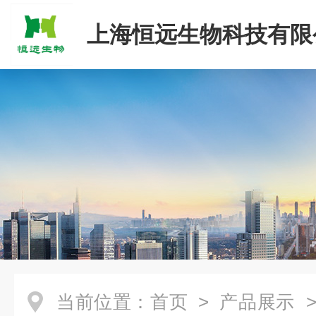
上海恒远生物科技有限
当前位置：
首页
>
产品展示