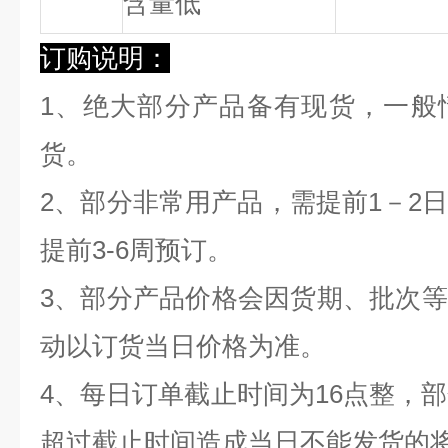
含量低
订购说明：
1、绝大部分产品备有现货，一般
货。
2、部分非常用产品，需提前1－2
提前3-6周预订。
3、部分产品价格会因货期、批次
动以订货当日价格为准。
4、每日订单截止时间为16点整，部
超过截止时间造成当日不能发货的