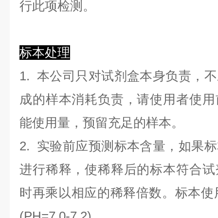
行此项检测。
标本处理
1. 本公司只对试剂盒本身负责，
成的样本消耗负责，请使用者使用
能使用量，预留充足的样本。
2. 实验前应预测标本含量，如果
进行稀释，使稀释后的标本符合试
时再乘以相应的稀释倍数。标本使用0.
(PH=7.0-7.2)。