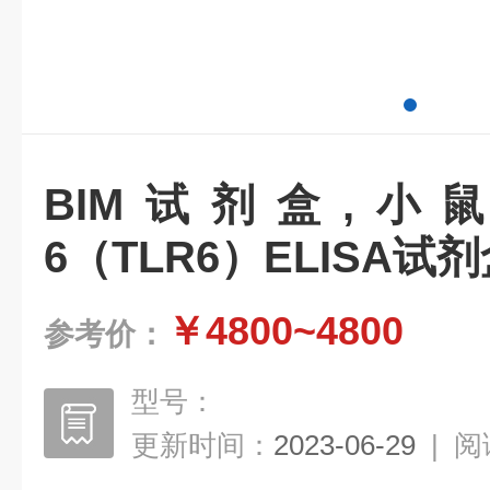
BIM试剂盒,小鼠
6（TLR6）ELISA试
￥4800~4800
参考价：
型号：
更新时间：
2023-06-29
|
阅