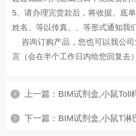
5、请办理完货款后，将收据、底
姓名、等以传真、、等形式通知我
咨询订购产品，您也可以我公司
言（会在半个工作日内给您回复去
上一篇：
BIM试剂盒,小鼠Toll样受体2
下一篇：
BIM试剂盒,小鼠T淋巴细胞亚群（CD3