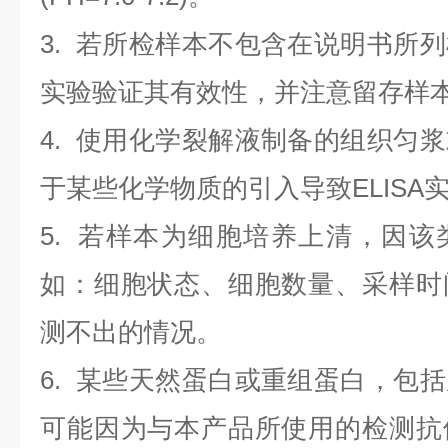
3. 若所检样本不包含在说明书所
实验验证其有效性，并注意留存样
4. 使用化学裂解液制备的组织匀
于某些化学物质的引入导致ELISA
5. 若样本为细胞培养上清，因
如：细胞状态、细胞数量、采样时
测不出的情况。
6. 某些天然蛋白或重组蛋白，包
可能因为与本产品所使用的检测抗