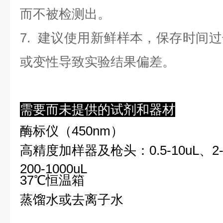
而不被检测出。
7. 建议使用新鲜样本，保存时间
或变性导致实验结果偏差。
需要而未提供的试剂和器材
酶标仪（450nm）
高精度加样器及枪头：0.5-10uL、2-2
200-1000uL
37℃恒温箱
蒸馏水或去离子水