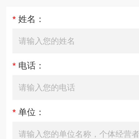
*
姓名：
*
电话：
*
单位：