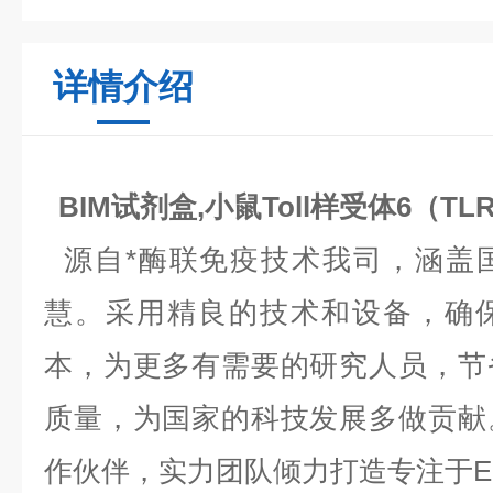
详情介绍
BIM试剂盒,小鼠Toll样受体6（TL
源自*酶联免疫技术我司，涵盖
慧。采用精良的技术和设备，确
本，为更多有需要的研究人员，节
质量，为国家的科技发展多做贡献
作伙伴，实力团队倾力打造专注于EL