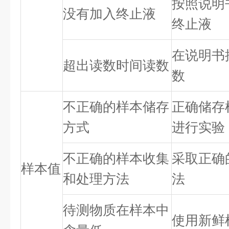
按照说明
没有加入终止液
终止液
在说明书
超出读数时间读数
数
不正确的样本储存
正确储存
方式
进行实验
不正确的样本收集
采取正确
样本值
和处理方法
法
待测物质在样本中
使用新鲜