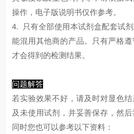
操作，电子版说明书仅作参考。
4. 只有全部使用本试剂盒配套试
能混用其他商的产品。只有严格遵
才会得到的检测结果。
问题解答
若实验效果不好，请及时对显色结
及未使用试剂，并妥善保存，然后
同时您也可以参考以下资料：