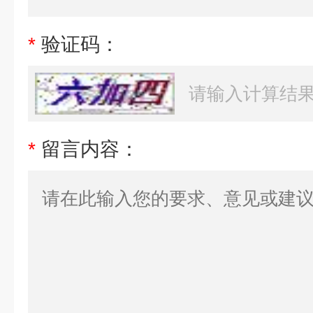
*
验证码：
*
留言内容：