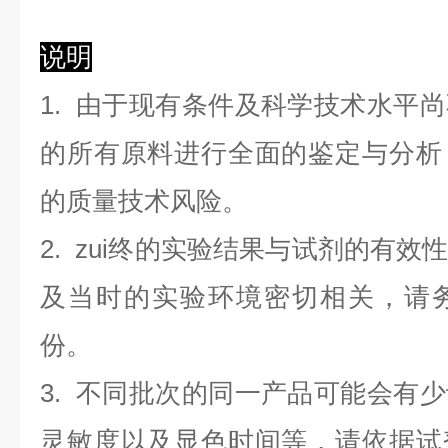
说明
1. 由于现有条件及科学技术水平
的所有原料进行全面的鉴定与分析
的质量技术风险。
2. zui终的实验结果与试剂的有
及当时的实验环境密切相关，请
份。
3. 不同批次的同一产品可能会有
灵敏度以及显色时间等，请依据试