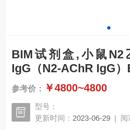
BIM试剂盒,小鼠N
IgG（N2-AChR IgG
￥4800~4800
参考价：
型号：
更新时间：
2023-06-29
|
阅