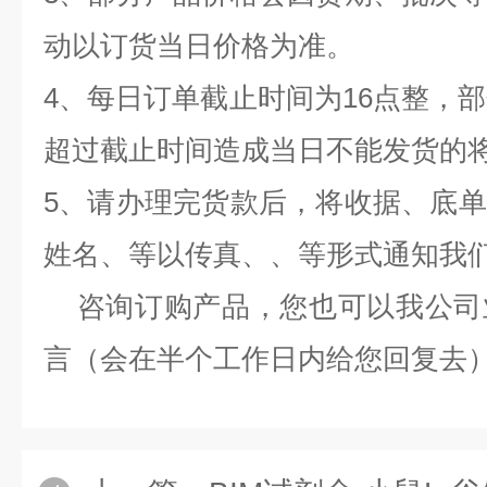
动以订货当日价格为准。
4、每日订单截止时间为16点整，部
超过截止时间造成当日不能发货的
5、请办理完货款后，将收据、底
姓名、等以传真、、等形式通知我
咨询订购产品，您也可以我公司
言（会在半个工作日内给您回复去