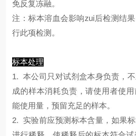
免反复冻融。
注：标本溶血会影响zui后检测结
行此项检测。
标本处理
1. 本公司只对试剂盒本身负责，
成的样本消耗负责，请使用者使用
能使用量，预留充足的样本。
2. 实验前应预测标本含量，如果
进行稀释，使稀释后的标本符合试