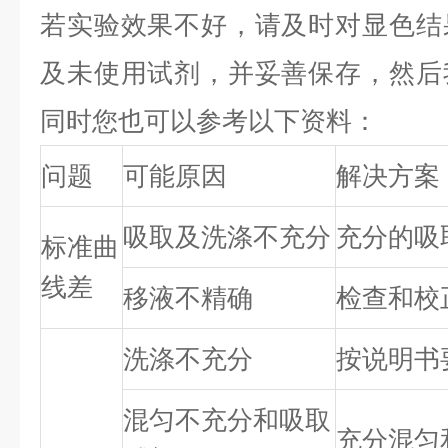
若实验效果不好，请及时对显色结
及未使用试剂，并妥善保存，然后
同时您也可以参考以下资料：
问题
可能原因
解决方案
吸取及洗涤不充分
充分的吸
标准曲
线差
移液不精确
检查和校
洗涤不充分
按说明书
混匀不充分和吸取
充分混匀