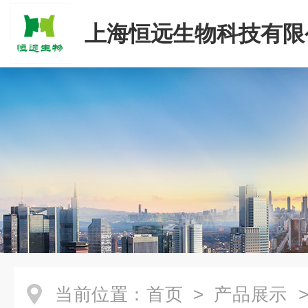
上海恒远生物科技有限
当前位置：
首页
>
产品展示