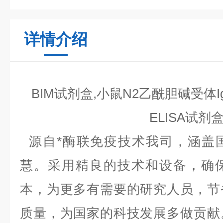
详情介绍
BIM试剂盒,小鼠N2乙酰胆碱受体IgG
ELISA试剂
源自*酶联免疫技术我司，涵盖
慧。采用精良的技术和设备，确
本，为更多有需要的研究人员，节
质量，为国家的科技发展多做贡献