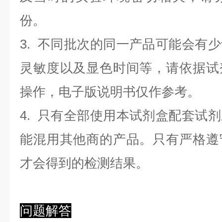
份。
3. 不同批次的同一产品可能会有
灵敏度以及显色时间等，请依据试
操作，电子版说明书仅作参考。
4. 只有全部使用本试剂盒配套试
能混用其他商的产品。只有严格遵
才会得到的检测结果。
问题解答