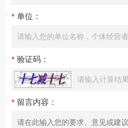
*
单位：
*
验证码：
*
留言内容：