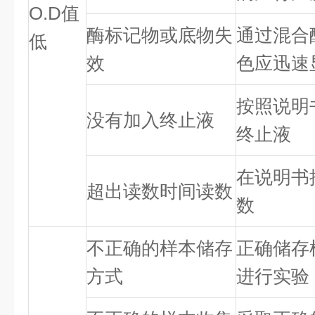
O.D值
酶标记物或底物失
通过混合
低
效
色应迅速
按照说明
没有加入终止液
终止液
在说明书
超出读数时间读数
数
不正确的样本储存
正确储存
方式
进行实验