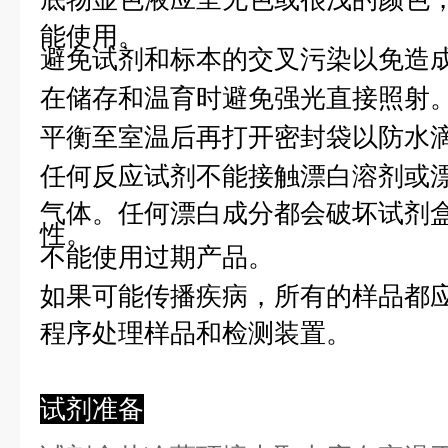
能使用。
避免试剂和标本的交叉污染以免造
在储存和温育时避免强光直接照射
平衡至室温后再打开密封袋以防水
任何反应试剂不能接触漂白溶剂或
气体。任何漂白成分都会破坏试剂
性。
不能使用过期产品。
如果可能传播疾病，所有的样品都
程序处理样品和检测装置。
试剂准备