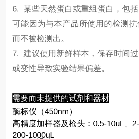
6. 某些天然蛋白或重组蛋白，包
可能因为与本产品所使用的检测抗
而不被检测出。
7. 建议使用新鲜样本，保存时间
或变性导致实验结果偏差。
需要而未提供的试剂和器材
酶标仪（450nm）
高精度加样器及枪头：0.5-10uL、2-2
200-1000uL