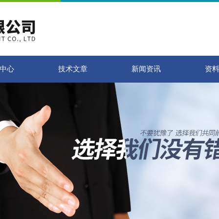
中心
技术文章
新闻资讯
资