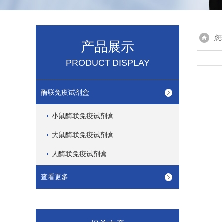
您
产品展示
PRODUCT DISPLAY
酶联免疫试剂盒
小鼠酶联免疫试剂盒
大鼠酶联免疫试剂盒
人酶联免疫试剂盒
查看更多