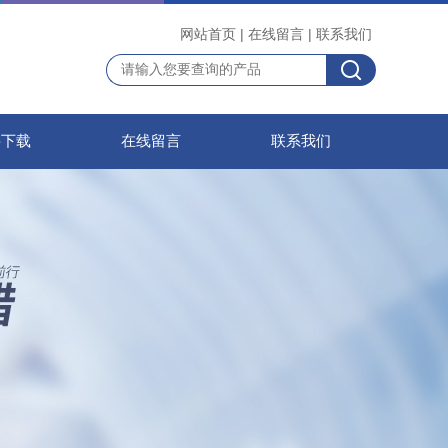
网站首页
|
在线留言
|
联系我们
料下载
在线留言
联系我们