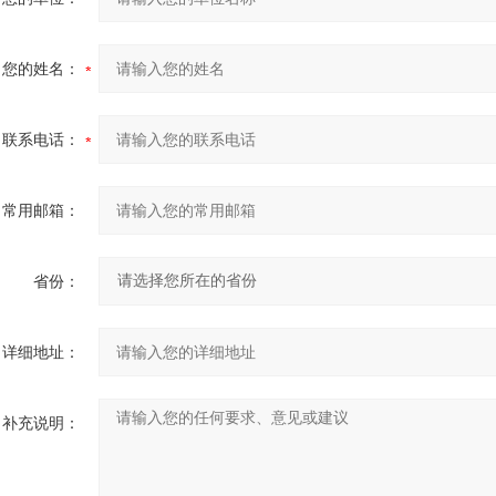
您的姓名：
联系电话：
常用邮箱：
省份：
详细地址：
补充说明：