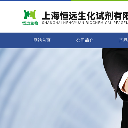
网站首页
公司简介
产品