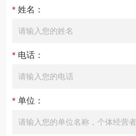
*
姓名：
*
电话：
*
单位：