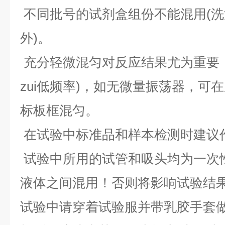
不同批号的试剂盒组份不能混用(
外)。
充分轻微混匀对反应结果尤为重要
zui低频率)，如无微量振荡器，可
标板框混匀。
在试验中标准品和样本检测时建
试验中所用的试管和吸头均为一次
液体之间混用！否则将影响试验
试验中请穿着试验服并带乳胶手套