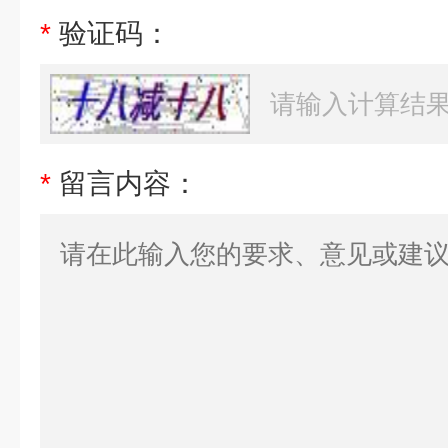
*
验证码：
*
留言内容：