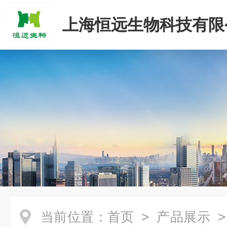
上海恒远生物科技有限
当前位置：
首页
>
产品展示