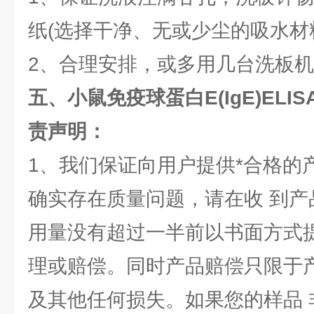
纸(选择干净、无或少尘的吸水材
2、合理安排，或多用几台洗板
五、小鼠免疫球蛋白E(IgE)EL
责声明：
1、我们保证向用户提供*合格的
确实存在质量问题，请在收 到产
用量没有超过一半前以书面方式
理或赔偿。同时产品赔偿只限于
及其他任何损失。如果您的样品 