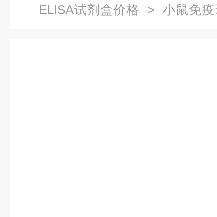
ELISA试剂盒价格
> 小鼠免疫球
试剂盒