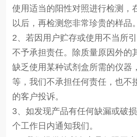
使用适当的阳性对照进行检测，
以后，再检测您非常珍贵的样品
2、若因用户贮存或使用不当所
不予承担责任。除质量原因外的
缺乏使用某种试剂盒所需的仪器
等，我们不承担任何责任，也不
的客户投诉。
3、如发现产品有任何缺漏或破损
个工作日内通知我们。