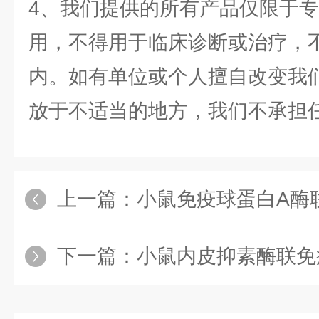
4、我们提供的所有产品仅限于
用，不得用于临床诊断或治疗，
内。如有单位或个人擅自改变我
放于不适当的地方，我们不承担
上一篇：
小鼠免疫球蛋白A酶联
下一篇：
小鼠内皮抑素酶联免