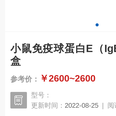
小鼠免疫球蛋白E（IgE
盒
￥2600~2600
参考价：
型号：
更新时间：
2022-08-25
|
阅