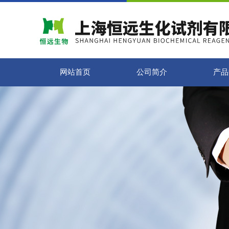
网站首页
公司简介
产品