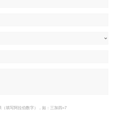
果（填写阿拉伯数字），如：三加四=7