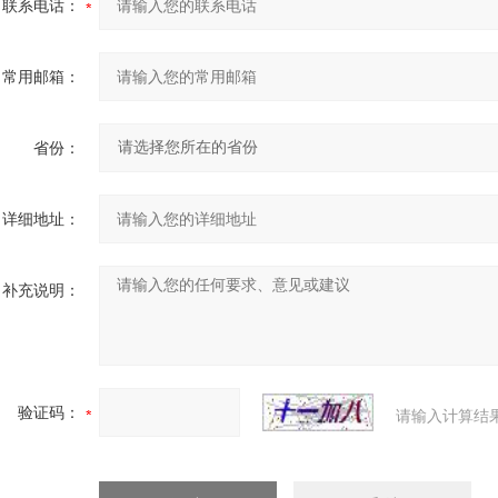
联系电话：
常用邮箱：
省份：
详细地址：
补充说明：
验证码：
请输入计算结