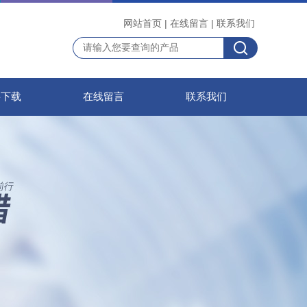
网站首页
|
在线留言
|
联系我们
料下载
在线留言
联系我们