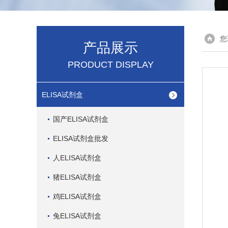
您
产品展示
PRODUCT DISPLAY
ELISA试剂盒
国产ELISA试剂盒
ELISA试剂盒批发
人ELISA试剂盒
猪ELISA试剂盒
鸡ELISA试剂盒
兔ELISA试剂盒