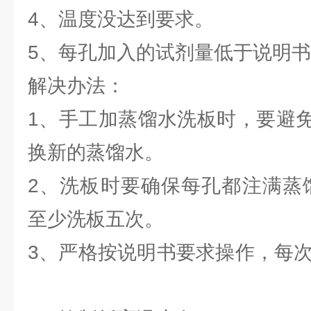
4、温度没达到要求。
5、每孔加入的试剂量低于说
解决办法：
1、手工加蒸馏水洗板时，要避
换新的蒸馏水。
2、洗板时要确保每孔都注满蒸馏
至少洗板五次。
3、严格按说明书要求操作，每