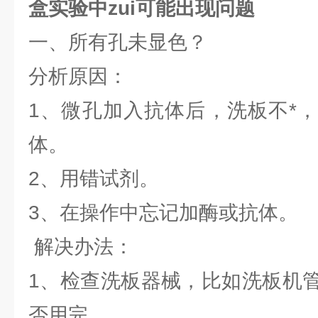
盒
实验中zui可能出现问题
一、所有孔未显色？
分析原因：
1、微孔加入抗体后，洗板不*
体。
2、用错试剂。
3、在操作中忘记加酶或抗体
解决办法：
1、检查洗板器械，比如洗板机
否用完。