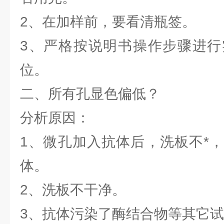
2、在加样前，要看清瓶签
3、严格按说明书操作步骤进行
位。
二、所有孔显色偏低？
分析原因：
1、微孔加入抗体后，洗板不*
体。
2、洗板不干净。
3、抗体污染了酶结合物等