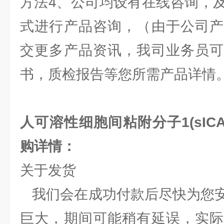
方法4、公司均设有在线咨询，
式进行产品咨询，（由于公司产
交更多产品资讯，我司业务员可
书，质检报告等您所需产品详情
人可溶性细胞间粘附分子1(sICAM
购详情：
关于发货
我们会在成功付款后尽快为您安
巨大，期间可能稍有延误，实际