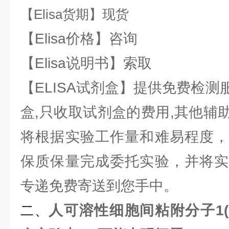
【Elisa货期】现货
【Elisa价格】咨询
【Elisa说明书】索取
【ELISA试剂盒】提供免费检
盒,只收取试剂盒的费用,其他辅
将根据实验工作量和难易程度，
保质保量完成委托实验，并将实
专递免费寄送到您手中。
人可溶性细胞间粘附分子1(sIC
二、