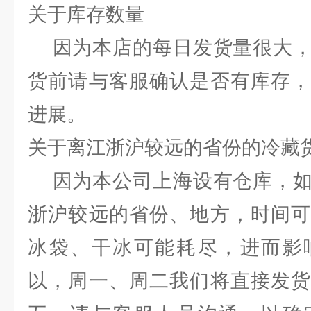
关于库存数量
因为本店的每日发货量很大，
货前请与客服确认是否有库存，
进展。
关于离江浙沪较远的省份的冷藏
因为本公司上海设有仓库，如
浙沪较远的省份、地方，时间可
冰袋、干冰可能耗尽，进而影
以，周一、周二我们将直接发货