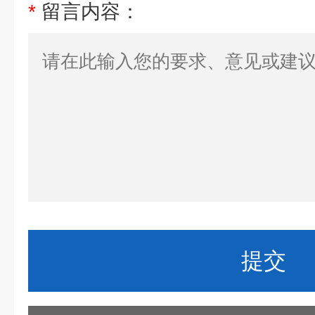
*
留言内容：