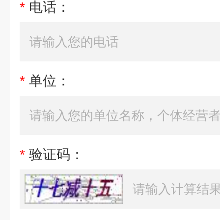
*
电话：
*
单位：
*
验证码：