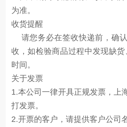
为准。
收货提醒
请您务必在签收快递前，确认
收，如检验商品过程中发现缺货
时间。
关于发票
1.本公司一律开具正规发票，上
打发票。
2.开票的客户，请提供客户公司