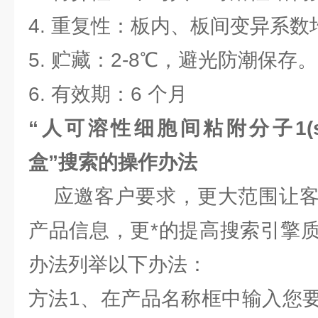
4. 重复性：板内、板间变异系数
5. 贮藏：2-8℃，避光防潮保存。
6. 有效期：6 个月
“人可溶性细胞间粘附分子1(sIC
盒”搜索的操作办法
应邀客户要求，更大范围让客
产品信息，更*的提高搜索引擎
办法列举以下办法：
方法1、在产品名称框中输入您