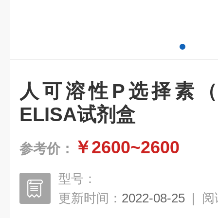
人可溶性P选择素（sP-
ELISA试剂盒
￥2600~2600
参考价：
型号：
更新时间：
2022-08-25
|
阅