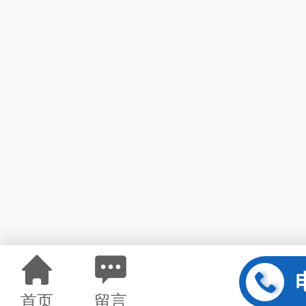
首页
留言