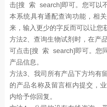
击[搜 索 search]即可。您
本系统具有通配查询功能，相关
来，输入更少的字反而可以让您
方法2、查询生物试剂时，在产品
可点击[搜 索 search]即可
产品信息。
方法3、我司所有产品下方均有
的产品名称及留言框内提交，业
内给予你回复。