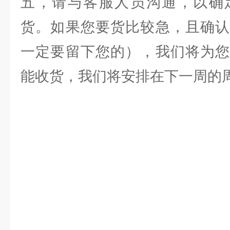
五，请与客服人员沟通，以确
货。如果您要货比较急，且确认
一定要留下您的），我们将为您
能收货，我们将安排在下一周的