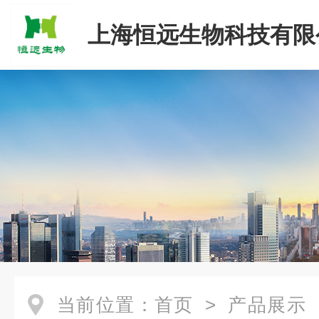
上海恒远生物科技有限
当前位置：
首页
>
产品展示