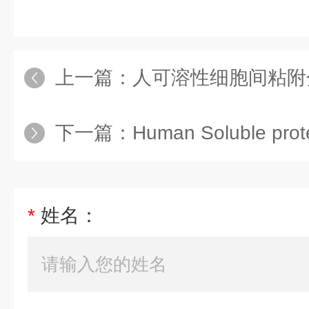
上一篇：
人可溶性细胞间粘附分子1（sI
下一篇：
Human Soluble protein
*
姓名：