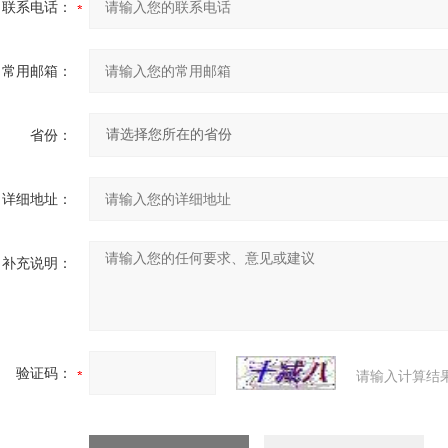
联系电话：
常用邮箱：
省份：
详细地址：
补充说明：
验证码：
请输入计算结