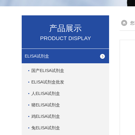
您
产品展示
PRODUCT DISPLAY
ELISA试剂盒
国产ELISA试剂盒
ELISA试剂盒批发
人ELISA试剂盒
猪ELISA试剂盒
鸡ELISA试剂盒
兔ELISA试剂盒