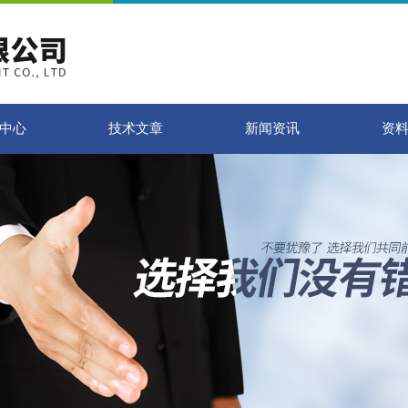
中心
技术文章
新闻资讯
资