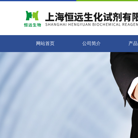
网站首页
公司简介
产品