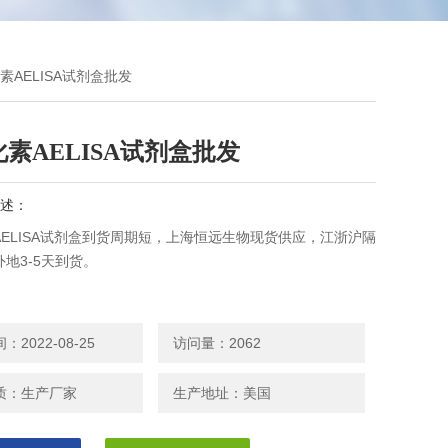
素AELISA试剂盒批发
素AELISA试剂盒批发
述：
AELISA试剂盒到货周期短，上海恒远生物现货供应，江浙沪隔
地3-5天到货。
2022-08-25
访问量：2062
质：生产厂家
生产地址：美国