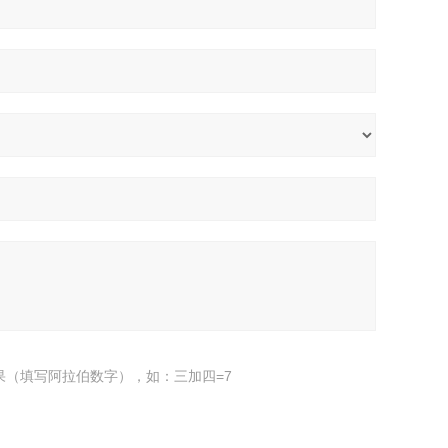
果（填写阿拉伯数字），如：三加四=7