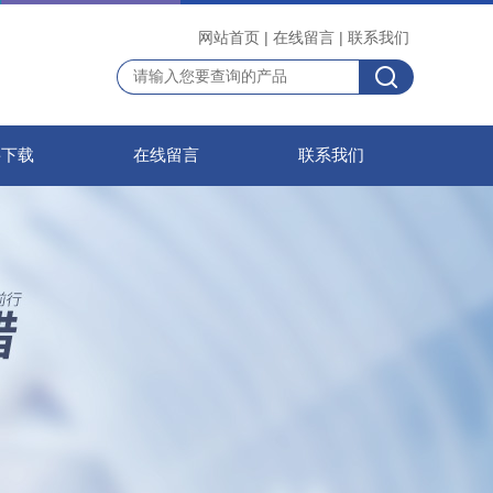
网站首页
|
在线留言
|
联系我们
料下载
在线留言
联系我们