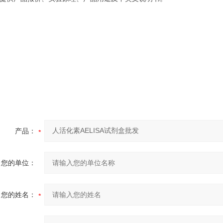
产品：
您的单位：
您的姓名：